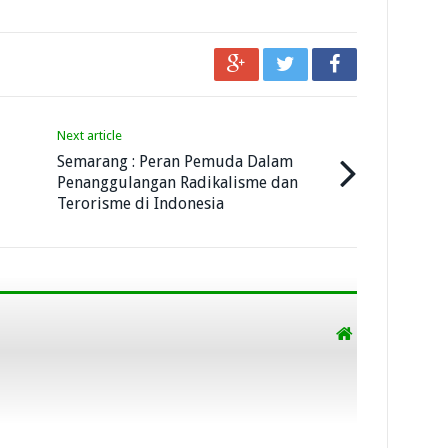
Next article
Semarang : Peran Pemuda Dalam
Penanggulangan Radikalisme dan
Terorisme di Indonesia