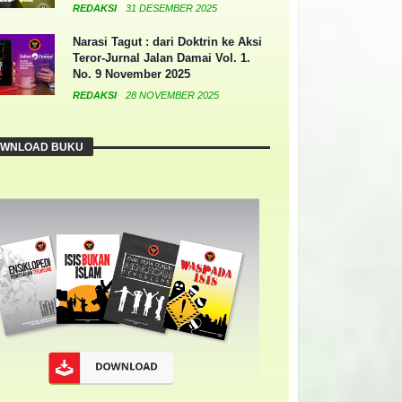
REDAKSI
31 DESEMBER 2025
Narasi Tagut : dari Doktrin ke Aksi
Teror-Jurnal Jalan Damai Vol. 1.
No. 9 November 2025
REDAKSI
28 NOVEMBER 2025
WNLOAD BUKU