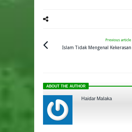
Previous article
Islam Tidak Mengenal Kekerasan
ABOUT THE AUTHOR
Haidar Malaka