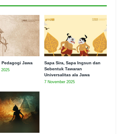
n Pedagogi Jawa
Sapa Sira, Sapa Ingsun dan
Sebentuk Tawaran
 2025
Universalitas ala Jawa
7 November 2025