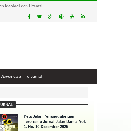
 Ideologi dan Literasi
Wawancara
e-Jurnal
JURNAL
Peta Jalan Penanggulangan
Terorisme-Jurnal Jalan Damai Vol.
1. No. 10 Desember 2025