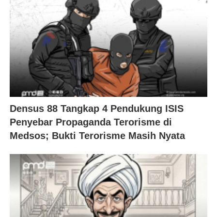
Densus 88 Tangkap 4 Pendukung ISIS
Penyebar Propaganda Terorisme di
Medsos; Bukti Terorisme Masih Nyata