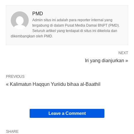
PMD
Admin situs ini adalah para reporter internal yang
tergabung di dalam Pusat Media Damai BNPT (PMD).
Seluruh artikel yang terdapat di situs ini dikelola dan
dikembangkan oleh PMD.
NEXT
Iri yang dianjurkan »
PREVIOUS
« Kalimatun Haqqun Yuriidu bihaa al-Baathil
Leave a Comment
SHARE