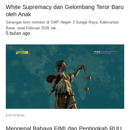
White Supremacy dan Gelombang Teror Baru
oleh Anak
Serangan bom molotov di SMP Negeri 3 Sungai Raya, Kalimantan
Barat, awal Februari 2026 tak…
5 bulan ago
EDITORIAL
Mengenal Bahaya FIMI dan Pentingkah RUU