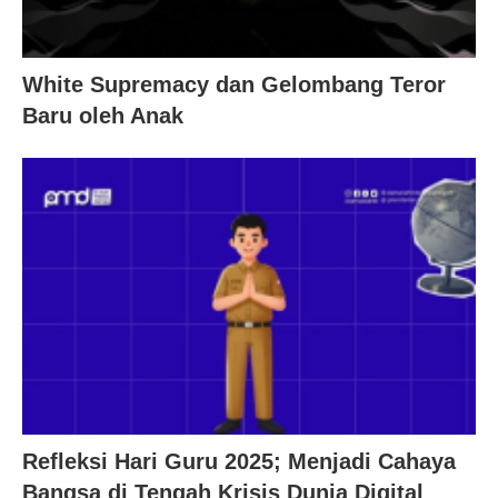
White Supremacy dan Gelombang Teror
Baru oleh Anak
Refleksi Hari Guru 2025; Menjadi Cahaya
Bangsa di Tengah Krisis Dunia Digital