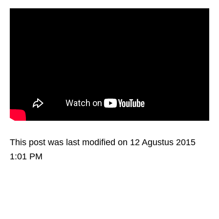
This post was last modified on 12 Agustus 2015
1:01 PM