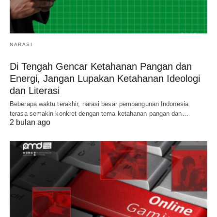
NARASI
Di Tengah Gencar Ketahanan Pangan dan
Energi, Jangan Lupakan Ketahanan Ideologi
dan Literasi
Beberapa waktu terakhir, narasi besar pembangunan Indonesia
terasa semakin konkret dengan tema ketahanan pangan dan…
2 bulan ago