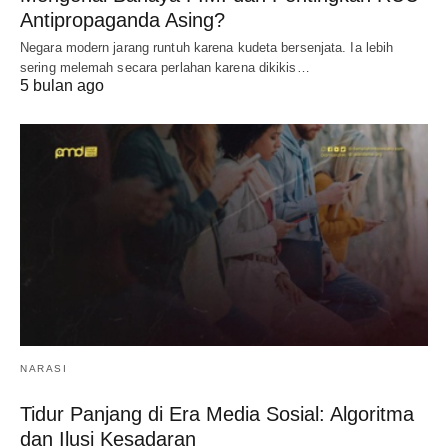
Antipropaganda Asing?
Negara modern jarang runtuh karena kudeta bersenjata. Ia lebih
sering melemah secara perlahan karena dikikis…
5 bulan ago
NARASI
Tidur Panjang di Era Media Sosial: Algoritma
dan Ilusi Kesadaran