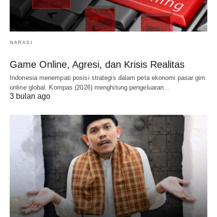
NARASI
Game Online, Agresi, dan Krisis Realitas
Indonesia menempati posisi strategis dalam peta ekonomi pasar gim
online global. Kompas (2026) menghitung pengeluaran…
3 bulan ago