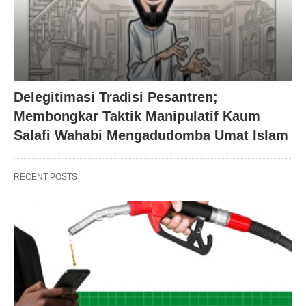
Delegitimasi Tradisi Pesantren;
Membongkar Taktik Manipulatif Kaum
Salafi Wahabi Mengadudomba Umat Islam
RECENT POSTS