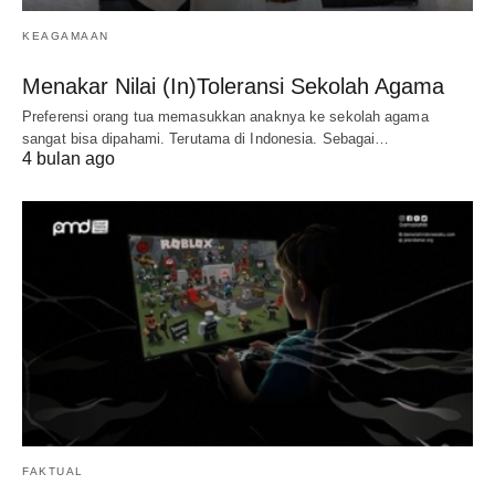
KEAGAMAAN
Menakar Nilai (In)Toleransi Sekolah Agama
Preferensi orang tua memasukkan anaknya ke sekolah agama
sangat bisa dipahami. Terutama di Indonesia. Sebagai…
4 bulan ago
FAKTUAL