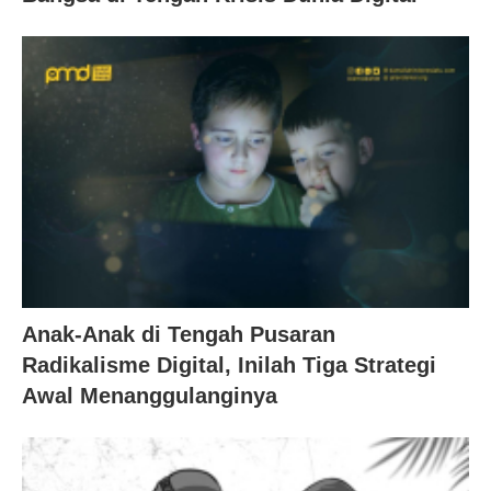
Anak-Anak di Tengah Pusaran
Radikalisme Digital, Inilah Tiga Strategi
Awal Menanggulanginya