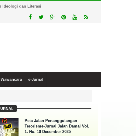
Ideologi dan Literasi
Wawancara
e-Jurnal
JURNAL
Peta Jalan Penanggulangan
Terorisme-Jurnal Jalan Damai Vol.
1. No. 10 Desember 2025