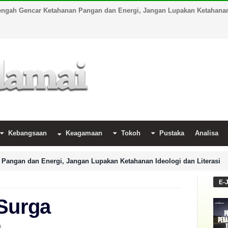
engah Gencar Ketahanan Pangan dan Energi, Jangan Lupakan Ketahanan 
Kebangsaan
Keagamaan
Tokoh
Pustaka
Analisa
Pangan dan Energi, Jangan Lupakan Ketahanan Ideologi dan Literasi
E-
 Surga
0