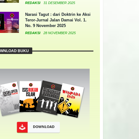
REDAKSI
31 DESEMBER 2025
Narasi Tagut : dari Doktrin ke Aksi
Teror-Jurnal Jalan Damai Vol. 1.
No. 9 November 2025
REDAKSI
28 NOVEMBER 2025
WNLOAD BUKU