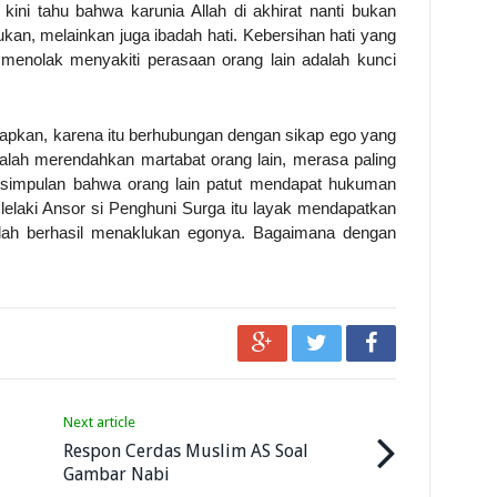
kini tahu bahwa karunia Allah di akhirat nanti bukan
ukan, melainkan juga ibadah hati. Kebersihan hati yang
menolak menyakiti perasaan orang lain adalah kunci
apkan, karena itu berhubungan dengan sikap ego yang
dalah merendahkan martabat orang lain, merasa paling
kesimpulan bahwa orang lain patut mendapat hukuman
 lelaki Ansor si Penghuni Surga itu layak mendapatkan
telah berhasil menaklukan egonya. Bagaimana dengan
Next article
Respon Cerdas Muslim AS Soal
Gambar Nabi