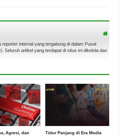
a reporter internal yang tergabung di dalam Pusat
luruh artikel yang terdapat di situs ini dikelola dan
e, Agresi, dan
Tidur Panjang di Era Media