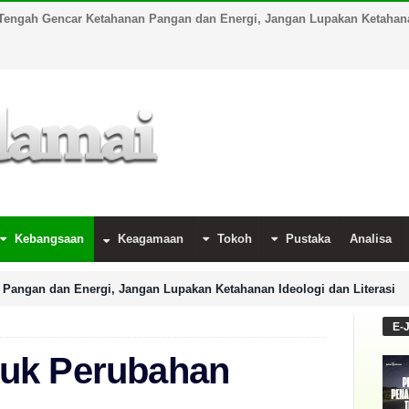
Tengah Gencar Ketahanan Pangan dan Energi, Jangan Lupakan Ketahanan
Kebangsaan
Keagamaan
Tokoh
Pustaka
Analisa
Pangan dan Energi, Jangan Lupakan Ketahanan Ideologi dan Literasi
E-
untuk Perubahan