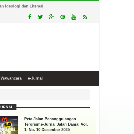
 Ideologi dan Literasi
Wawancara
e-Jurnal
JURNAL
Peta Jalan Penanggulangan
Terorisme-Jurnal Jalan Damai Vol.
1. No. 10 Desember 2025