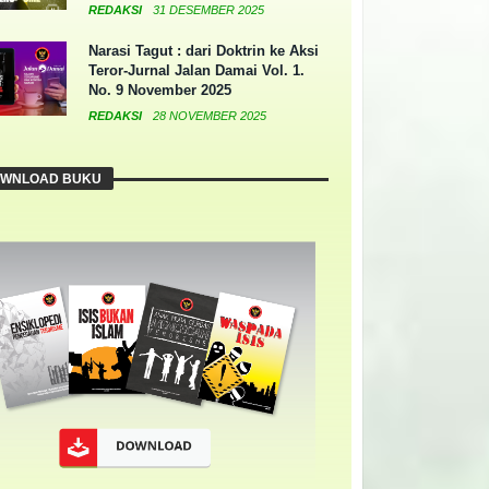
REDAKSI
31 DESEMBER 2025
Narasi Tagut : dari Doktrin ke Aksi
Teror-Jurnal Jalan Damai Vol. 1.
No. 9 November 2025
REDAKSI
28 NOVEMBER 2025
WNLOAD BUKU