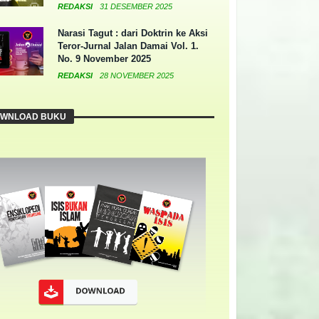
REDAKSI
31 DESEMBER 2025
Narasi Tagut : dari Doktrin ke Aksi
Teror-Jurnal Jalan Damai Vol. 1.
No. 9 November 2025
REDAKSI
28 NOVEMBER 2025
WNLOAD BUKU