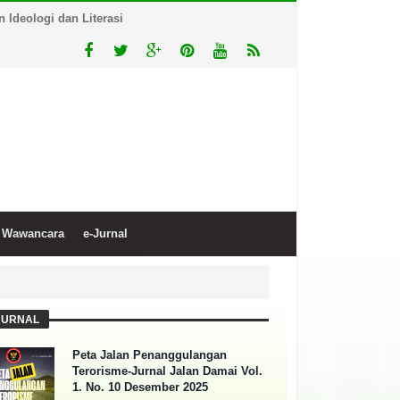
Ideologi dan Literasi
Wawancara
e-Jurnal
JURNAL
Peta Jalan Penanggulangan
Terorisme-Jurnal Jalan Damai Vol.
1. No. 10 Desember 2025