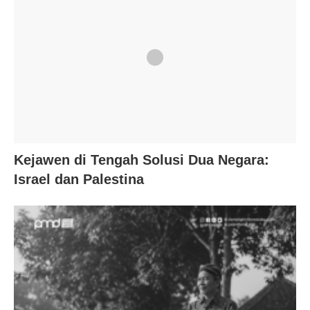
Kejawen di Tengah Solusi Dua Negara:
Israel dan Palestina