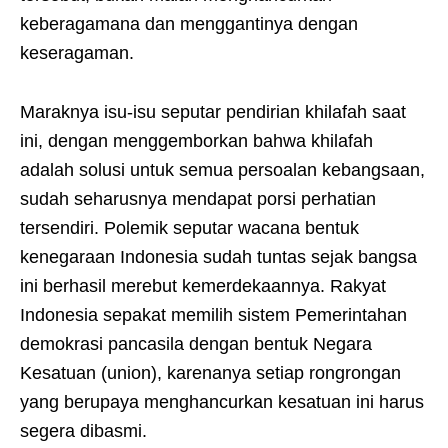
keberagamana dan menggantinya dengan
keseragaman.
Maraknya isu-isu seputar pendirian khilafah saat
ini, dengan menggemborkan bahwa khilafah
adalah solusi untuk semua persoalan kebangsaan,
sudah seharusnya mendapat porsi perhatian
tersendiri. Polemik seputar wacana bentuk
kenegaraan Indonesia sudah tuntas sejak bangsa
ini berhasil merebut kemerdekaannya. Rakyat
Indonesia sepakat memilih sistem Pemerintahan
demokrasi pancasila dengan bentuk Negara
Kesatuan (union), karenanya setiap rongrongan
yang berupaya menghancurkan kesatuan ini harus
segera dibasmi.