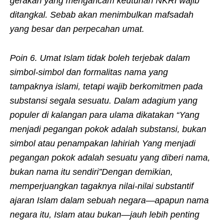
gerakan yang mengancam keutuhan NKRI wajib
ditangkal. Sebab akan menimbulkan mafsadah
yang besar dan perpecahan umat.
Poin 6. Umat Islam tidak boleh terjebak dalam
simbol-simbol dan formalitas nama yang
tampaknya islami, tetapi wajib berkomitmen pada
substansi segala sesuatu. Dalam adagium yang
populer di kalangan para ulama dikatakan “Yang
menjadi pegangan pokok adalah substansi, bukan
simbol atau penampakan lahiriah Yang menjadi
pegangan pokok adalah sesuatu yang diberi nama,
bukan nama itu sendiri”Dengan demikian,
memperjuangkan tagaknya nilai-nilai substantif
ajaran Islam dalam sebuah negara—apapun nama
negara itu, Islam atau bukan—jauh lebih penting