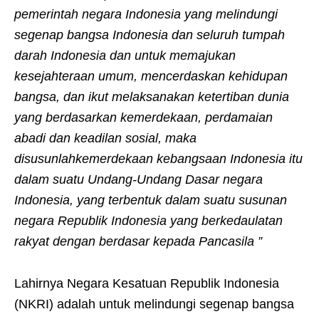
pemerintah negara Indonesia yang melindungi
segenap bangsa Indonesia dan seluruh tumpah
darah Indonesia dan untuk memajukan
kesejahteraan umum, mencerdaskan kehidupan
bangsa, dan ikut melaksanakan ketertiban dunia
yang berdasarkan kemerdekaan, perdamaian
abadi dan keadilan sosial, maka
disusunlahkemerdekaan kebangsaan Indonesia itu
dalam suatu Undang-Undang Dasar negara
Indonesia, yang terbentuk dalam suatu susunan
negara Republik Indonesia yang berkedaulatan
rakyat dengan berdasar kepada Pancasila ”
Lahirnya Negara Kesatuan Republik Indonesia
(NKRI) adalah untuk melindungi segenap bangsa