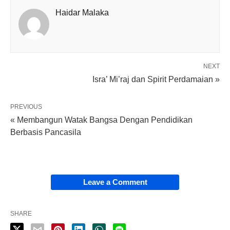
Haidar Malaka
NEXT
Isra’ Mi’raj dan Spirit Perdamaian »
PREVIOUS
« Membangun Watak Bangsa Dengan Pendidikan
Berbasis Pancasila
Leave a Comment
SHARE