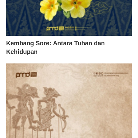
Kembang Sore: Antara Tuhan dan
Kehidupan