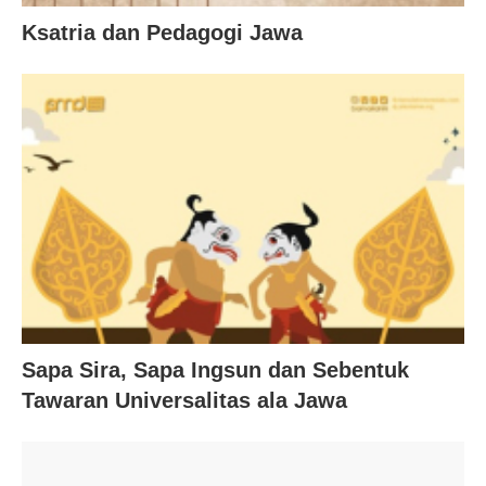
Ksatria dan Pedagogi Jawa
Sapa Sira, Sapa Ingsun dan Sebentuk
Tawaran Universalitas ala Jawa