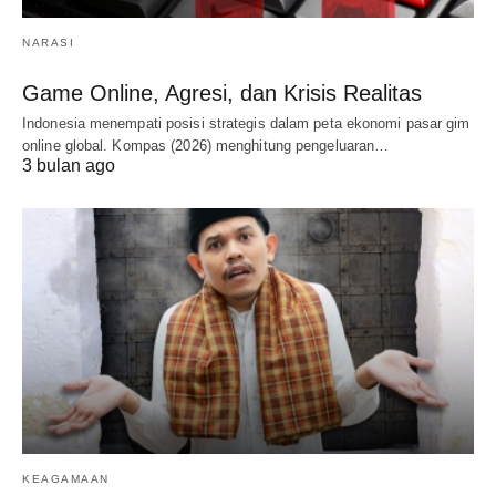
NARASI
Game Online, Agresi, dan Krisis Realitas
Indonesia menempati posisi strategis dalam peta ekonomi pasar gim
online global. Kompas (2026) menghitung pengeluaran…
3 bulan ago
KEAGAMAAN