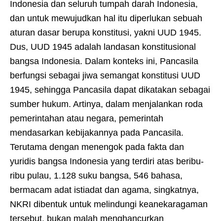
Indonesia dan seluruh tumpah darah Indonesia,
dan untuk mewujudkan hal itu diperlukan sebuah
aturan dasar berupa konstitusi, yakni UUD 1945.
Dus, UUD 1945 adalah landasan konstitusional
bangsa Indonesia. Dalam konteks ini, Pancasila
berfungsi sebagai jiwa semangat konstitusi UUD
1945, sehingga Pancasila dapat dikatakan sebagai
sumber hukum. Artinya, dalam menjalankan roda
pemerintahan atau negara, pemerintah
mendasarkan kebijakannya pada Pancasila.
Terutama dengan menengok pada fakta dan
yuridis bangsa Indonesia yang terdiri atas beribu-
ribu pulau, 1.128 suku bangsa, 546 bahasa,
bermacam adat istiadat dan agama, singkatnya,
NKRI dibentuk untuk melindungi keanekaragaman
tersebut, bukan malah menghancurkan