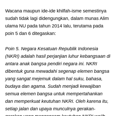
Wacana maupun ide-ide khilfah-isme semestinya
sudah tidak lagi didengungkan, dalam munas Alim
ulama NU pada tahun 2014 lalu, terutama pada
poin 5 dan 6 ditegaskan:
Poin 5. Negara Kesatuan Republik Indonesia
(NKRI) adalah hasil perjanjian luhur kebangsaan di
antara anak bangsa pendiri negara ini. NKRI
dibentuk guna mewadahi segenap elemen bangsa
yang sangat mejemuk dalam hal suku, bahasa,
budaya dan agama. Sudah menjadi kewajiban
semua elemen bangsa untuk mempertahankan
dan memperkuat keutuhan NKRI. Oleh karena itu,
setiap jalan dan upaya munculnya gerakan-