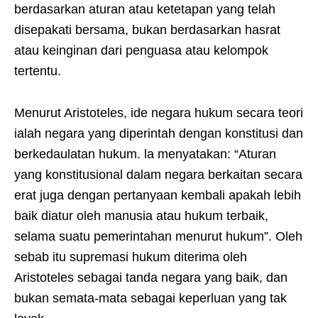
berdasarkan aturan atau ketetapan yang telah
disepakati bersama, bukan berdasarkan hasrat
atau keinginan dari penguasa atau kelompok
tertentu.
Menurut Aristoteles, ide negara hukum secara teori
ialah negara yang diperintah dengan konstitusi dan
berkedaulatan hukum. la menyatakan: “Aturan
yang konstitusional dalam negara berkaitan secara
erat juga dengan pertanyaan kembali apakah lebih
baik diatur oleh manusia atau hukum terbaik,
selama suatu pemerintahan menurut hukum”. Oleh
sebab itu supremasi hukum diterima oleh
Aristoteles sebagai tanda negara yang baik, dan
bukan semata-mata sebagai keperluan yang tak