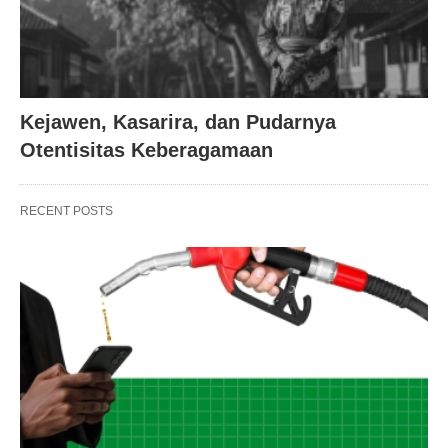
Kejawen, Kasarira, dan Pudarnya
Otentisitas Keberagamaan
RECENT POSTS