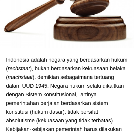
Indonesia adalah negara yang berdasarkan hukum
(
rechstaat
), bukan berdasarkan kekuasaan belaka
(
machstaat
), demikian sebagaimana tertuang
dalam UUD 1945. Negara hukum selalu dikaitkan
dengan Sistem konstitusional, artinya
pemerintahan berjalan berdasarkan sistem
konstitusi (hukum dasar), tidak bersifat
absolutisme (kekuasaan yang tidak terbatas).
Kebijakan-kebijakan pemerintah harus dilakukan