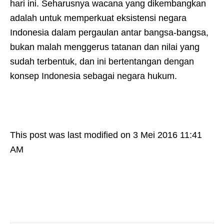
hari ini. Seharusnya wacana yang dikembangkan
adalah untuk memperkuat eksistensi negara
Indonesia dalam pergaulan antar bangsa-bangsa,
bukan malah menggerus tatanan dan nilai yang
sudah terbentuk, dan ini bertentangan dengan
konsep Indonesia sebagai negara hukum.
This post was last modified on 3 Mei 2016 11:41
AM