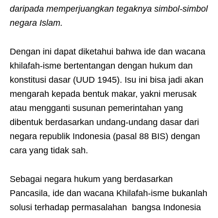
daripada memperjuangkan tegaknya simbol-simbol
negara Islam.
Dengan ini dapat diketahui bahwa ide dan wacana
khilafah-isme bertentangan dengan hukum dan
konstitusi dasar (UUD 1945). Isu ini bisa jadi akan
mengarah kepada bentuk makar, yakni merusak
atau mengganti susunan pemerintahan yang
dibentuk berdasarkan undang-undang dasar dari
negara republik Indonesia (pasal 88 BIS) dengan
cara yang tidak sah.
Sebagai negara hukum yang berdasarkan
Pancasila, ide dan wacana Khilafah-isme bukanlah
solusi terhadap permasalahan bangsa Indonesia