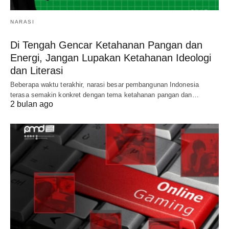
NARASI
Di Tengah Gencar Ketahanan Pangan dan
Energi, Jangan Lupakan Ketahanan Ideologi
dan Literasi
Beberapa waktu terakhir, narasi besar pembangunan Indonesia
terasa semakin konkret dengan tema ketahanan pangan dan…
2 bulan ago