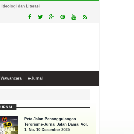
deologi dan Literasi
Wawancara
e-Jurnal
JURNAL
Peta Jalan Penanggulangan
Terorisme-Jurnal Jalan Damai Vol.
1. No. 10 Desember 2025