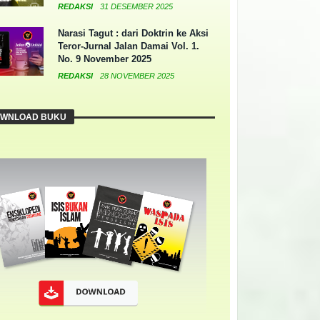
REDAKSI
31 DESEMBER 2025
Narasi Tagut : dari Doktrin ke Aksi
Teror-Jurnal Jalan Damai Vol. 1.
No. 9 November 2025
REDAKSI
28 NOVEMBER 2025
WNLOAD BUKU