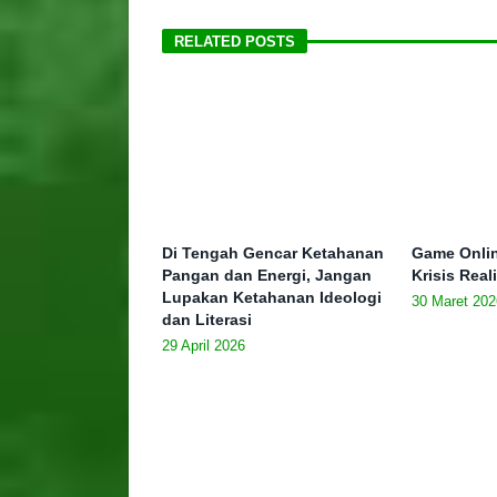
RELATED POSTS
Di Tengah Gencar Ketahanan
Game Onlin
Pangan dan Energi, Jangan
Krisis Real
Lupakan Ketahanan Ideologi
30 Maret 202
dan Literasi
29 April 2026