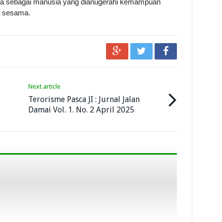
ita sebagai manusia yang dianugerahi kemampuan
a sesama.
Next article
Terorisme Pasca JI : Jurnal Jalan
Damai Vol. 1. No. 2 April 2025