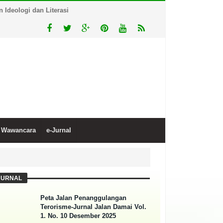
Ideologi dan Literasi
Wawancara
e-Jurnal
JURNAL
Peta Jalan Penanggulangan
Terorisme-Jurnal Jalan Damai Vol.
1. No. 10 Desember 2025