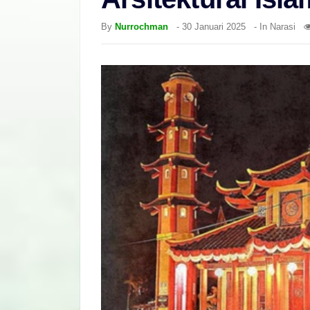
By
Nurrochman
-
30 Januari 2025
- In
Narasi