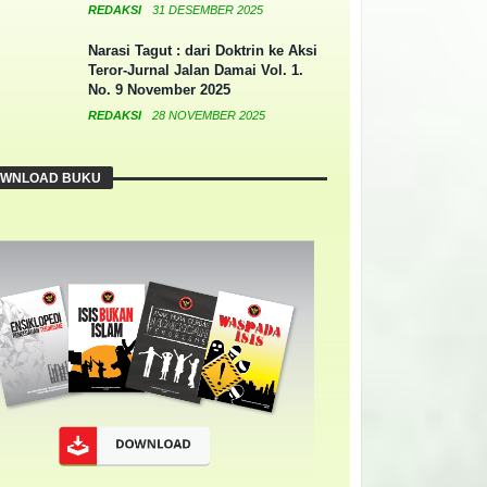
REDAKSI
31 DESEMBER 2025
Narasi Tagut : dari Doktrin ke Aksi
Teror-Jurnal Jalan Damai Vol. 1.
No. 9 November 2025
REDAKSI
28 NOVEMBER 2025
WNLOAD BUKU