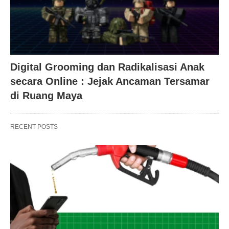
Digital Grooming dan Radikalisasi Anak
secara Online : Jejak Ancaman Tersamar
di Ruang Maya
RECENT POSTS