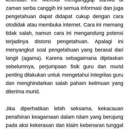
zaman serba canggih ini semua informasi dan juga
pengetahuan dapat didapat cukup dengan cara
otodidak atau membuka internet. Cara ini memang
tidak salah, namun cara ini mengandung potensi
terjadinya distorsi pengetahuan. Apalagi ini
menyangkut soal pengetahuan yang berasal dari
langit (agama). Karena sebagaimana dijelaskan
sebelumnya, perjumpaan fisik guru dan murid
penting dilakukan untuk mengetahui integritas guru
dan menghindarkan salah paham keilmuan yang
diterima murid.
Jika diperhatikan lebih seksama, kekacauan
penafsiran keagamaan dalam Islam yang berujung
pada aksi kekerasan dan klaim kebenaran tunggal