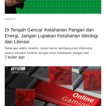
NARASI
Di Tengah Gencar Ketahanan Pangan dan
Energi, Jangan Lupakan Ketahanan Ideologi
dan Literasi
Beberapa waktu terakhir, narasi besar pembangunan Indonesia
terasa semakin konkret dengan tema ketahanan pangan dan…
2 bulan ago