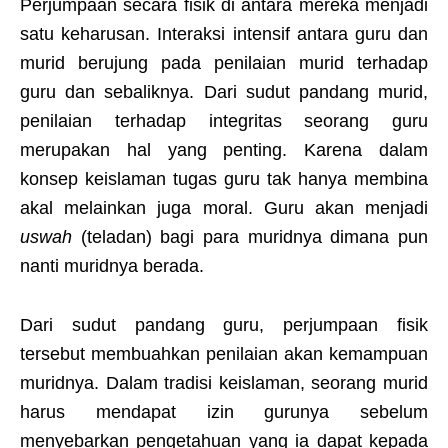
Perjumpaan secara fisik di antara mereka menjadi
satu keharusan. Interaksi intensif antara guru dan
murid berujung pada penilaian murid terhadap
guru dan sebaliknya. Dari sudut pandang murid,
penilaian terhadap integritas seorang guru
merupakan hal yang penting. Karena dalam
konsep keislaman tugas guru tak hanya membina
akal melainkan juga moral. Guru akan menjadi
uswah
(teladan) bagi para muridnya dimana pun
nanti muridnya berada.
Dari sudut pandang guru, perjumpaan fisik
tersebut membuahkan penilaian akan kemampuan
muridnya. Dalam tradisi keislaman, seorang murid
harus mendapat izin gurunya sebelum
menyebarkan pengetahuan yang ia dapat kepada