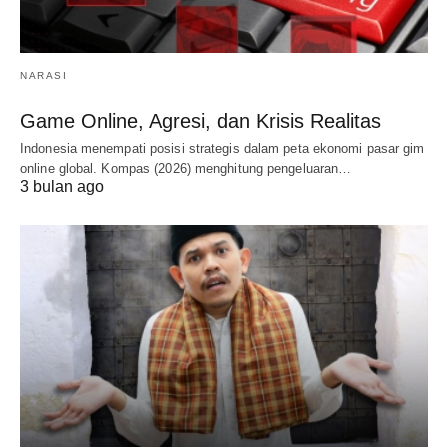
NARASI
Game Online, Agresi, dan Krisis Realitas
Indonesia menempati posisi strategis dalam peta ekonomi pasar gim
online global. Kompas (2026) menghitung pengeluaran…
3 bulan ago