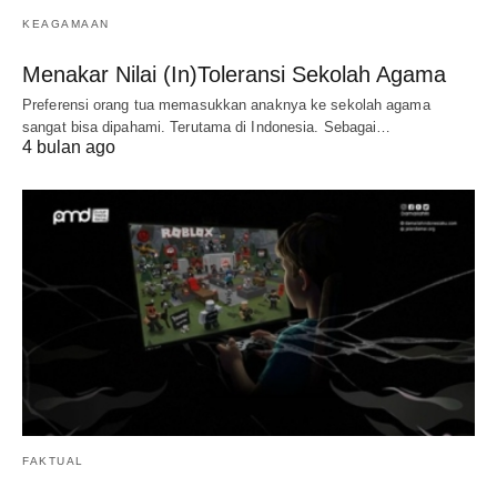
KEAGAMAAN
Menakar Nilai (In)Toleransi Sekolah Agama
Preferensi orang tua memasukkan anaknya ke sekolah agama
sangat bisa dipahami. Terutama di Indonesia. Sebagai…
4 bulan ago
FAKTUAL