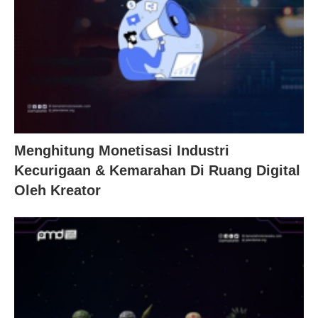
Menghitung Monetisasi Industri
Kecurigaan & Kemarahan Di Ruang Digital
Oleh Kreator