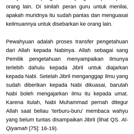
orang lain. Di sinilah peran guru untuk menilai,
apakah muridnya itu sudah pantas dan menguasai
keilmuannya untuk disebarkan ke orang lain.
Pewahyuan adalah proses transfer pengetahuan
dari Allah kepada Nabinya. Allah sebagai sang
Pemilik pengetahuan menyampaikan ilmunya
terlebih dahulu kepada Jibril untuk diajarkan
kepada Nabi. Setelah Jibril menganggap ilmu yang
sudah diberikan kepada Nabi dikuasai, barulah
Nabi boleh mengajarkan ilmu itu kepada umat.
Karena itulah, Nabi Muhammad pernah ditegur
Allah saat beliau ‘terburu-buru’ membaca wahyu
yang belum tuntas disampaikan Jibril (lihat QS.
Al-
Qiyamah
[75]: 16-19).