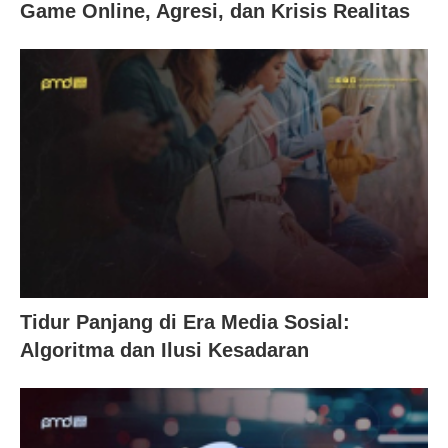
Game Online, Agresi, dan Krisis Realitas
Tidur Panjang di Era Media Sosial:
Algoritma dan Ilusi Kesadaran