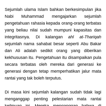
Sejumlah ulama Islam bahkan berkesimpulan jika
Nabi Muhammad mengajarkan sejumlah
pengetahuan rahasia kepada orang-orang terbatas
yang beliau nilai sudah mumpuni kapasitas dan
integritasnya. Di kalangan
ahl at-Thariqah
sejumlah nama sahabat besar seperti Abu Bakar
dan Ali adalah sedikit orang yang diberikan
kekhususan itu. Pengetahuan itu disampaikan pula
secara terbatas oleh mereka dari generasi ke
generasi dengan tetap memperhatikan jalur mata
rantai yang tak boleh terputus.
Di masa kini sejumlah kalangan sudah tidak lagi
menganggap penting pelestarian mata rantai
keilmuan ini. Mereka menganggap bahwa di