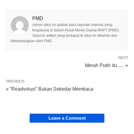
PMD
Admin situs ini adalah para reporter internal yang
tergabung di dalam Pusat Media Damai BNPT (PMD).
Seluruh artikel yang terdapat di situs ini dikelola dan
dikembangkan oleh PMD.
NEXT
Merah Putih itu ..... »
PREVIOUS
« “Readvolusi” Bukan Sekedar Membaca
Leave a Comment