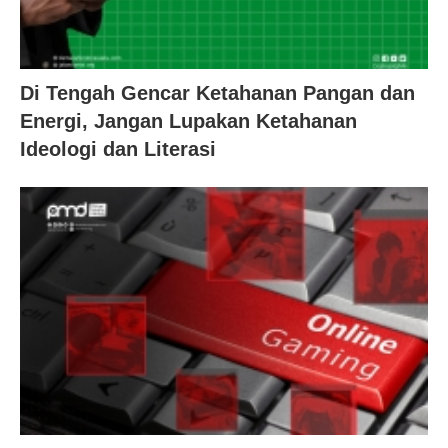
Di Tengah Gencar Ketahanan Pangan dan
Energi, Jangan Lupakan Ketahanan
Ideologi dan Literasi