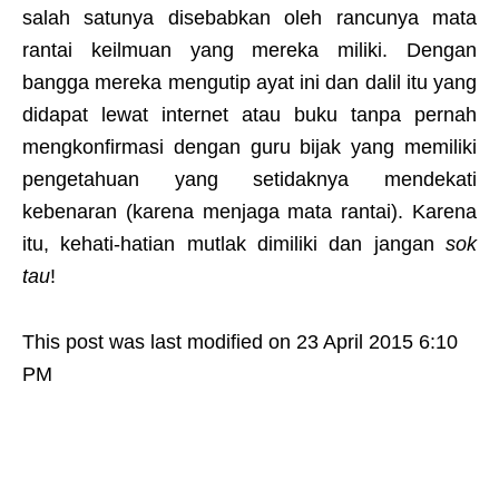
salah satunya disebabkan oleh rancunya mata
rantai keilmuan yang mereka miliki. Dengan
bangga mereka mengutip ayat ini dan dalil itu yang
didapat lewat internet atau buku tanpa pernah
mengkonfirmasi dengan guru bijak yang memiliki
pengetahuan yang setidaknya mendekati
kebenaran (karena menjaga mata rantai). Karena
itu, kehati-hatian mutlak dimiliki dan jangan
sok
tau
!
This post was last modified on 23 April 2015 6:10
PM