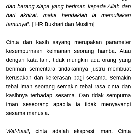
dan barang siapa yang beriman kepada Allah dan
hari akhirat, maka hendaklah ia memuliakan
tamunya
”. [ HR Bukhari dan Muslim]
Cinta dan kasih sayang merupakan parameter
kesempurnaan keimanan seorang hamba. Atau
dengan kata lain, tidak mungkin ada orang yang
beriman sementara tindakannya justru membuat
kerusakan dan kekerasan bagi sesama. Semakin
tebal iman seorang semakin tebal rasa cinta dan
kasihnya terhadap sesama. Dan tidak sempurna
iman seseorang apabila ia tidak menyayangi
sesama manusia.
Wal-hasil
, cinta adalah ekspresi iman. Cinta