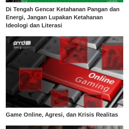
Di Tengah Gencar Ketahanan Pangan dan
Energi, Jangan Lupakan Ketahanan
Ideologi dan Literasi
Game Online, Agresi, dan Krisis Realitas