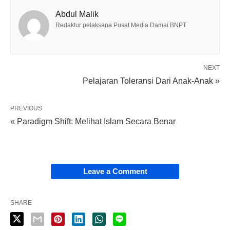
Abdul Malik
Redaktur pelaksana Pusat Media Damai BNPT
NEXT
Pelajaran Toleransi Dari Anak-Anak »
PREVIOUS
« Paradigm Shift: Melihat Islam Secara Benar
Leave a Comment
SHARE