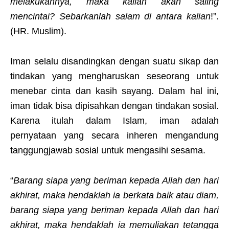
melakukannya, maka kalian akan saling
mencintai? Sebarkanlah salam di antara kalian
!”.
(HR. Muslim).
Iman selalu disandingkan dengan suatu sikap dan
tindakan yang mengharuskan seseorang untuk
menebar cinta dan kasih sayang. Dalam hal ini,
iman tidak bisa dipisahkan dengan tindakan sosial.
Karena itulah dalam Islam, iman adalah
pernyataan yang secara inheren mengandung
tanggungjawab sosial untuk mengasihi sesama.
“
Barang siapa yang beriman kepada Allah dan hari
akhirat, maka hendaklah ia berkata baik atau diam,
barang siapa yang beriman kepada Allah dan hari
akhirat, maka hendaklah ia memuliakan tetangga