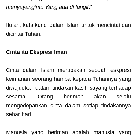
menyayangimu Yang ada di langit
.”
Itulah, kata kunci dalam Islam untuk mencintai dan
dicintai Tuhan.
Cinta itu Ekspresi Iman
Cinta dalam Islam merupakan sebuah eskpresi
keimanan seorang hamba kepada Tuhannya yang
diwujudkan dalam tindakan kasih sayang terhadap
sesama. Orang beriman akan selalu
mengedepankan cinta dalam setiap tindakannya
sehar-hari.
Manusia yang beriman adalah manusia yang