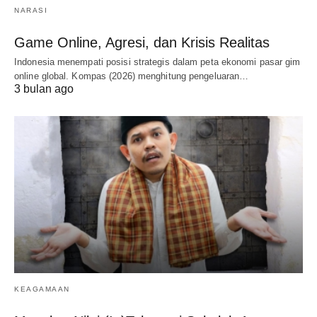
NARASI
Game Online, Agresi, dan Krisis Realitas
Indonesia menempati posisi strategis dalam peta ekonomi pasar gim
online global. Kompas (2026) menghitung pengeluaran…
3 bulan ago
KEAGAMAAN