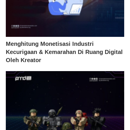
Menghitung Monetisasi Industri
Kecurigaan & Kemarahan Di Ruang Digital
Oleh Kreator