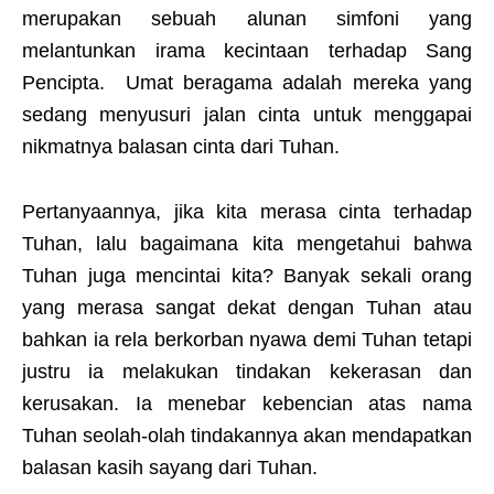
merupakan sebuah alunan simfoni yang
melantunkan irama kecintaan terhadap Sang
Pencipta. Umat beragama adalah mereka yang
sedang menyusuri jalan cinta untuk menggapai
nikmatnya balasan cinta dari Tuhan.
Pertanyaannya, jika kita merasa cinta terhadap
Tuhan, lalu bagaimana kita mengetahui bahwa
Tuhan juga mencintai kita? Banyak sekali orang
yang merasa sangat dekat dengan Tuhan atau
bahkan ia rela berkorban nyawa demi Tuhan tetapi
justru ia melakukan tindakan kekerasan dan
kerusakan. Ia menebar kebencian atas nama
Tuhan seolah-olah tindakannya akan mendapatkan
balasan kasih sayang dari Tuhan.