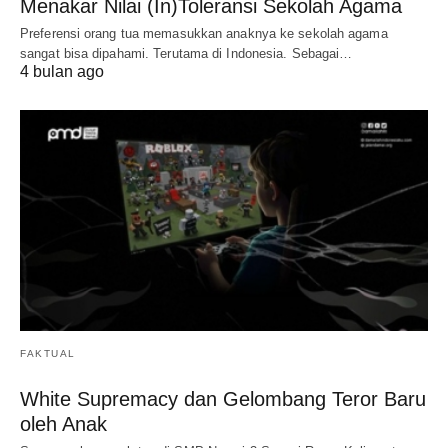
Menakar Nilai (In)Toleransi Sekolah Agama
Preferensi orang tua memasukkan anaknya ke sekolah agama
sangat bisa dipahami. Terutama di Indonesia. Sebagai…
4 bulan ago
FAKTUAL
White Supremacy dan Gelombang Teror Baru
oleh Anak