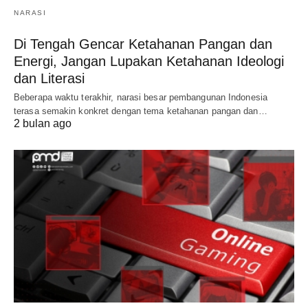
NARASI
Di Tengah Gencar Ketahanan Pangan dan
Energi, Jangan Lupakan Ketahanan Ideologi
dan Literasi
Beberapa waktu terakhir, narasi besar pembangunan Indonesia
terasa semakin konkret dengan tema ketahanan pangan dan…
2 bulan ago