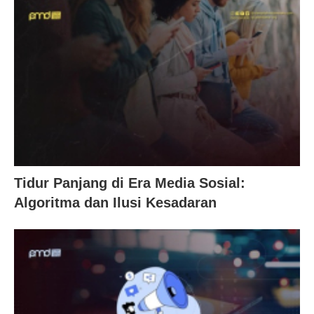
Tidur Panjang di Era Media Sosial:
Algoritma dan Ilusi Kesadaran