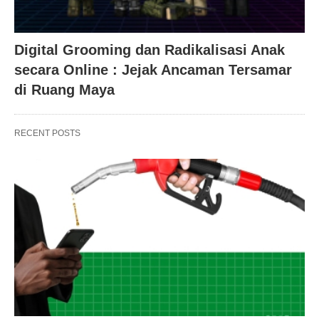
Digital Grooming dan Radikalisasi Anak
secara Online : Jejak Ancaman Tersamar
di Ruang Maya
RECENT POSTS