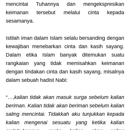
mencintai Tuhannya dan mengekspresikan
keimanan tersebut melalui cinta kepada
sesamanya.
Istilah iman dalam Islam selalu bersanding dengan
kewajiban menebarkan cinta dan kasih sayang.
Dalam etika Islam banyak ditemukan suatu
rangkaian yang tidak memisahkan keimanan
dengan tindakan cinta dan kasih sayang, misalnya
dalam sebuah hadist Nabi:
“…,
kalian tidak akan masuk surga sebelum kalian
beriman. Kalian tidak akan beriman sebelum kalian
saling mencintai. Tidakkah aku tunjukkan kepada
kalian mengenai sesuatu yang ketika kalian