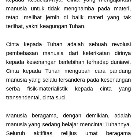
manusia untuk tidak menghamba pada materi,
tetapi melihat jernih di balik materi yang tak
terlihat, yakni keagungan Tuhan.
Cinta kepada Tuhan adalah sebuah revolusi
pembebasan manusia dari keterikatan dirinya
kepada kesenangan berlebihan terhadap duniawi.
Cinta kepada Tuhan mengubah cara pandang
manusia yang selalu tersandera pada kesenangan
serba fisik-materialistik kepada cinta yang
transendental, cinta suci.
Manusia beragama, dengan demikian, adalah
manusia yang sedang belajar mencintai Tuhannya.
Seluruh aktifitas relijius umat beragama