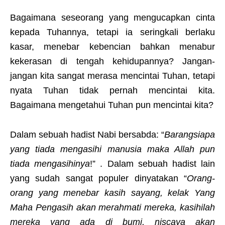
Bagaimana seseorang yang mengucapkan cinta
kepada Tuhannya, tetapi ia seringkali berlaku
kasar, menebar kebencian bahkan menabur
kekerasan di tengah kehidupannya? Jangan-
jangan kita sangat merasa mencintai Tuhan, tetapi
nyata Tuhan tidak pernah mencintai kita.
Bagaimana mengetahui Tuhan pun mencintai kita?
Dalam sebuah hadist Nabi bersabda: “
Barangsiapa
yang tiada mengasihi manusia maka Allah pun
tiada mengasihinya
!” . Dalam sebuah hadist lain
yang sudah sangat populer dinyatakan “
Orang-
orang yang menebar kasih sayang, kelak Yang
Maha Pengasih akan merahmati mereka, kasihilah
mereka yang ada di bumi, niscaya akan