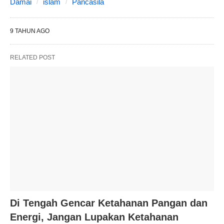
Damai
islam
Pancasila
9 TAHUN AGO
RELATED POST
Di Tengah Gencar Ketahanan Pangan dan
Energi, Jangan Lupakan Ketahanan