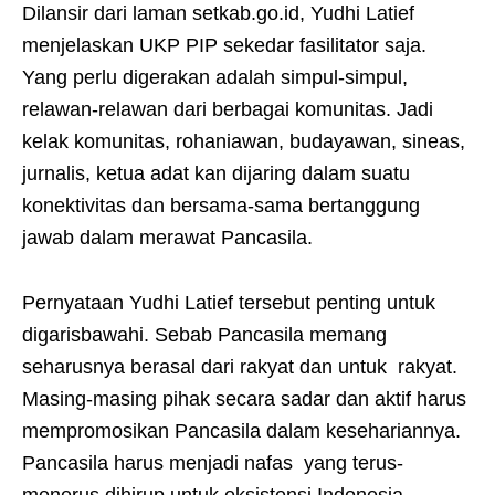
Dilansir dari laman setkab.go.id, Yudhi Latief
menjelaskan UKP PIP sekedar fasilitator saja.
Yang perlu digerakan adalah simpul-simpul,
relawan-relawan dari berbagai komunitas. Jadi
kelak komunitas, rohaniawan, budayawan, sineas,
jurnalis, ketua adat kan dijaring dalam suatu
konektivitas dan bersama-sama bertanggung
jawab dalam merawat Pancasila.
Pernyataan Yudhi Latief tersebut penting untuk
digarisbawahi. Sebab Pancasila memang
seharusnya berasal dari rakyat dan untuk rakyat.
Masing-masing pihak secara sadar dan aktif harus
mempromosikan Pancasila dalam kesehariannya.
Pancasila harus menjadi nafas yang terus-