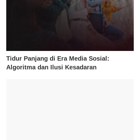
Tidur Panjang di Era Media Sosial:
Algoritma dan Ilusi Kesadaran