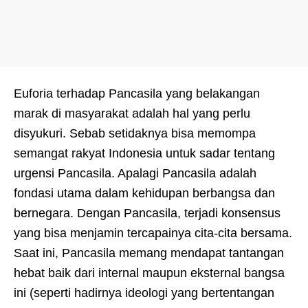
Euforia terhadap Pancasila yang belakangan
marak di masyarakat adalah hal yang perlu
disyukuri. Sebab setidaknya bisa memompa
semangat rakyat Indonesia untuk sadar tentang
urgensi Pancasila. Apalagi Pancasila adalah
fondasi utama dalam kehidupan berbangsa dan
bernegara. Dengan Pancasila, terjadi konsensus
yang bisa menjamin tercapainya cita-cita bersama.
Saat ini, Pancasila memang mendapat tantangan
hebat baik dari internal maupun eksternal bangsa
ini (seperti hadirnya ideologi yang bertentangan