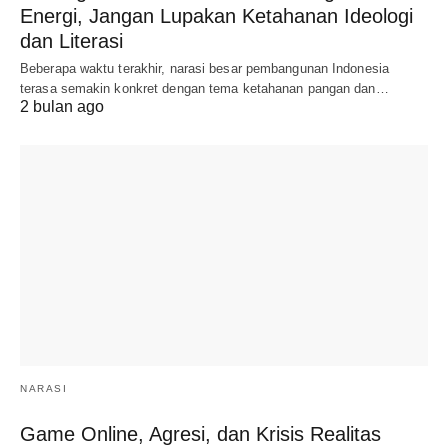
Energi, Jangan Lupakan Ketahanan Ideologi
dan Literasi
Beberapa waktu terakhir, narasi besar pembangunan Indonesia
terasa semakin konkret dengan tema ketahanan pangan dan…
2 bulan ago
NARASI
Game Online, Agresi, dan Krisis Realitas