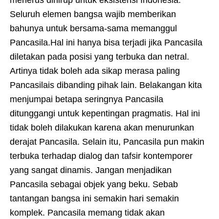
menerus dihirup untuk eksistensi Indonesia.
Seluruh elemen bangsa wajib memberikan
bahunya untuk bersama-sama memanggul
Pancasila.Hal ini hanya bisa terjadi jika Pancasila
diletakan pada posisi yang terbuka dan netral.
Artinya tidak boleh ada sikap merasa paling
Pancasilais dibanding pihak lain. Belakangan kita
menjumpai betapa seringnya Pancasila
ditunggangi untuk kepentingan pragmatis. Hal ini
tidak boleh dilakukan karena akan menurunkan
derajat Pancasila. Selain itu, Pancasila pun makin
terbuka terhadap dialog dan tafsir kontemporer
yang sangat dinamis. Jangan menjadikan
Pancasila sebagai objek yang beku. Sebab
tantangan bangsa ini semakin hari semakin
komplek. Pancasila memang tidak akan