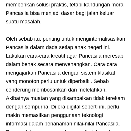
memberikan solusi praktis, tetapi kandungan moral
Pancasila bisa menjadi dasar bagi jalan keluar
suatu masalah.
Oleh sebab itu, penting untuk menginternalisasikan
Pancasila dalam dada setiap anak negeri ini.
Lakukan cara-cara kreatif agar Pancasila meresap
dalam benak secara menyenangkan. Cara-cara
mengajarkan Pancasila dengan sistem klasikal
yang monoton perlu untuk diperbaiki. Sebab
cenderung membosankan dan melelahkan.
Akibatnya muatan yang disampaikan tidak terekam
dengan sempurna. Di era digital seperti ini, perlu
makin memasifkan penggunaan teknologi
informasi dalam penanaman nilai-nilai Pancasila.