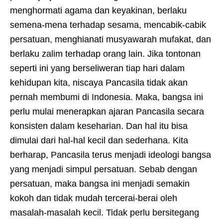
menghormati agama dan keyakinan, berlaku
semena-mena terhadap sesama, mencabik-cabik
persatuan, menghianati musyawarah mufakat, dan
berlaku zalim terhadap orang lain. Jika tontonan
seperti ini yang berseliweran tiap hari dalam
kehidupan kita, niscaya Pancasila tidak akan
pernah membumi di Indonesia. Maka, bangsa ini
perlu mulai menerapkan ajaran Pancasila secara
konsisten dalam keseharian. Dan hal itu bisa
dimulai dari hal-hal kecil dan sederhana. Kita
berharap, Pancasila terus menjadi ideologi bangsa
yang menjadi simpul persatuan. Sebab dengan
persatuan, maka bangsa ini menjadi semakin
kokoh dan tidak mudah tercerai-berai oleh
masalah-masalah kecil. Tidak perlu bersitegang