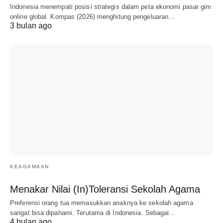
Indonesia menempati posisi strategis dalam peta ekonomi pasar gim
online global. Kompas (2026) menghitung pengeluaran…
3 bulan ago
KEAGAMAAN
Menakar Nilai (In)Toleransi Sekolah Agama
Preferensi orang tua memasukkan anaknya ke sekolah agama
sangat bisa dipahami. Terutama di Indonesia. Sebagai…
4 bulan ago