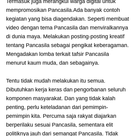
Termasuk juga merangkul warga digital untuk
mempromosikan Pancasila.Ada banyak contoh
kegiatan yang bisa diagendakan. Seperti membuat
video dengan tema Pancasila dan menviralkannya
di dunia maya. Melakukan posting-posting kreatif
tentang Pancasila sebagai pengikat keberagaman.
Mengadakan lomba terkait tafsir Pancasila
menurut kaum muda, dan sebagainya.
Tentu tidak mudah melakukan itu semua.
Dibutuhkan kerja keras dan pengorbanan seluruh
komponen masyarakat. Dan yang tidak kalah
penting, perlu keteladanan dari pemimpin-
pemimpin kita. Percuma saja rakyat diajarkan
berperilaku sesuai Pancasila, sementara elit
politiknya jauh dari semangat Pancasila. Tidak