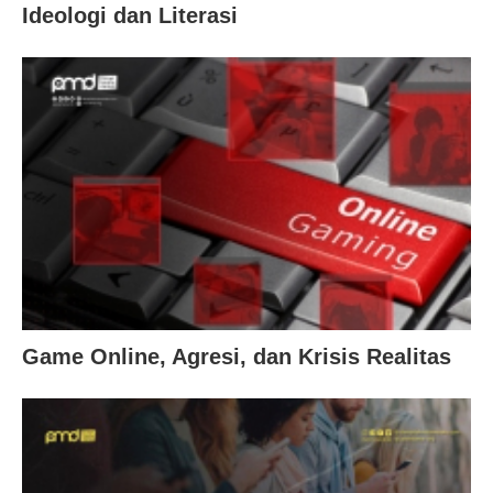
Ideologi dan Literasi
Game Online, Agresi, dan Krisis Realitas