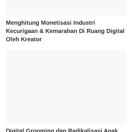
Menghitung Monetisasi Industri
Kecurigaan & Kemarahan Di Ruang Digital
Oleh Kreator
Digital Grooming dan Radikalisasi Anak