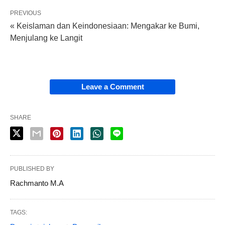
PREVIOUS
« Keislaman dan Keindonesiaan: Mengakar ke Bumi,
Menjulang ke Langit
Leave a Comment
SHARE
PUBLISHED BY
Rachmanto M.A
TAGS: