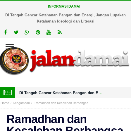
INFORMASI DAMAI
Di Tengah Gencar Ketahanan Pangan dan Energi, Jangan Lupakan
Ketahanan Ideologi dan Literasi
Di Tengah Gencar Ketahanan Pangan dan Energi, Jangan Lupakan Ketahanan Ideologi dan Literasi
Home
Keagamaan
Ramadhan dan Kesalehan Berbangsa
Ramadhan dan
Kesalehan Berbangsa