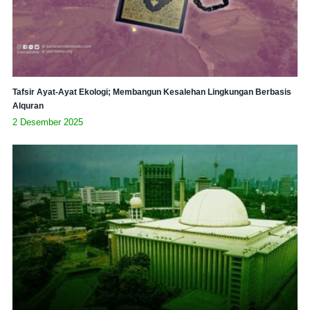
Tafsir Ayat-Ayat Ekologi; Membangun Kesalehan Lingkungan Berbasis
Alquran
2 Desember 2025