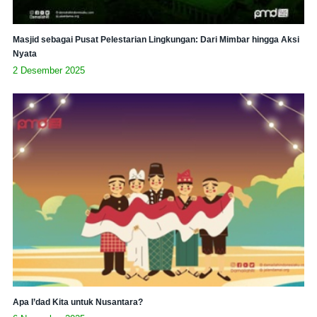
Masjid sebagai Pusat Pelestarian Lingkungan: Dari Mimbar hingga Aksi
Nyata
2 Desember 2025
Apa I’dad Kita untuk Nusantara?