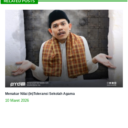
RELATED POSTS
Menakar Nilai (In)Toleransi Sekolah Agama
10 Maret 2026