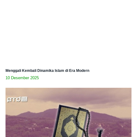
Menggali Kembali Dinamika Islam di Era Modern
10 Desember 2025