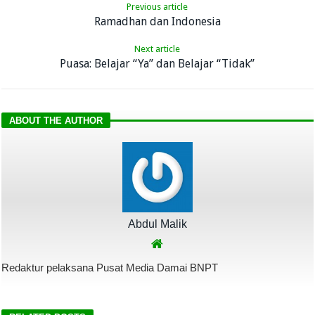
Previous article
Ramadhan dan Indonesia
Next article
Puasa: Belajar “Ya” dan Belajar “Tidak”
ABOUT THE AUTHOR
Abdul Malik
Redaktur pelaksana Pusat Media Damai BNPT