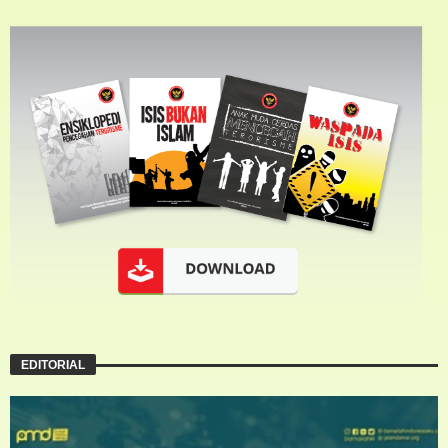
EDITORIAL