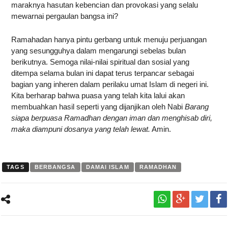
maraknya hasutan kebencian dan provokasi yang selalu
mewarnai pergaulan bangsa ini?
Ramahadan hanya pintu gerbang untuk menuju perjuangan
yang sesungguhya dalam mengarungi sebelas bulan
berikutnya. Semoga nilai-nilai spiritual dan sosial yang
ditempa selama bulan ini dapat terus terpancar sebagai
bagian yang inheren dalam perilaku umat Islam di negeri ini.
Kita berharap bahwa puasa yang telah kita lalui akan
membuahkan hasil seperti yang dijanjikan oleh Nabi
Barang
siapa berpuasa Ramadhan dengan iman dan menghisab diri,
maka diampuni dosanya yang telah lewat.
Amin.
TAGS
BERBANGSA
DAMAI ISLAM
RAMADHAN