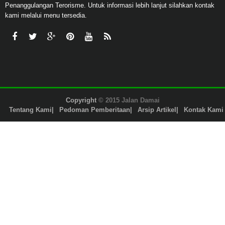
Penanggulangan Terorisme. Untuk informasi lebih lanjut silahkan kontak
kami melalui menu tersedia.
Copyright
© 2015 Jalan Damai
Tentang Kami
Pedoman Pemberitaan
Arsip Artikel
Kontak Kami