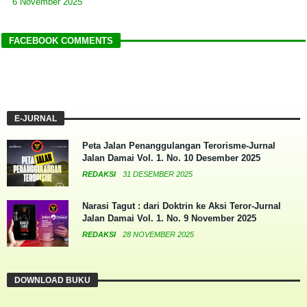
6 November 2025
FACEBOOK COMMENTS
E-JURNAL
Peta Jalan Penanggulangan Terorisme-Jurnal
Jalan Damai Vol. 1. No. 10 Desember 2025
REDAKSI
31 DESEMBER 2025
Narasi Tagut : dari Doktrin ke Aksi Teror-Jurnal
Jalan Damai Vol. 1. No. 9 November 2025
REDAKSI
28 NOVEMBER 2025
DOWNLOAD BUKU