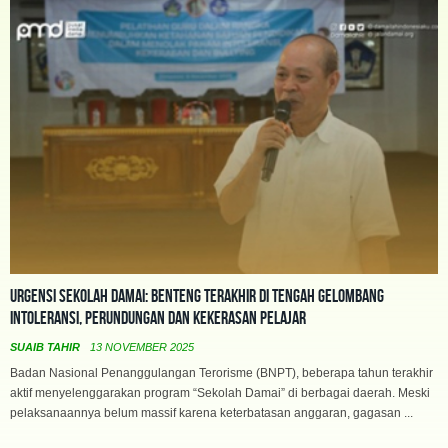
Urgensi Sekolah Damai: Benteng Terakhir di Tengah Gelombang
Intoleransi, Perundungan dan Kekerasan Pelajar
SUAIB TAHIR
13 NOVEMBER 2025
Badan Nasional Penanggulangan Terorisme (BNPT), beberapa tahun terakhir
aktif menyelenggarakan program “Sekolah Damai” di berbagai daerah. Meski
pelaksanaannya belum massif karena keterbatasan anggaran, gagasan ...