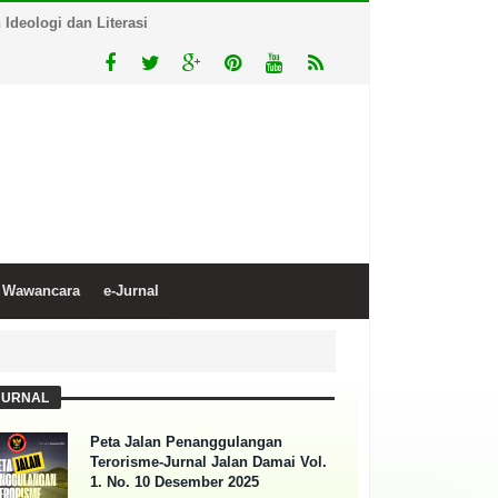
deologi dan Literasi
Wawancara
e-Jurnal
JURNAL
Peta Jalan Penanggulangan
Terorisme-Jurnal Jalan Damai Vol.
1. No. 10 Desember 2025