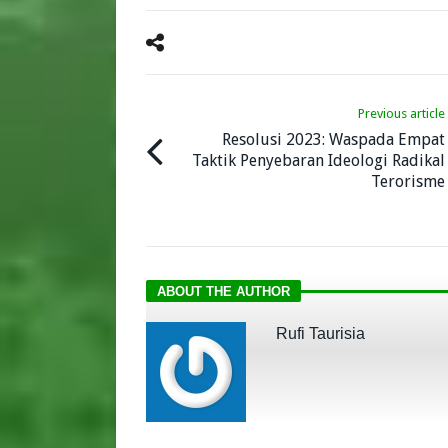
Previous article
Resolusi 2023: Waspada Empat
Taktik Penyebaran Ideologi Radikal
Terorisme
ABOUT THE AUTHOR
Rufi Taurisia