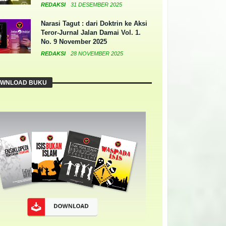
REDAKSI
31 DESEMBER 2025
Narasi Tagut : dari Doktrin ke Aksi
Teror-Jurnal Jalan Damai Vol. 1.
No. 9 November 2025
REDAKSI
28 NOVEMBER 2025
WNLOAD BUKU