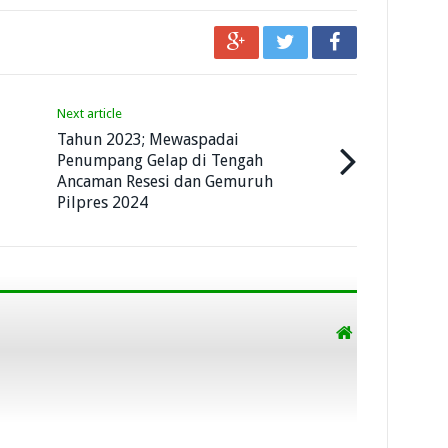
Next article
Tahun 2023; Mewaspadai
Penumpang Gelap di Tengah
Ancaman Resesi dan Gemuruh
Pilpres 2024