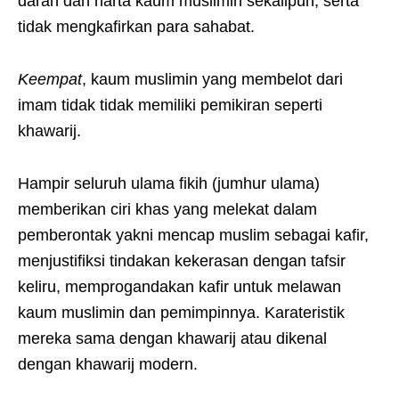
darah dan harta kaum muslimin sekalipun, serta
tidak mengkafirkan para sahabat.
Keempat
, kaum muslimin yang membelot dari
imam tidak tidak memiliki pemikiran seperti
khawarij.
Hampir seluruh ulama fikih (jumhur ulama)
memberikan ciri khas yang melekat dalam
pemberontak yakni mencap muslim sebagai kafir,
menjustifiksi tindakan kekerasan dengan tafsir
keliru, memprogandakan kafir untuk melawan
kaum muslimin dan pemimpinnya. Karateristik
mereka sama dengan khawarij atau dikenal
dengan khawarij modern.