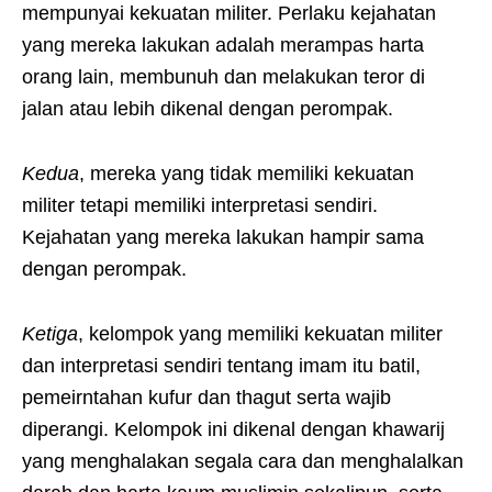
mempunyai kekuatan militer. Perlaku kejahatan
yang mereka lakukan adalah merampas harta
orang lain, membunuh dan melakukan teror di
jalan atau lebih dikenal dengan perompak.
Kedua
, mereka yang tidak memiliki kekuatan
militer tetapi memiliki interpretasi sendiri.
Kejahatan yang mereka lakukan hampir sama
dengan perompak.
Ketiga
, kelompok yang memiliki kekuatan militer
dan interpretasi sendiri tentang imam itu batil,
pemeirntahan kufur dan thagut serta wajib
diperangi. Kelompok ini dikenal dengan khawarij
yang menghalakan segala cara dan menghalalkan