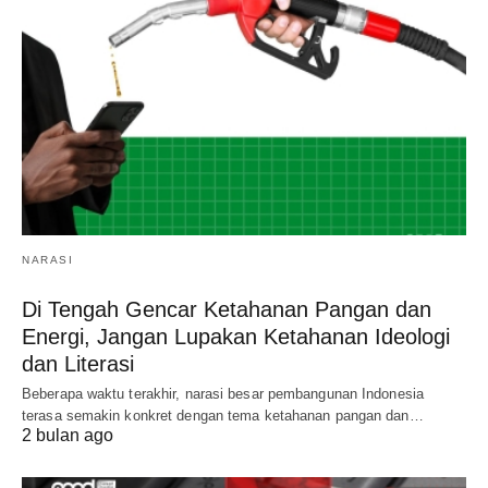
NARASI
Di Tengah Gencar Ketahanan Pangan dan
Energi, Jangan Lupakan Ketahanan Ideologi
dan Literasi
Beberapa waktu terakhir, narasi besar pembangunan Indonesia
terasa semakin konkret dengan tema ketahanan pangan dan…
2 bulan ago