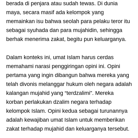
berada di penjara atau sudah tewas. Di dunia
maya, secara masif ada kelompok yang
memainkan isu bahwa seolah para pelaku teror itu
sebagai syuhada dan para mujahidin, sehingga
berhak menerima zakat, begitu pun keluarganya.
Dalam konteks ini, umat Islam harus cerdas
memahami narasi penggiringan opini ini. Opini
pertama yang ingin dibangun bahwa mereka yang
telah divonis melanggar hukum oleh negara adalah
kalangan mujahid yang “terdzalimi”. Mereka
korban perlakukan dzalim negara terhadap
kelompok Islam. Opini kedua sebagai turunannya
adalah kewajiban umat Islam untuk memberikan
zakat terhadap mujahid dan keluarganya tersebut.