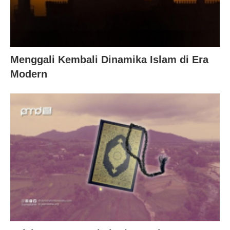
Menggali Kembali Dinamika Islam di Era
Modern