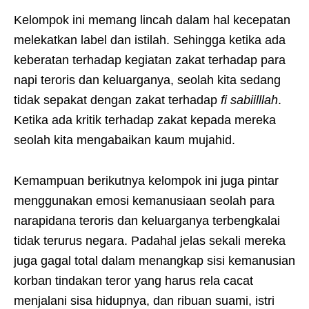
Kelompok ini memang lincah dalam hal kecepatan
melekatkan label dan istilah. Sehingga ketika ada
keberatan terhadap kegiatan zakat terhadap para
napi teroris dan keluarganya, seolah kita sedang
tidak sepakat dengan zakat terhadap
fi sabiilllah
.
Ketika ada kritik terhadap zakat kepada mereka
seolah kita mengabaikan kaum mujahid.
Kemampuan berikutnya kelompok ini juga pintar
menggunakan emosi kemanusiaan seolah para
narapidana teroris dan keluarganya terbengkalai
tidak terurus negara. Padahal jelas sekali mereka
juga gagal total dalam menangkap sisi kemanusian
korban tindakan teror yang harus rela cacat
menjalani sisa hidupnya, dan ribuan suami, istri