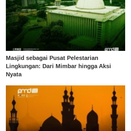
Masjid sebagai Pusat Pelestarian
Lingkungan: Dari Mimbar hingga Aksi
Nyata