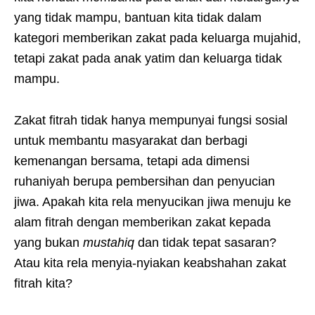
yang tidak mampu, bantuan kita tidak dalam
kategori memberikan zakat pada keluarga mujahid,
tetapi zakat pada anak yatim dan keluarga tidak
mampu.
Zakat fitrah tidak hanya mempunyai fungsi sosial
untuk membantu masyarakat dan berbagi
kemenangan bersama, tetapi ada dimensi
ruhaniyah berupa pembersihan dan penyucian
jiwa. Apakah kita rela menyucikan jiwa menuju ke
alam fitrah dengan memberikan zakat kepada
yang bukan
mustahiq
dan tidak tepat sasaran?
Atau kita rela menyia-nyiakan keabshahan zakat
fitrah kita?