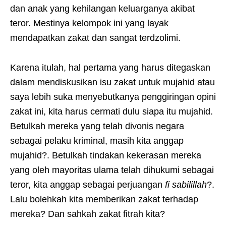
dan anak yang kehilangan keluarganya akibat
teror. Mestinya kelompok ini yang layak
mendapatkan zakat dan sangat terdzolimi.
Karena itulah, hal pertama yang harus ditegaskan
dalam mendiskusikan isu zakat untuk mujahid atau
saya lebih suka menyebutkanya penggiringan opini
zakat ini, kita harus cermati dulu siapa itu mujahid.
Betulkah mereka yang telah divonis negara
sebagai pelaku kriminal, masih kita anggap
mujahid?. Betulkah tindakan kekerasan mereka
yang oleh mayoritas ulama telah dihukumi sebagai
teror, kita anggap sebagai perjuangan
fi sabilillah
?.
Lalu bolehkah kita memberikan zakat terhadap
mereka? Dan sahkah zakat fitrah kita?