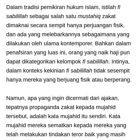
Dalam tradisi pemikiran hukum Islam, istilah
fi
sabilillah
sebagai salah satu
mustahiq
zakat
dimaknai secara sempit hanya perjuangan fisik,
dan ada yang melebarkannya sebagaimana yang
dilakukan oleh ulama kontemporer. Bahkan dalam
penafsiran yang luas ini, orang yang naik haji pun
dapat dikategorikan kelompok
fi sabilillah
. Intinya,
dalam konteks kekinian
fi sabilillah
tidak sesempit
hanya mereka yang berjuang fisik atau berperang.
Namun, apa yang ingin dicermati dari ajakan,
tepatnya propaganda zakat kepada mujahid
tersebut, adalah kata mujahid itu sendiri. Kata
mujahid mereka sematkan kepada mereka yang
telah melakukan tindakan teror baik yang masih