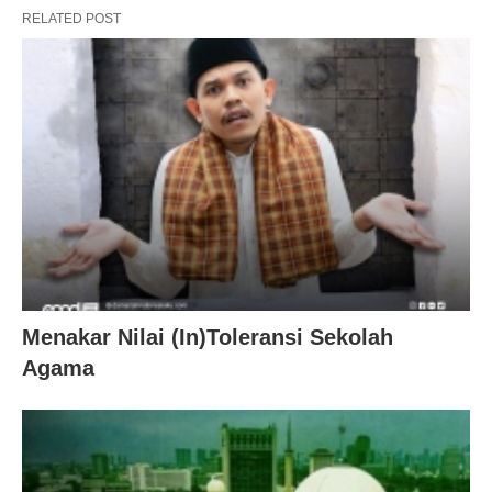
RELATED POST
Menakar Nilai (In)Toleransi Sekolah
Agama