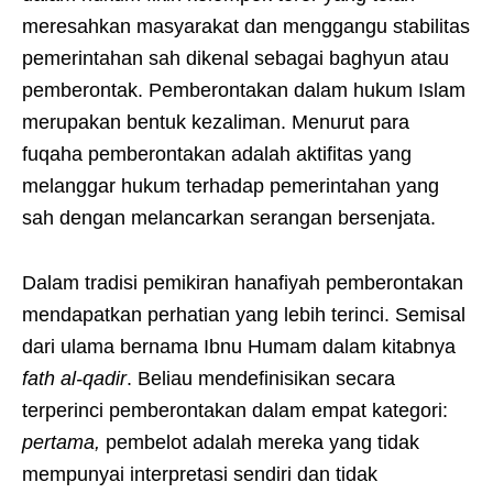
meresahkan masyarakat dan menggangu stabilitas
pemerintahan sah dikenal sebagai baghyun atau
pemberontak. Pemberontakan dalam hukum Islam
merupakan bentuk kezaliman. Menurut para
fuqaha pemberontakan adalah aktifitas yang
melanggar hukum terhadap pemerintahan yang
sah dengan melancarkan serangan bersenjata.
Dalam tradisi pemikiran hanafiyah pemberontakan
mendapatkan perhatian yang lebih terinci. Semisal
dari ulama bernama Ibnu Humam dalam kitabnya
fath al-qadir
. Beliau mendefinisikan secara
terperinci pemberontakan dalam empat kategori:
pertama,
pembelot adalah mereka yang tidak
mempunyai interpretasi sendiri dan tidak