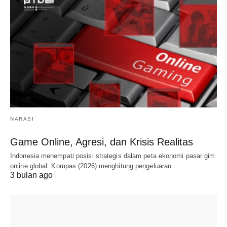
NARASI
Game Online, Agresi, dan Krisis Realitas
Indonesia menempati posisi strategis dalam peta ekonomi pasar gim
online global. Kompas (2026) menghitung pengeluaran…
3 bulan ago