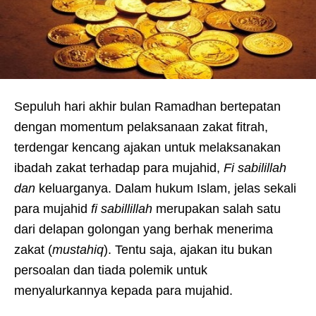
Sepuluh hari akhir bulan Ramadhan bertepatan
dengan momentum pelaksanaan zakat fitrah,
terdengar kencang ajakan untuk melaksanakan
ibadah zakat terhadap para mujahid,
Fi sabilillah
dan
keluarganya. Dalam hukum Islam, jelas sekali
para mujahid
fi sabillillah
merupakan salah satu
dari delapan golongan yang berhak menerima
zakat (
mustahiq
). Tentu saja, ajakan itu bukan
persoalan dan tiada polemik untuk
menyalurkannya kepada para mujahid.