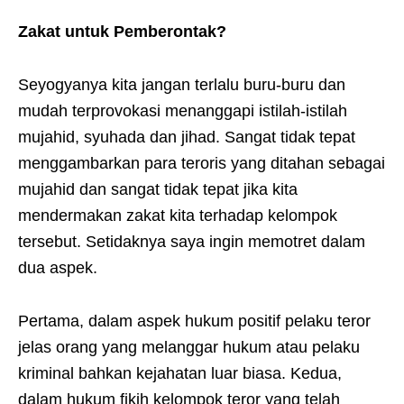
Zakat untuk Pemberontak?
Seyogyanya kita jangan terlalu buru-buru dan
mudah terprovokasi menanggapi istilah-istilah
mujahid, syuhada dan jihad. Sangat tidak tepat
menggambarkan para teroris yang ditahan sebagai
mujahid dan sangat tidak tepat jika kita
mendermakan zakat kita terhadap kelompok
tersebut. Setidaknya saya ingin memotret dalam
dua aspek.
Pertama, dalam aspek hukum positif pelaku teror
jelas orang yang melanggar hukum atau pelaku
kriminal bahkan kejahatan luar biasa. Kedua,
dalam hukum fikih kelompok teror yang telah