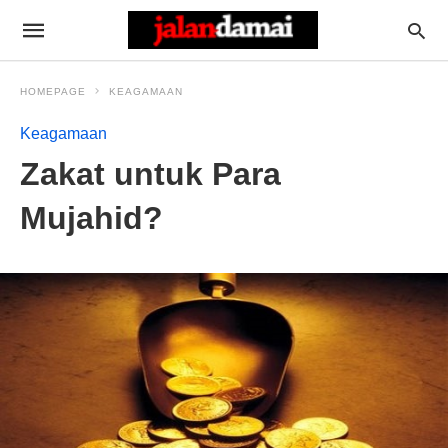
HOMEPAGE
KEAGAMAAN
Keagamaan
Zakat untuk Para
Mujahid?