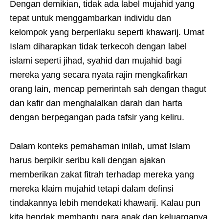
Dengan demikian, tidak ada label mujahid yang
tepat untuk menggambarkan individu dan
kelompok yang berperilaku seperti khawarij. Umat
Islam diharapkan tidak terkecoh dengan label
islami seperti jihad, syahid dan mujahid bagi
mereka yang secara nyata rajin mengkafirkan
orang lain, mencap pemerintah sah dengan thagut
dan kafir dan menghalalkan darah dan harta
dengan berpegangan pada tafsir yang keliru.
Dalam konteks pemahaman inilah, umat Islam
harus berpikir seribu kali dengan ajakan
memberikan zakat fitrah terhadap mereka yang
mereka klaim mujahid tetapi dalam definsi
tindakannya lebih mendekati khawarij. Kalau pun
kita hendak membantu para anak dan keluarganya