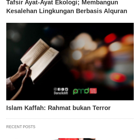
Tafsir Ayat-Ayat Ekologi; Membangun
Kesalehan Lingkungan Berbasis Alquran
Islam Kaffah: Rahmat bukan Terror
RECENT POSTS