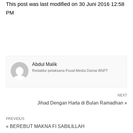
This post was last modified on 30 Juni 2016 12:58
PM
Abdul Malik
Redaktur pelaksana Pusat Media Damai BNPT
NEXT
Jihad Dengan Harta di Bulan Ramadhan »
PREVIOUS
« BEREBUT MAKNA FI SABILILLAH