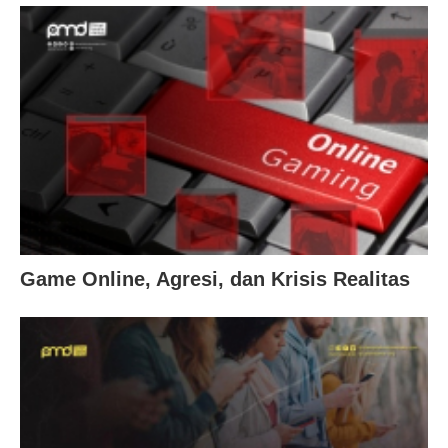
Game Online, Agresi, dan Krisis Realitas