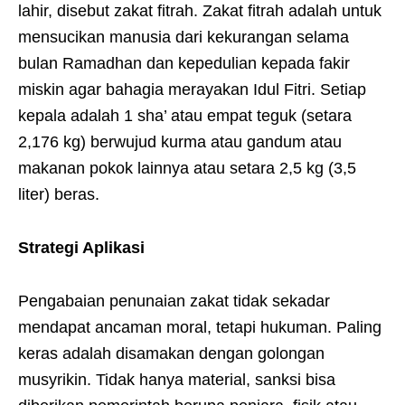
lahir, disebut zakat fitrah. Zakat fitrah adalah untuk
mensucikan manusia dari kekurangan selama
bulan Ramadhan dan kepedulian kepada fakir
miskin agar bahagia merayakan Idul Fitri. Setiap
kepala adalah 1 sha’ atau empat teguk (setara
2,176 kg) berwujud kurma atau gandum atau
makanan pokok lainnya atau setara 2,5 kg (3,5
liter) beras.
Strategi Aplikasi
Pengabaian penunaian zakat tidak sekadar
mendapat ancaman moral, tetapi hukuman. Paling
keras adalah disamakan dengan golongan
musyrikin. Tidak hanya material, sanksi bisa