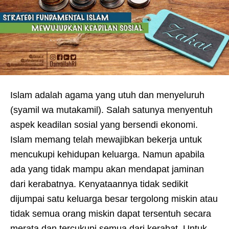
Islam adalah agama yang utuh dan menyeluruh
(syamil wa mutakamil). Salah satunya menyentuh
aspek keadilan sosial yang bersendi ekonomi.
Islam memang telah mewajibkan bekerja untuk
mencukupi kehidupan keluarga. Namun apabila
ada yang tidak mampu akan mendapat jaminan
dari kerabatnya. Kenyataannya tidak sedikit
dijumpai satu keluarga besar tergolong miskin atau
tidak semua orang miskin dapat tersentuh secara
merata dan tercukupi semua dari kerabat. Untuk