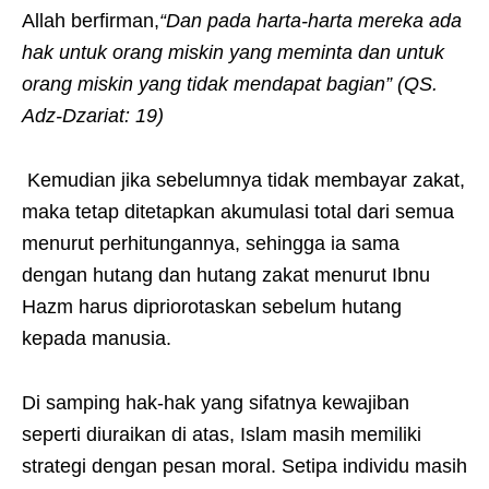
Allah berfirman,
“Dan pada harta-harta mereka ada
hak untuk orang miskin yang meminta dan untuk
orang miskin yang tidak mendapat bagian” (QS.
Adz-Dzariat: 19)
Kemudian jika sebelumnya tidak membayar zakat,
maka tetap ditetapkan akumulasi total dari semua
menurut perhitungannya, sehingga ia sama
dengan hutang dan hutang zakat menurut Ibnu
Hazm harus dipriorotaskan sebelum hutang
kepada manusia.
Di samping hak-hak yang sifatnya kewajiban
seperti diuraikan di atas, Islam masih memiliki
strategi dengan pesan moral. Setipa individu masih