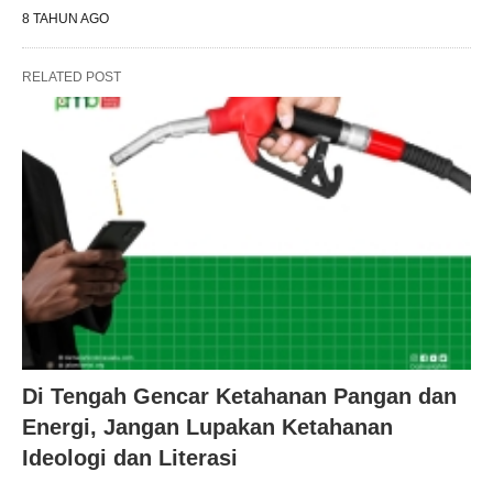
8 TAHUN AGO
RELATED POST
Di Tengah Gencar Ketahanan Pangan dan
Energi, Jangan Lupakan Ketahanan
Ideologi dan Literasi