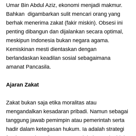
Umar Bin Abdul Aziz, ekonomi menjadi makmur.
Bahkan digambarkan sulit mencari orang yang
berhak menerima zakat (fakir miskin). Obsesi ini
penting dibangun dan dijalankan secara optimal,
meskipun Indonesia bukan negara agama.
Kemiskinan mesti dientaskan dengan
berlandaskan keadilan sosial sebagaimana
amanat Pancasila.
Ajaran Zakat
Zakat bukan saja etika moralitas atau
mengandalkan kesadaran pribadi. Namun sebagai
tanggung jawab pemimpin atau pemerintah serta
hadir dalam ketegasan hukum. Ia adalah strategi