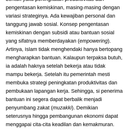
pengentasan kemiskinan, masing-masing dengan
variasi strateginya. Ada kewajiban personal dan
tanggung jawab sosial. Konsep pengentasan
kemiskinan dengan subsidi atau bantuan sosial
yang sifatnya memberdayakan (
empowering
).
Artinya, Islam tidak menghendaki hanya bertopang
mengharapkan bantuan. Kalaupun terpaksa butuh,
ia adalah haknya setelah bekerja atau tidak
mampu bekerja. Setelah itu pemerintah mesti
membuka strategi peningkatan produktivitas dan
pembukaan lapangan kerja. Sehingga, si penerima
bantuan ini segera dapat berbalik menjadi
penyumbang zakat (
muzakki
). Demikian
seterusnya hingga pembangunan ekonomi dapat
menggapai cita-cita keadilan dan kemakmuran.