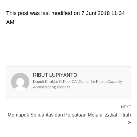
This post was last modified on 7 Juni 2018 11:34
AM
RIBUT LUPIYANTO
Deputi Direktur C-PubliCA (Center for Public Capacity
Acceleration); Blogger
NEXT
Memupuk Solidaritas dan Persatuan Melalui Zakat Fitrah
»