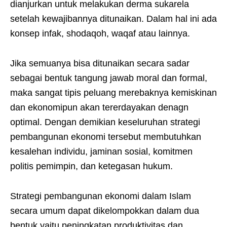
dianjurkan untuk melakukan derma sukarela
setelah kewajibannya ditunaikan. Dalam hal ini ada
konsep infak, shodaqoh, waqaf atau lainnya.
Jika semuanya bisa ditunaikan secara sadar
sebagai bentuk tangung jawab moral dan formal,
maka sangat tipis peluang merebaknya kemiskinan
dan ekonomipun akan tererdayakan denagn
optimal. Dengan demikian keseluruhan strategi
pembangunan ekonomi tersebut membutuhkan
kesalehan individu, jaminan sosial, komitmen
politis pemimpin, dan ketegasan hukum.
Strategi pembangunan ekonomi dalam Islam
secara umum dapat dikelompokkan dalam dua
bentuk yaitu peningkatan produktivitas dan