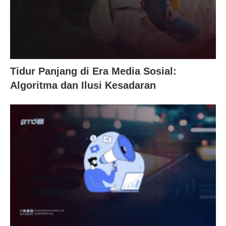
Tidur Panjang di Era Media Sosial:
Algoritma dan Ilusi Kesadaran