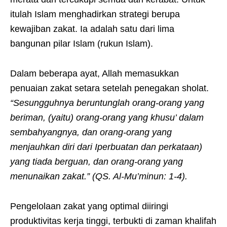
itulah Islam menghadirkan strategi berupa
kewajiban zakat. Ia adalah satu dari lima
bangunan pilar Islam (rukun Islam).
Dalam beberapa ayat, Allah memasukkan
penuaian zakat setara setelah penegakan sholat.
“Sesungguhnya beruntunglah orang-orang yang
beriman, (yaitu) orang-orang yang khusu’ dalam
sembahyangnya, dan orang-orang yang
menjauhkan diri dari Iperbuatan dan perkataan)
yang tiada berguan, dan orang-orang yang
menunaikan zakat.” (QS. Al-Mu’minun: 1-4).
Pengelolaan zakat yang optimal diiringi
produktivitas kerja tinggi, terbukti di zaman khalifah