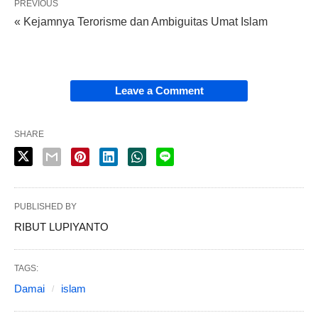
PREVIOUS
« Kejamnya Terorisme dan Ambiguitas Umat Islam
Leave a Comment
SHARE
PUBLISHED BY
RIBUT LUPIYANTO
TAGS:
Damai
islam