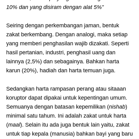
10% dan yang disiram dengan alat 5%”
Seiring dengan perkembangan jaman, bentuk
zakat berkembang. Dengan analogi, maka setiap
yang memberi penghasilan wajib dizakati. Seperti
hasil pertanian, industri, penghasil uang dan
lainnya (2,5%) dan sebagainya. Bahkan harta
karun (20%), hadiah dan harta temuan juga.
Sedangkan harta rampasan perang atau sitaaan
koruptor dapat dipakai untuk kepentingan umum.
Semuanya dengan batasan kepemilikan (
nishab
)
minimal satu tahum. Ini adalah zakat untuk harta
(
maal
). Selain itu ada juga bentuk lain yaitu, zakat
untuk tiap kepala (manusia) bahkan bayi yang baru