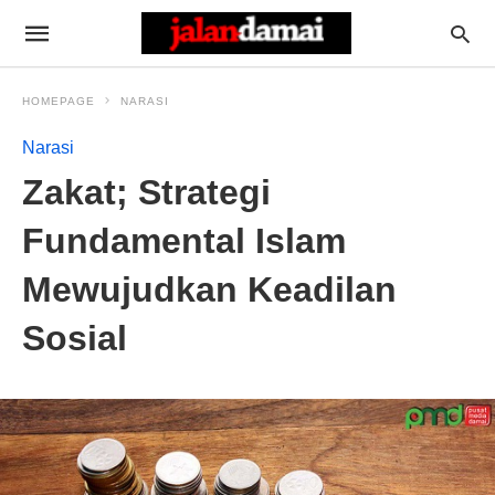
HOMEPAGE
NARASI
Narasi
Zakat; Strategi
Fundamental Islam
Mewujudkan Keadilan
Sosial