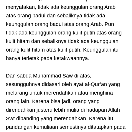
menyatakan, tidak ada keunggulan orang Arab
atas orang badui dan sebaliknya tidak ada
keunggulan orang badui atas orang Arab. Pun
tidak ada keunggulan orang kulit putih atas orang
kulit hitam dan sebaliknya tidak ada keunggulan
orang kulit hitam atas kulit putih. Keunggulan itu
hanya terletak pada ketakwaannya.
Dan sabda Muhammad Saw di atas,
sesungguhnya didasari oleh ayat al-Qur’an yang
melarang untuk merendahkan atau menghina
orang lain. Karena bisa jadi, orang yang
direndahkan justeru lebih mulia di hadapan Allah
Swt dibanding yang merendahkan. Karena itu,
pandangan kemuliaan semestinya ditatapkan pada