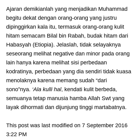
Ajaran demikianlah yang menjadikan Muhammad
begitu dekat dengan orang-orang yang justru
dipinggirkan kala itu, termasuk orang-orang kulit
hitam semacam Bilal bin Rabah, budak hitam dari
Habasyah (Etiopia). Jelaslah, tidak selayaknya
seseorang melihat negative dan minor pada orang
lain hanya karena melihat sisi perbedaan
kodratinya, perbedaan yang dia sendiri tidak kuasa
menolaknya karena memang sudah “dari
sono”nya.
‘Ala kulli hal
, kendati kulit berbeda,
semuanya tetap manusia hamba Allah Swt yang
layak dihormati dan dijunjung tinggi martabatnya.
This post was last modified on 7 September 2016
3:22 PM