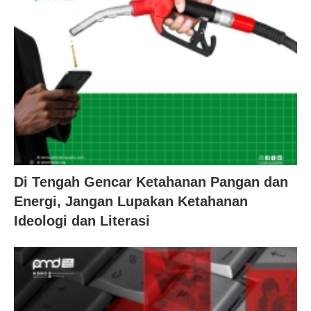
Di Tengah Gencar Ketahanan Pangan dan
Energi, Jangan Lupakan Ketahanan
Ideologi dan Literasi