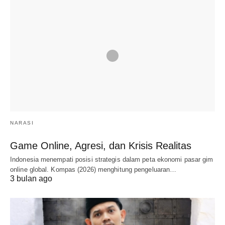
NARASI
Game Online, Agresi, dan Krisis Realitas
Indonesia menempati posisi strategis dalam peta ekonomi pasar gim
online global. Kompas (2026) menghitung pengeluaran…
3 bulan ago