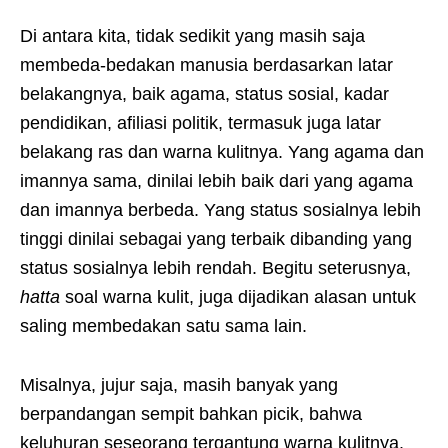
Di antara kita, tidak sedikit yang masih saja
membeda-bedakan manusia berdasarkan latar
belakangnya, baik agama, status sosial, kadar
pendidikan, afiliasi politik, termasuk juga latar
belakang ras dan warna kulitnya. Yang agama dan
imannya sama, dinilai lebih baik dari yang agama
dan imannya berbeda. Yang status sosialnya lebih
tinggi dinilai sebagai yang terbaik dibanding yang
status sosialnya lebih rendah. Begitu seterusnya,
hatta
soal warna kulit, juga dijadikan alasan untuk
saling membedakan satu sama lain.
Misalnya, jujur saja, masih banyak yang
berpandangan sempit bahkan picik, bahwa
keluhuran seseorang tergantung warna kulitnya.