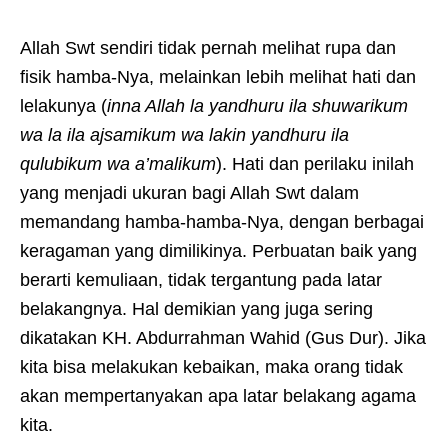
Allah Swt sendiri tidak pernah melihat rupa dan
fisik hamba-Nya, melainkan lebih melihat hati dan
lelakunya (
inna Allah la yandhuru ila shuwarikum
wa la ila ajsamikum wa lakin yandhuru ila
qulubikum wa a’malikum
). Hati dan perilaku inilah
yang menjadi ukuran bagi Allah Swt dalam
memandang hamba-hamba-Nya, dengan berbagai
keragaman yang dimilikinya. Perbuatan baik yang
berarti kemuliaan, tidak tergantung pada latar
belakangnya. Hal demikian yang juga sering
dikatakan KH. Abdurrahman Wahid (Gus Dur). Jika
kita bisa melakukan kebaikan, maka orang tidak
akan mempertanyakan apa latar belakang agama
kita.