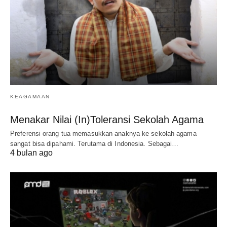
KEAGAMAAN
Menakar Nilai (In)Toleransi Sekolah Agama
Preferensi orang tua memasukkan anaknya ke sekolah agama
sangat bisa dipahami. Terutama di Indonesia. Sebagai…
4 bulan ago