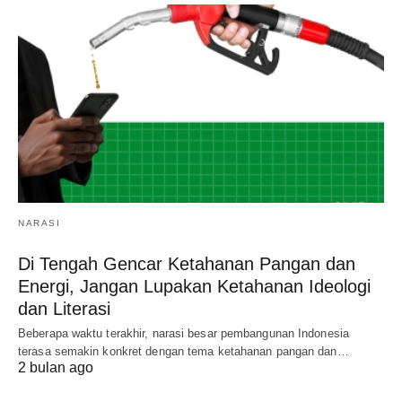
NARASI
Di Tengah Gencar Ketahanan Pangan dan
Energi, Jangan Lupakan Ketahanan Ideologi
dan Literasi
Beberapa waktu terakhir, narasi besar pembangunan Indonesia
terasa semakin konkret dengan tema ketahanan pangan dan…
2 bulan ago