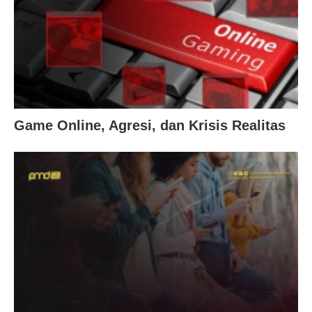
Game Online, Agresi, dan Krisis Realitas