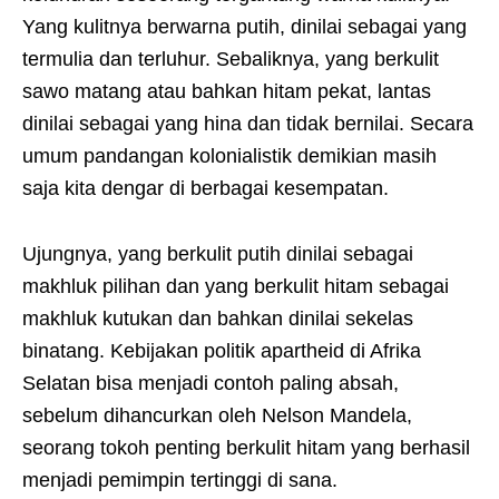
Yang kulitnya berwarna putih, dinilai sebagai yang
termulia dan terluhur. Sebaliknya, yang berkulit
sawo matang atau bahkan hitam pekat, lantas
dinilai sebagai yang hina dan tidak bernilai. Secara
umum pandangan kolonialistik demikian masih
saja kita dengar di berbagai kesempatan.
Ujungnya, yang berkulit putih dinilai sebagai
makhluk pilihan dan yang berkulit hitam sebagai
makhluk kutukan dan bahkan dinilai sekelas
binatang. Kebijakan politik apartheid di Afrika
Selatan bisa menjadi contoh paling absah,
sebelum dihancurkan oleh Nelson Mandela,
seorang tokoh penting berkulit hitam yang berhasil
menjadi pemimpin tertinggi di sana.