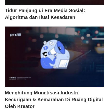
Tidur Panjang di Era Media Sosial:
Algoritma dan Ilusi Kesadaran
Menghitung Monetisasi Industri
Kecurigaan & Kemarahan Di Ruang Digital
Oleh Kreator