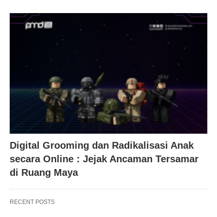
Digital Grooming dan Radikalisasi Anak
secara Online : Jejak Ancaman Tersamar
di Ruang Maya
RECENT POSTS