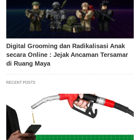
Digital Grooming dan Radikalisasi Anak
secara Online : Jejak Ancaman Tersamar
di Ruang Maya
RECENT POSTS