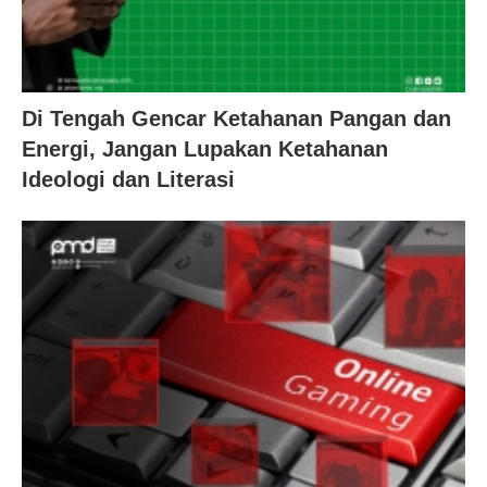
Di Tengah Gencar Ketahanan Pangan dan
Energi, Jangan Lupakan Ketahanan
Ideologi dan Literasi