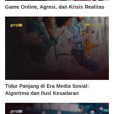
Game Online, Agresi, dan Krisis Realitas
Tidur Panjang di Era Media Sosial:
Algoritma dan Ilusi Kesadaran