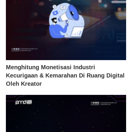
Menghitung Monetisasi Industri
Kecurigaan & Kemarahan Di Ruang Digital
Oleh Kreator