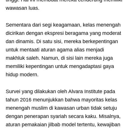
wawasan luas.
Sementara dari segi keagamaan, kelas menengah
dicirikan dengan ekspresi beragama yang moderat
dan dinamis. Di satu sisi, mereka berkepentingan
untuk mentaati aturan agama alias menjadi
makhluk saleh. Namun, di sisi lain mereka juga
memiliki kepentingan untuk mengadaptasi gaya
hidup modern.
Survei yang dilakukan oleh Alvara Institute pada
tahun 2016 menunjukkan bahwa mayoritas kelas
menengah muslim di kawasan urban tidak setuju
dengan penerapan syariah secara kaku. Misalnya,
aturan pemakaian jilbab model tertentu, kewajiban