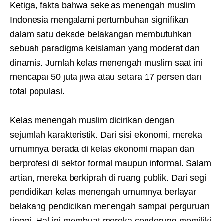
Ketiga, fakta bahwa sekelas menengah muslim
Indonesia mengalami pertumbuhan signifikan
dalam satu dekade belakangan membutuhkan
sebuah paradigma keislaman yang moderat dan
dinamis. Jumlah kelas menengah muslim saat ini
mencapai 50 juta jiwa atau setara 17 persen dari
total populasi.
Kelas menengah muslim dicirikan dengan
sejumlah karakteristik. Dari sisi ekonomi, mereka
umumnya berada di kelas ekonomi mapan dan
berprofesi di sektor formal maupun informal. Salam
artian, mereka berkiprah di ruang publik. Dari segi
pendidikan kelas menengah umumnya berlayar
belakang pendidikan menengah sampai perguruan
tinggi. Hal ini membuat mereka cenderung memiliki