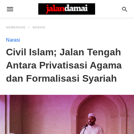
HOMEPAGE
NARASI
Narasi
Civil Islam; Jalan Tengah
Antara Privatisasi Agama
dan Formalisasi Syariah