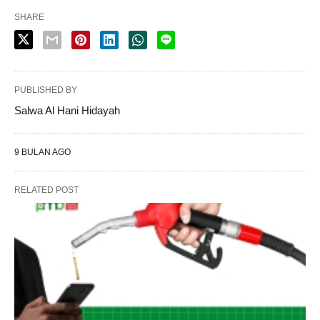
SHARE
PUBLISHED BY
Salwa Al Hani Hidayah
9 BULAN AGO
RELATED POST