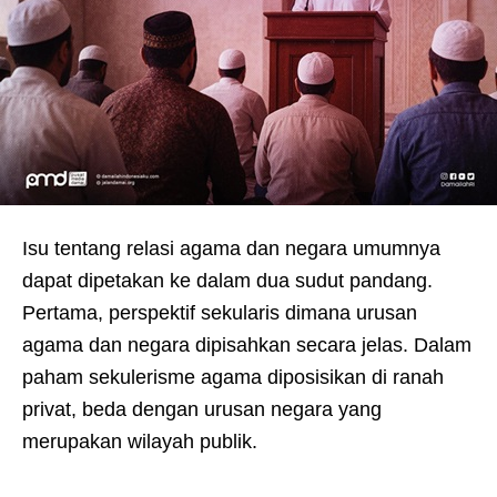
Isu tentang relasi agama dan negara umumnya
dapat dipetakan ke dalam dua sudut pandang.
Pertama, perspektif sekularis dimana urusan
agama dan negara dipisahkan secara jelas. Dalam
paham sekulerisme agama diposisikan di ranah
privat, beda dengan urusan negara yang
merupakan wilayah publik.