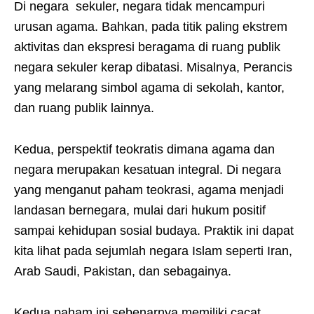
Di negara sekuler, negara tidak mencampuri
urusan agama. Bahkan, pada titik paling ekstrem
aktivitas dan ekspresi beragama di ruang publik
negara sekuler kerap dibatasi. Misalnya, Perancis
yang melarang simbol agama di sekolah, kantor,
dan ruang publik lainnya.
Kedua, perspektif teokratis dimana agama dan
negara merupakan kesatuan integral. Di negara
yang menganut paham teokrasi, agama menjadi
landasan bernegara, mulai dari hukum positif
sampai kehidupan sosial budaya. Praktik ini dapat
kita lihat pada sejumlah negara Islam seperti Iran,
Arab Saudi, Pakistan, dan sebagainya.
Kedua paham ini sebenarnya memiliki cacat