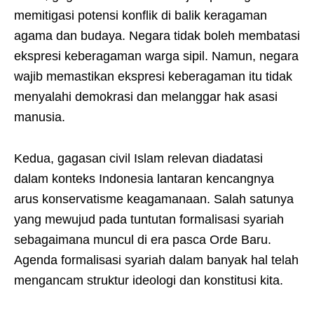
memitigasi potensi konflik di balik keragaman
agama dan budaya. Negara tidak boleh membatasi
ekspresi keberagaman warga sipil. Namun, negara
wajib memastikan ekspresi keberagaman itu tidak
menyalahi demokrasi dan melanggar hak asasi
manusia.
Kedua, gagasan civil Islam relevan diadatasi
dalam konteks Indonesia lantaran kencangnya
arus konservatisme keagamanaan. Salah satunya
yang mewujud pada tuntutan formalisasi syariah
sebagaimana muncul di era pasca Orde Baru.
Agenda formalisasi syariah dalam banyak hal telah
mengancam struktur ideologi dan konstitusi kita.