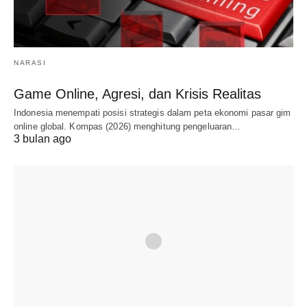
NARASI
Game Online, Agresi, dan Krisis Realitas
Indonesia menempati posisi strategis dalam peta ekonomi pasar gim
online global. Kompas (2026) menghitung pengeluaran…
3 bulan ago