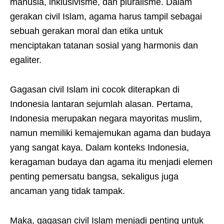
manusia, inklusivisme, dan pluralisme. Dalam
gerakan civil Islam, agama harus tampil sebagai
sebuah gerakan moral dan etika untuk
menciptakan tatanan sosial yang harmonis dan
egaliter.
Gagasan civil Islam ini cocok diterapkan di
Indonesia lantaran sejumlah alasan. Pertama,
Indonesia merupakan negara mayoritas muslim,
namun memiliki kemajemukan agama dan budaya
yang sangat kaya. Dalam konteks Indonesia,
keragaman budaya dan agama itu menjadi elemen
penting pemersatu bangsa, sekaligus juga
ancaman yang tidak tampak.
Maka, gagasan civil Islam menjadi penting untuk