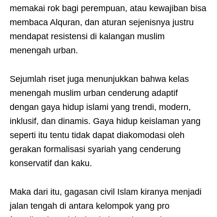
memakai rok bagi perempuan, atau kewajiban bisa
membaca Alquran, dan aturan sejenisnya justru
mendapat resistensi di kalangan muslim
menengah urban.
Sejumlah riset juga menunjukkan bahwa kelas
menengah muslim urban cenderung adaptif
dengan gaya hidup islami yang trendi, modern,
inklusif, dan dinamis. Gaya hidup keislaman yang
seperti itu tentu tidak dapat diakomodasi oleh
gerakan formalisasi syariah yang cenderung
konservatif dan kaku.
Maka dari itu, gagasan civil Islam kiranya menjadi
jalan tengah di antara kelompok yang pro