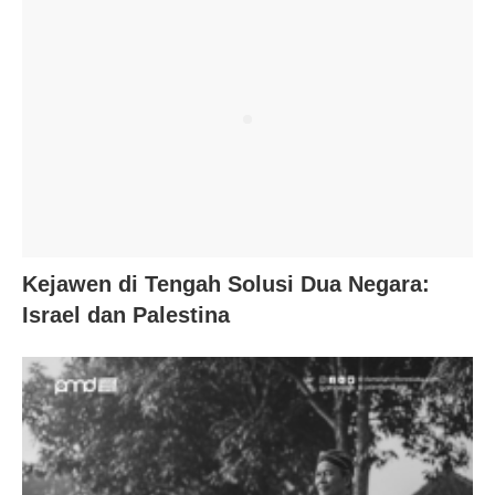
Kejawen di Tengah Solusi Dua Negara:
Israel dan Palestina