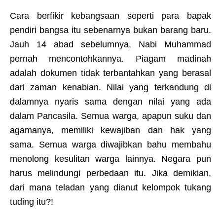
Cara berfikir kebangsaan seperti para bapak
pendiri bangsa itu sebenarnya bukan barang baru.
Jauh 14 abad sebelumnya, Nabi Muhammad
pernah mencontohkannya. Piagam madinah
adalah dokumen tidak terbantahkan yang berasal
dari zaman kenabian. Nilai yang terkandung di
dalamnya nyaris sama dengan nilai yang ada
dalam Pancasila. Semua warga, apapun suku dan
agamanya, memiliki kewajiban dan hak yang
sama. Semua warga diwajibkan bahu membahu
menolong kesulitan warga lainnya. Negara pun
harus melindungi perbedaan itu. Jika demikian,
dari mana teladan yang dianut kelompok tukang
tuding itu?!