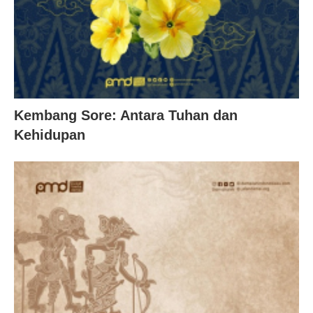
Kembang Sore: Antara Tuhan dan
Kehidupan