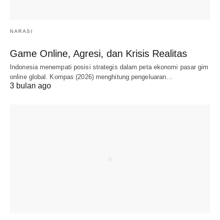
NARASI
Game Online, Agresi, dan Krisis Realitas
Indonesia menempati posisi strategis dalam peta ekonomi pasar gim
online global. Kompas (2026) menghitung pengeluaran…
3 bulan ago