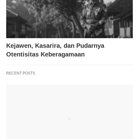
Kejawen, Kasarira, dan Pudarnya
Otentisitas Keberagamaan
RECENT POSTS