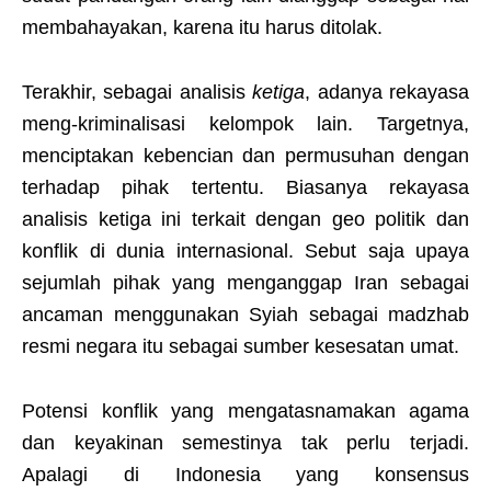
membahayakan, karena itu harus ditolak.
Terakhir, sebagai analisis
ketiga
, adanya rekayasa
meng-kriminalisasi kelompok lain. Targetnya,
menciptakan kebencian dan permusuhan dengan
terhadap pihak tertentu. Biasanya rekayasa
analisis ketiga ini terkait dengan geo politik dan
konflik di dunia internasional. Sebut saja upaya
sejumlah pihak yang menganggap Iran sebagai
ancaman menggunakan Syiah sebagai madzhab
resmi negara itu sebagai sumber kesesatan umat.
Potensi konflik yang mengatasnamakan agama
dan keyakinan semestinya tak perlu terjadi.
Apalagi di Indonesia yang konsensus