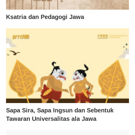
Ksatria dan Pedagogi Jawa
Sapa Sira, Sapa Ingsun dan Sebentuk
Tawaran Universalitas ala Jawa