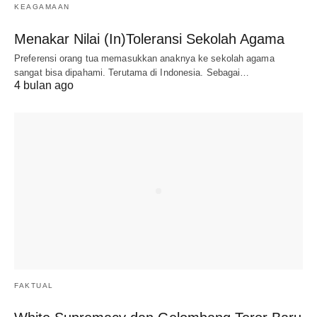
KEAGAMAAN
Menakar Nilai (In)Toleransi Sekolah Agama
Preferensi orang tua memasukkan anaknya ke sekolah agama
sangat bisa dipahami. Terutama di Indonesia. Sebagai…
4 bulan ago
FAKTUAL