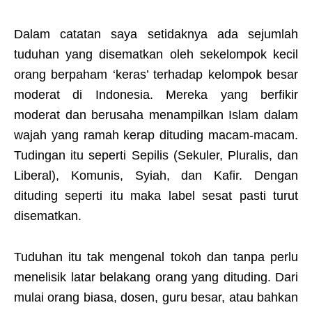
Dalam catatan saya setidaknya ada sejumlah
tuduhan yang disematkan oleh sekelompok kecil
orang berpaham ‘keras’ terhadap kelompok besar
moderat di Indonesia. Mereka yang berfikir
moderat dan berusaha menampilkan Islam dalam
wajah yang ramah kerap dituding macam-macam.
Tudingan itu seperti Sepilis (Sekuler, Pluralis, dan
Liberal), Komunis, Syiah, dan Kafir. Dengan
dituding seperti itu maka label sesat pasti turut
disematkan.
Tuduhan itu tak mengenal tokoh dan tanpa perlu
menelisik latar belakang orang yang dituding. Dari
mulai orang biasa, dosen, guru besar, atau bahkan