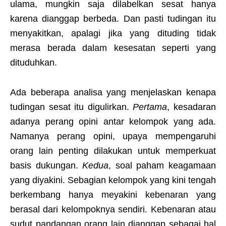
ulama, mungkin saja dilabelkan sesat hanya
karena dianggap berbeda. Dan pasti tudingan itu
menyakitkan, apalagi jika yang dituding tidak
merasa berada dalam kesesatan seperti yang
dituduhkan.
Ada beberapa analisa yang menjelaskan kenapa
tudingan sesat itu digulirkan.
Pertama
, kesadaran
adanya perang opini antar kelompok yang ada.
Namanya perang opini, upaya mempengaruhi
orang lain penting dilakukan untuk memperkuat
basis dukungan.
Kedua
, soal paham keagamaan
yang diyakini. Sebagian kelompok yang kini tengah
berkembang hanya meyakini kebenaran yang
berasal dari kelompoknya sendiri. Kebenaran atau
sudut pandangan orang lain dianggap sebagai hal