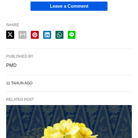
Leave a Comment
SHARE
PUBLISHED BY
PMD
11 TAHUN AGO
RELATED POST