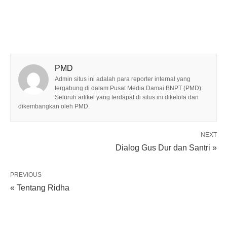
PMD
Admin situs ini adalah para reporter internal yang
tergabung di dalam Pusat Media Damai BNPT (PMD).
Seluruh artikel yang terdapat di situs ini dikelola dan
dikembangkan oleh PMD.
NEXT
Dialog Gus Dur dan Santri »
PREVIOUS
« Tentang Ridha