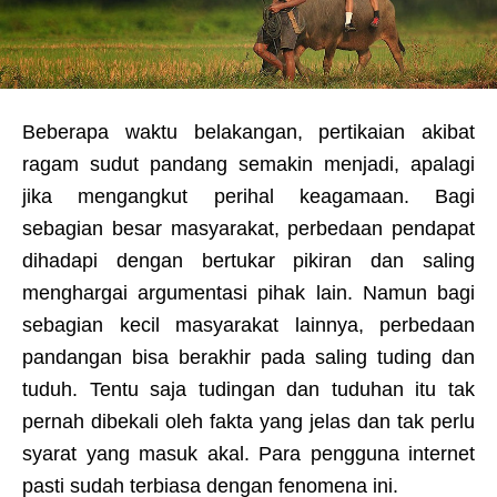
Beberapa waktu belakangan, pertikaian akibat
ragam sudut pandang semakin menjadi, apalagi
jika mengangkut perihal keagamaan. Bagi
sebagian besar masyarakat, perbedaan pendapat
dihadapi dengan bertukar pikiran dan saling
menghargai argumentasi pihak lain. Namun bagi
sebagian kecil masyarakat lainnya, perbedaan
pandangan bisa berakhir pada saling tuding dan
tuduh. Tentu saja tudingan dan tuduhan itu tak
pernah dibekali oleh fakta yang jelas dan tak perlu
syarat yang masuk akal. Para pengguna internet
pasti sudah terbiasa dengan fenomena ini.