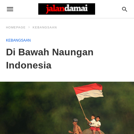
HOMEPAGE
KEBANGSAAN
KEBANGSAAN
Di Bawah Naungan
Indonesia