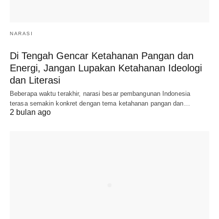
NARASI
Di Tengah Gencar Ketahanan Pangan dan
Energi, Jangan Lupakan Ketahanan Ideologi
dan Literasi
Beberapa waktu terakhir, narasi besar pembangunan Indonesia
terasa semakin konkret dengan tema ketahanan pangan dan…
2 bulan ago