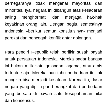
bernegaranya tidak mengenal mayoritas dan
minoritas. Iya, negara ini dibangun atas kesadaran
saling menghormati dan menjaga hak-hak
keyakinan orang lain. Dengan begitu semestinya
Indonesia –berikut semua konstitusinya- menjadi
perekat dan pencegah konflik antar golongan.
Para pendiri Republik telah berfikir susah payah
untuk persatuan Indonesia. Mereka sadar bangsa
ini bukan milik satu golongan, agama, atau etnis
tertentu saja. Mereka pun tahu perbedaan itu tak
mungkin bisa menjadi kesatuan. Karena itu, dasar
negara yang dipilih pun berangkat dari perbedaan
yang bersatu di bawah satu kesepahaman nilai
dan konsensus.