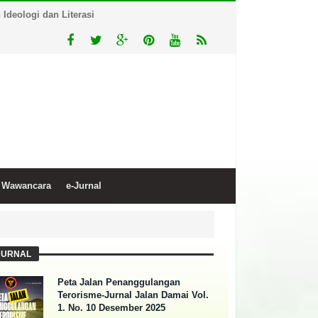
deologi dan Literasi
Wawancara
e-Jurnal
JURNAL
Peta Jalan Penanggulangan
Terorisme-Jurnal Jalan Damai Vol.
1. No. 10 Desember 2025