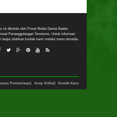
us ini dikelola oleh Pusat Media Damai Badan
ional Penanggulangan Terorisme. Untuk informasi
ih lanjut silahkan kontak kami melalui menu tersedia.
oman Pemberitaan
Arsip Artikel
Kontak Kami