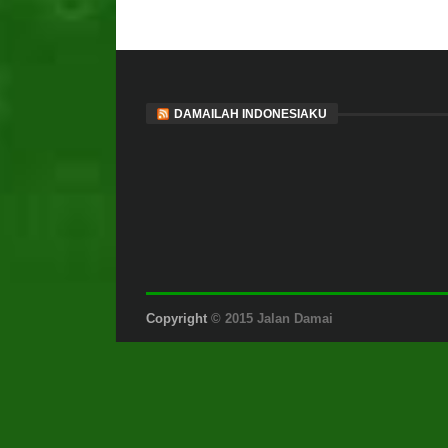
DAMAILAH INDONESIAKU
Copyright
© 2015 Jalan Damai