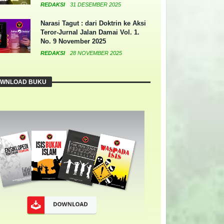
REDAKSI
31 DESEMBER 2025
Narasi Tagut : dari Doktrin ke Aksi
Teror-Jurnal Jalan Damai Vol. 1.
No. 9 November 2025
REDAKSI
28 NOVEMBER 2025
WNLOAD BUKU