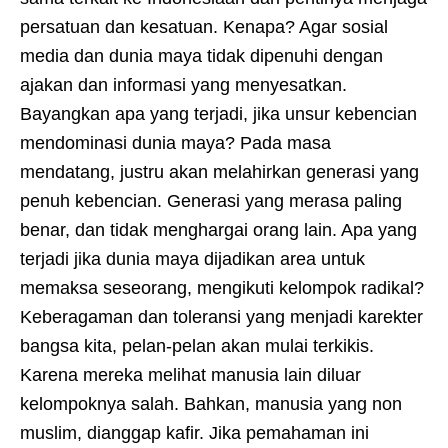
persatuan dan kesatuan. Kenapa? Agar sosial
media dan dunia maya tidak dipenuhi dengan
ajakan dan informasi yang menyesatkan.
Bayangkan apa yang terjadi, jika unsur kebencian
mendominasi dunia maya? Pada masa
mendatang, justru akan melahirkan generasi yang
penuh kebencian. Generasi yang merasa paling
benar, dan tidak menghargai orang lain. Apa yang
terjadi jika dunia maya dijadikan area untuk
memaksa seseorang, mengikuti kelompok radikal?
Keberagaman dan toleransi yang menjadi karekter
bangsa kita, pelan-pelan akan mulai terkikis.
Karena mereka melihat manusia lain diluar
kelompoknya salah. Bahkan, manusia yang non
muslim, dianggap kafir. Jika pemahaman ini