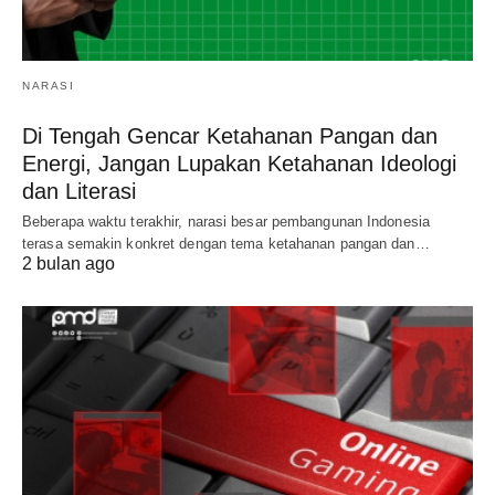
NARASI
Di Tengah Gencar Ketahanan Pangan dan
Energi, Jangan Lupakan Ketahanan Ideologi
dan Literasi
Beberapa waktu terakhir, narasi besar pembangunan Indonesia
terasa semakin konkret dengan tema ketahanan pangan dan…
2 bulan ago