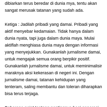
dibiarkan terus beredar di dunia mya, tentu akan
sangat merusak tatanan yang sudah ada.
Ketiga : Jadilah pribadi yang damai. Pribadi yang
aktif menyebar kedamaian. Tidak hanya dalam
dunia nyata, tapi juga dalam dunia maya. Mulai
aktiflah menghiasa dunia maya dengan informasi
yang menyejukkan. Gunakanlah jurnalisme damai,
untuk mengajak semua orang berpikir positif.
Gunakanlah jurnalisme damai, untuk meminimalisir
maraknya aksi kekerasan di negeri ini. Dengan
jurnalisme damai, tatanan kehidupan yang
tenteram, saling membantu dan toleran diharapkan
bisa terus terjaga.