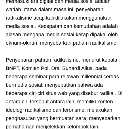
memasuki era digital dan media sosial adalah
wadah utama dalam masa ini, penyebaran
radikalisme acap kali dilakukan menggunakan
media sosial. Kecepatan dan kemudahan adalah
alasan mengapa media sosial kerap dipakai oleh
oknum-oknum menyebarkan paham radikalisme.
Penyebaran paham radikalisme, menurut kepala
BNPT, Komjen Pol. Drs. Suhardi Alius, pada
beberapa seminar para relawan millennial cerdas
bermedia sosial, menyebutkan bahwa ada
beberapa ciri-ciri situs web yang disebut radikal. Di
antara ciri tersebut antara lain, memiliki konten
ideologi radikalisme dan terorisme, melakukan
penghasutan yang bermuatan sara, menyebarkan
pemahaman menjelekkan kelompok lain,