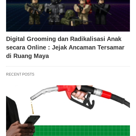
Digital Grooming dan Radikalisasi Anak
secara Online : Jejak Ancaman Tersamar
di Ruang Maya
RECENT POSTS