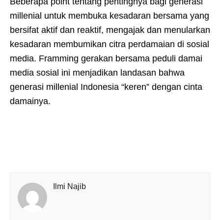
Beberapa point tentang pentingnya bagi generasi
millenial untuk membuka kesadaran bersama yang
bersifat aktif dan reaktif, mengajak dan menularkan
kesadaran membumikan citra perdamaian di sosial
media. Framming gerakan bersama peduli damai
media sosial ini menjadikan landasan bahwa
generasi millenial Indonesia “keren” dengan cinta
damainya.
Ilmi Najib