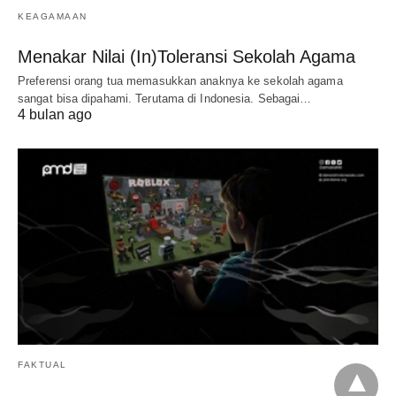
KEAGAMAAN
Menakar Nilai (In)Toleransi Sekolah Agama
Preferensi orang tua memasukkan anaknya ke sekolah agama
sangat bisa dipahami. Terutama di Indonesia. Sebagai…
4 bulan ago
FAKTUAL