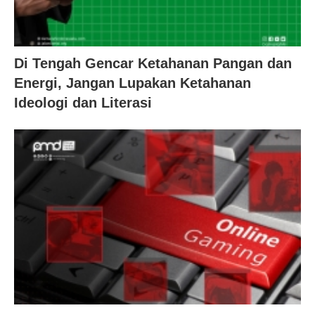
Di Tengah Gencar Ketahanan Pangan dan
Energi, Jangan Lupakan Ketahanan
Ideologi dan Literasi