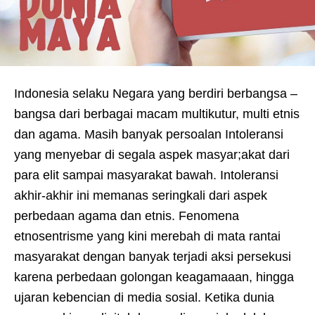
Indonesia selaku Negara yang berdiri berbangsa –
bangsa dari berbagai macam multikutur, multi etnis
dan agama. Masih banyak persoalan Intoleransi
yang menyebar di segala aspek masyar;akat dari
para elit sampai masyarakat bawah. Intoleransi
akhir-akhir ini memanas seringkali dari aspek
perbedaan agama dan etnis. Fenomena
etnosentrisme yang kini merebah di mata rantai
masyarakat dengan banyak terjadi aksi persekusi
karena perbedaan golongan keagamaaan, hingga
ujaran kebencian di media sosial. Ketika dunia