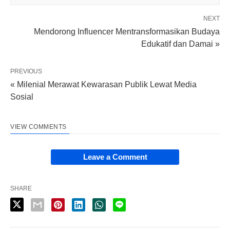
NEXT
Mendorong Influencer Mentransformasikan Budaya
Edukatif dan Damai »
PREVIOUS
« Milenial Merawat Kewarasan Publik Lewat Media
Sosial
VIEW COMMENTS
Leave a Comment
SHARE