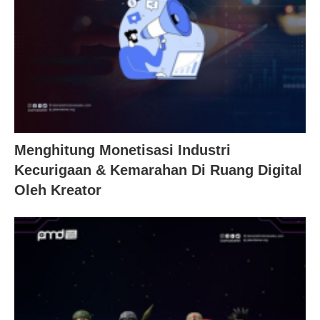
Menghitung Monetisasi Industri
Kecurigaan & Kemarahan Di Ruang Digital
Oleh Kreator