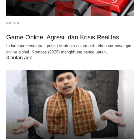
NARASI
Game Online, Agresi, dan Krisis Realitas
Indonesia menempati posisi strategis dalam peta ekonomi pasar gim
online global. Kompas (2026) menghitung pengeluaran…
3 bulan ago