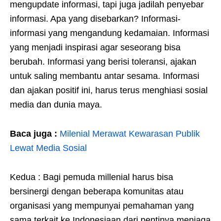
mengupdate informasi, tapi juga jadilah penyebar
informasi. Apa yang disebarkan? Informasi-
informasi yang mengandung kedamaian. Informasi
yang menjadi inspirasi agar seseorang bisa
berubah. Informasi yang berisi toleransi, ajakan
untuk saling membantu antar sesama. Informasi
dan ajakan positif ini, harus terus menghiasi sosial
media dan dunia maya.
Baca juga :
Milenial Merawat Kewarasan Publik
Lewat Media Sosial
Kedua : Bagi pemuda millenial harus bisa
bersinergi dengan beberapa komunitas atau
organisasi yang mempunyai pemahaman yang
sama terkait ke Indonesiaan dari pentinya menjaga