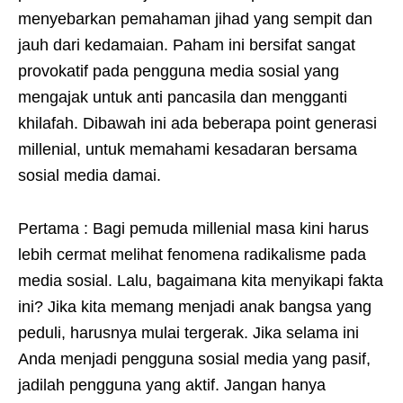
menyebarkan pemahaman jihad yang sempit dan
jauh dari kedamaian. Paham ini bersifat sangat
provokatif pada pengguna media sosial yang
mengajak untuk anti pancasila dan mengganti
khilafah. Dibawah ini ada beberapa point generasi
millenial, untuk memahami kesadaran bersama
sosial media damai.
Pertama : Bagi pemuda millenial masa kini harus
lebih cermat melihat fenomena radikalisme pada
media sosial. Lalu, bagaimana kita menyikapi fakta
ini? Jika kita memang menjadi anak bangsa yang
peduli, harusnya mulai tergerak. Jika selama ini
Anda menjadi pengguna sosial media yang pasif,
jadilah pengguna yang aktif. Jangan hanya