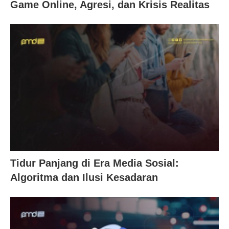
Game Online, Agresi, dan Krisis Realitas
Tidur Panjang di Era Media Sosial:
Algoritma dan Ilusi Kesadaran