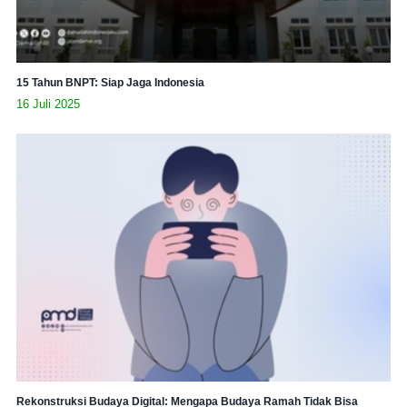
15 Tahun BNPT: Siap Jaga Indonesia
16 Juli 2025
Rekonstruksi Budaya Digital: Mengapa Budaya Ramah Tidak Bisa