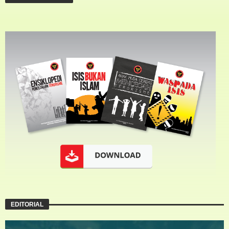
EDITORIAL