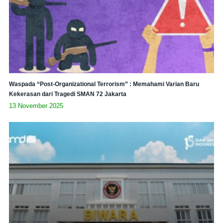
Waspada “Post-Organizational Terrorism” : Memahami Varian Baru
Kekerasan dari Tragedi SMAN 72 Jakarta
13 November 2025