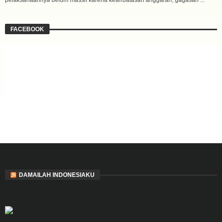
FACEBOOK
DAMAILAH INDONESIAKU