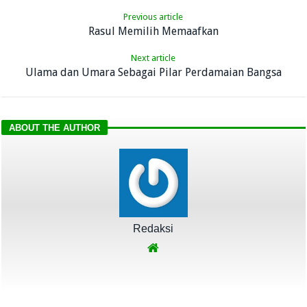
Previous article
Rasul Memilih Memaafkan
Next article
Ulama dan Umara Sebagai Pilar Perdamaian Bangsa
ABOUT THE AUTHOR
Redaksi