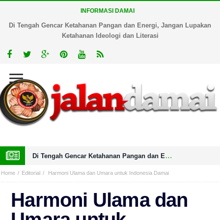
INFORMASI DAMAI
Di Tengah Gencar Ketahanan Pangan dan Energi, Jangan Lupakan
Ketahanan Ideologi dan Literasi
Di Tengah Gencar Ketahanan Pangan dan Energi, Jangan Lupakan Ketahanan Ideologi dan Literasi
Home
Editorial
Harmoni Ulama dan Umara untuk Indonesia Damai
Harmoni Ulama dan
Umara untuk