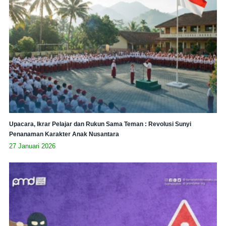
Upacara, Ikrar Pelajar dan Rukun Sama Teman : Revolusi Sunyi
Penanaman Karakter Anak Nusantara
27 Januari 2026