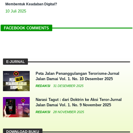
Membentuk Keadaban Digital?
10 Juli 2025
FACEBOOK COMMENTS
E-JURNAL
Peta Jalan Penanggulangan Terorisme-Jurnal
Jalan Damai Vol. 1. No. 10 Desember 2025
REDAKSI
31 DESEMBER 2025
Narasi Tagut : dari Doktrin ke Aksi Teror-Jurnal
Jalan Damai Vol. 1. No. 9 November 2025
REDAKSI
28 NOVEMBER 2025
DOWNLOAD BUKU