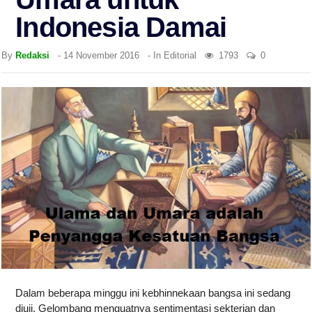
Indonesia Damai
By
Redaksi
-
14 November 2016
- In
Editorial
1793
0
Dalam beberapa minggu ini kebhinnekaan bangsa ini sedang
diuji. Gelombang menguatnya sentimentasi sekterian dan