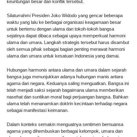
keuntungan besar dari konflik tersebut.
Silaturrahmi Presiden Joko Widodo yang gencar beberapa
waktu yang lalu ke berbagai organisasi keagamaan besar
untuk bertemu dengan ulama dan tokoh-tokoh bangsa
sejatinya dapat dibaca sebagai upaya memperkuat harmoni
ulama dan umara. Langkah strategis tersebut harus disambut
oleh semua pihak sebagai bagian penting merawat harmoni
ulama dan umara untuk kesatuan Indonesia yang damai.
Hubungan harmonis antara ulama dan umara dalam sejarah
bangsa juga menunjukkan adanya hubungan manis antara
agama dan negara. Keduanya saling menguatkan. Bangsa ini
telah menjadi saksi sejarah bagaimana ulama memberikan
nasehat dan suntikan moral bagi perjuangan bangsa. Bahkan
ulama telah menanamkan doktrin kecintaan terhadap negara
sebagai manifestasi keimanan.
Dalam konteks semakin menguatnya sentimen bernuansa
agama yang dihembuskan berbagai kelompok, umara dan