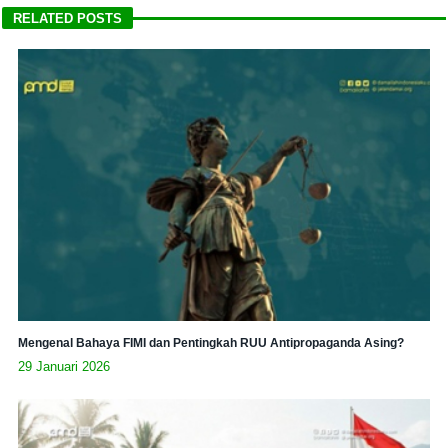
RELATED POSTS
Mengenal Bahaya FIMI dan Pentingkah RUU Antipropaganda Asing?
29 Januari 2026