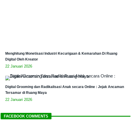
Menghitung Monetisasi Industri Kecurigaan & Kemarahan Di Ruang
Digital Oleh Kreator
22 Januari 2026
Digital Grooming dan Radikalisasi Anak secara Online : Jejak Ancaman
Tersamar di Ruang Maya
22 Januari 2026
FACEBOOK COMMENTS