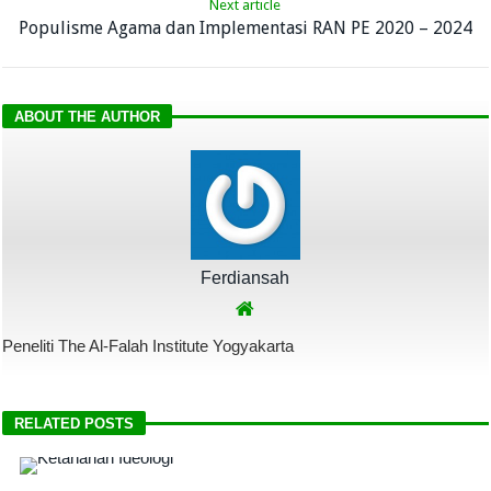
Next article
Populisme Agama dan Implementasi RAN PE 2020 – 2024
ABOUT THE AUTHOR
Ferdiansah
Peneliti The Al-Falah Institute Yogyakarta
RELATED POSTS