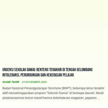
Urgensi Sekolah Damai: Benteng Terakhir di Tengah Gelombang
Intoleransi, Perundungan dan Kekerasan Pelajar
SUAIB TAHIR
13 NOVEMBER 2025
Badan Nasional Penanggulangan Terorisme (BNPT), beberapa tahun terakhir
aktif menyelenggarakan program “Sekolah Damai” di berbagai daerah. Meski
pelaksanaannya belum massif karena keterbatasan anggaran, gagasan ...