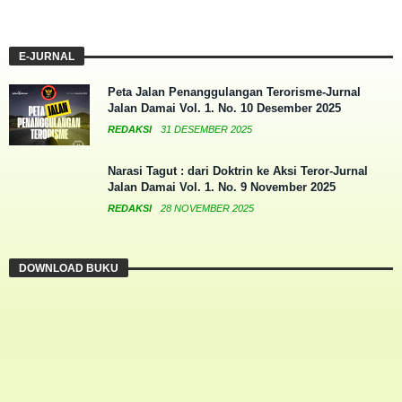
E-JURNAL
Peta Jalan Penanggulangan Terorisme-Jurnal
Jalan Damai Vol. 1. No. 10 Desember 2025
REDAKSI
31 DESEMBER 2025
Narasi Tagut : dari Doktrin ke Aksi Teror-Jurnal
Jalan Damai Vol. 1. No. 9 November 2025
REDAKSI
28 NOVEMBER 2025
DOWNLOAD BUKU