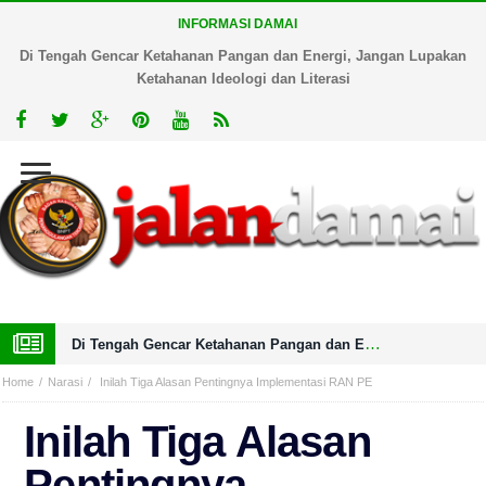
INFORMASI DAMAI
Di Tengah Gencar Ketahanan Pangan dan Energi, Jangan Lupakan
Ketahanan Ideologi dan Literasi
Di Tengah Gencar Ketahanan Pangan dan Energi, Jangan Lupakan Ketahanan Ideologi dan Literasi
Home
Narasi
Inilah Tiga Alasan Pentingnya Implementasi RAN PE
Inilah Tiga Alasan
Pentingnya