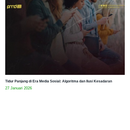
Tidur Panjang di Era Media Sosial: Algoritma dan Ilusi Kesadaran
27 Januari 2026