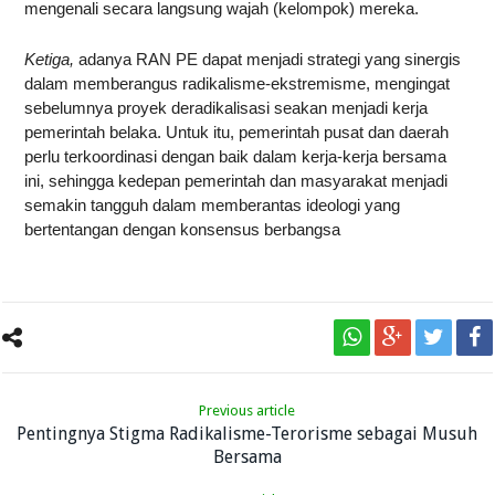
mengenali secara langsung wajah (kelompok) mereka.
Ketiga,
adanya RAN PE dapat menjadi strategi yang sinergis
dalam memberangus radikalisme-ekstremisme, mengingat
sebelumnya proyek deradikalisasi seakan menjadi kerja
pemerintah belaka. Untuk itu, pemerintah pusat dan daerah
perlu terkoordinasi dengan baik dalam kerja-kerja bersama
ini, sehingga kedepan pemerintah dan masyarakat menjadi
semakin tangguh dalam memberantas ideologi yang
bertentangan dengan konsensus berbangsa
Previous article
Pentingnya Stigma Radikalisme-Terorisme sebagai Musuh
Bersama