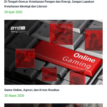
Di Tengah Gencar Ketahanan Pangan dan Energi, Jangan Lupakan
Ketahanan Ideologi dan Literasi
29 April 2026
Game Online, Agresi, dan Krisis Realitas
30 Maret 2026