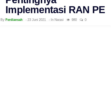
Implementasi RAN PE
By
Ferdiansah
-
23 Juni 2021
- In
Narasi
980
0