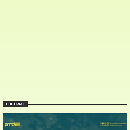
EDITORIAL