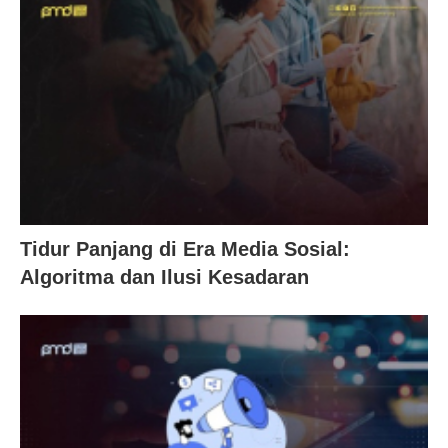
Tidur Panjang di Era Media Sosial:
Algoritma dan Ilusi Kesadaran