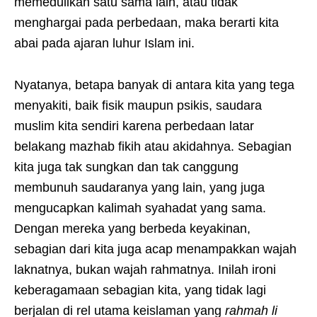
memedulikan satu sama lain, atau tidak
menghargai pada perbedaan, maka berarti kita
abai pada ajaran luhur Islam ini.
Nyatanya, betapa banyak di antara kita yang tega
menyakiti, baik fisik maupun psikis, saudara
muslim kita sendiri karena perbedaan latar
belakang mazhab fikih atau akidahnya. Sebagian
kita juga tak sungkan dan tak canggung
membunuh saudaranya yang lain, yang juga
mengucapkan kalimah syahadat yang sama.
Dengan mereka yang berbeda keyakinan,
sebagian dari kita juga acap menampakkan wajah
laknatnya, bukan wajah rahmatnya. Inilah ironi
keberagamaan sebagian kita, yang tidak lagi
berjalan di rel utama keislaman yang
rahmah li