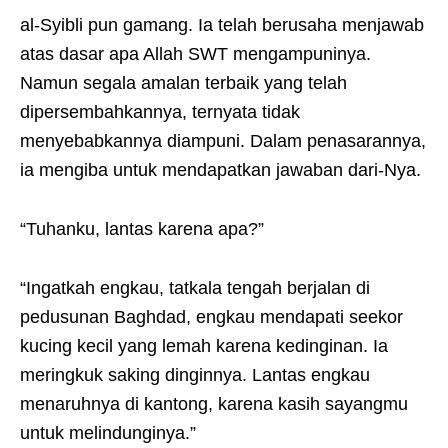
al-Syibli pun gamang. Ia telah berusaha menjawab
atas dasar apa Allah SWT mengampuninya.
Namun segala amalan terbaik yang telah
dipersembahkannya, ternyata tidak
menyebabkannya diampuni. Dalam penasarannya,
ia mengiba untuk mendapatkan jawaban dari-Nya.
“Tuhanku, lantas karena apa?”
“Ingatkah engkau, tatkala tengah berjalan di
pedusunan Baghdad, engkau mendapati seekor
kucing kecil yang lemah karena kedinginan. Ia
meringkuk saking dinginnya. Lantas engkau
menaruhnya di kantong, karena kasih sayangmu
untuk melindunginya.”