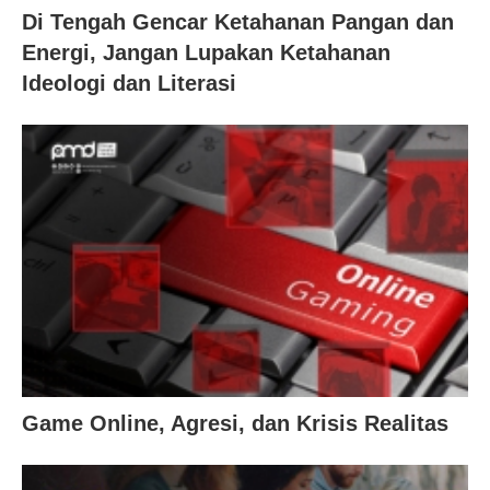
Di Tengah Gencar Ketahanan Pangan dan
Energi, Jangan Lupakan Ketahanan
Ideologi dan Literasi
Game Online, Agresi, dan Krisis Realitas