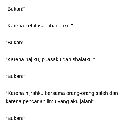
“Bukan!”
“Karena ketulusan ibadahku.”
“Bukan!”
“Karena hajiku, puasaku dan shalatku.”
“Bukan!”
“Karena hijrahku bersama orang-orang saleh dan
karena pencarian ilmu yang aku jalani”.
“Bukan!”