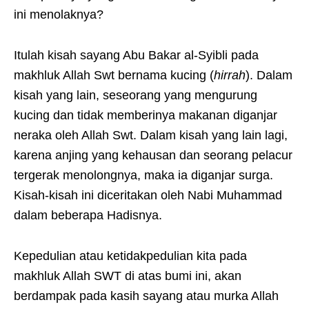
ini menolaknya?
Itulah kisah sayang Abu Bakar al-Syibli pada
makhluk Allah Swt bernama kucing (
hirrah
). Dalam
kisah yang lain, seseorang yang mengurung
kucing dan tidak memberinya makanan diganjar
neraka oleh Allah Swt. Dalam kisah yang lain lagi,
karena anjing yang kehausan dan seorang pelacur
tergerak menolongnya, maka ia diganjar surga.
Kisah-kisah ini diceritakan oleh Nabi Muhammad
dalam beberapa Hadisnya.
Kepedulian atau ketidakpedulian kita pada
makhluk Allah SWT di atas bumi ini, akan
berdampak pada kasih sayang atau murka Allah