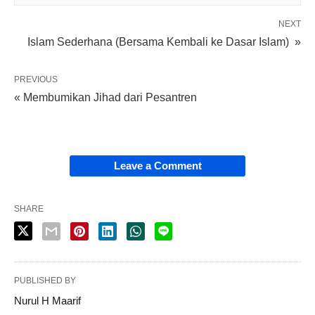
NEXT
Islam Sederhana (Bersama Kembali ke Dasar Islam) »
PREVIOUS
« Membumikan Jihad dari Pesantren
Leave a Comment
SHARE
PUBLISHED BY
Nurul H Maarif