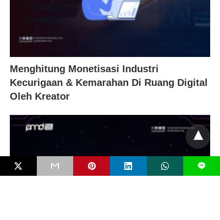
Menghitung Monetisasi Industri
Kecurigaan & Kemarahan Di Ruang Digital
Oleh Kreator
L