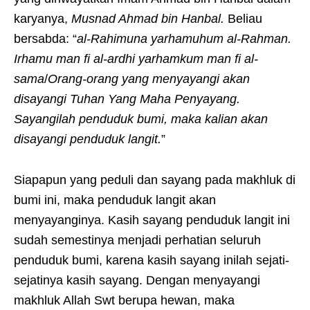
karyanya,
Musnad Ahmad bin Hanbal.
Beliau
bersabda: “
al-Rahimuna yarhamuhum al-Rahman.
Irhamu man fi al-ardhi yarhamkum man fi al-
sama
/
Orang-orang yang menyayangi akan
disayangi Tuhan Yang Maha Penyayang.
Sayangilah penduduk bumi, maka kalian akan
disayangi penduduk langit.
”
Siapapun yang peduli dan sayang pada makhluk di
bumi ini, maka penduduk langit akan
menyayanginya. Kasih sayang penduduk langit ini
sudah semestinya menjadi perhatian seluruh
penduduk bumi, karena kasih sayang inilah sejati-
sejatinya kasih sayang. Dengan menyayangi
makhluk Allah Swt berupa hewan, maka