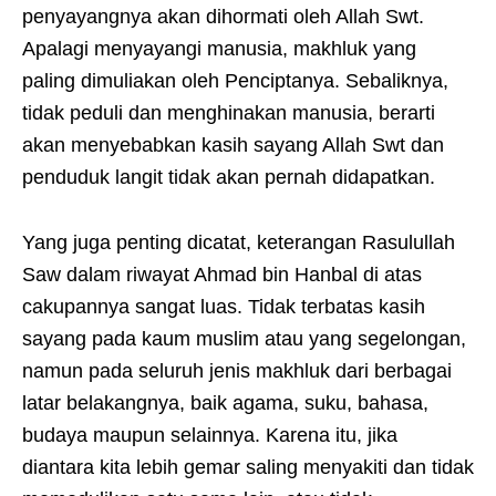
penyayangnya akan dihormati oleh Allah Swt.
Apalagi menyayangi manusia, makhluk yang
paling dimuliakan oleh Penciptanya. Sebaliknya,
tidak peduli dan menghinakan manusia, berarti
akan menyebabkan kasih sayang Allah Swt dan
penduduk langit tidak akan pernah didapatkan.
Yang juga penting dicatat, keterangan Rasulullah
Saw dalam riwayat Ahmad bin Hanbal di atas
cakupannya sangat luas. Tidak terbatas kasih
sayang pada kaum muslim atau yang segelongan,
namun pada seluruh jenis makhluk dari berbagai
latar belakangnya, baik agama, suku, bahasa,
budaya maupun selainnya. Karena itu, jika
diantara kita lebih gemar saling menyakiti dan tidak