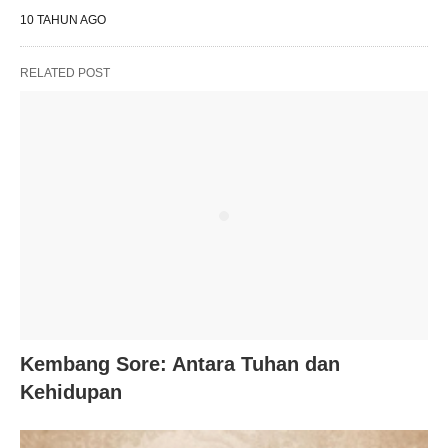
10 TAHUN AGO
RELATED POST
Kembang Sore: Antara Tuhan dan
Kehidupan