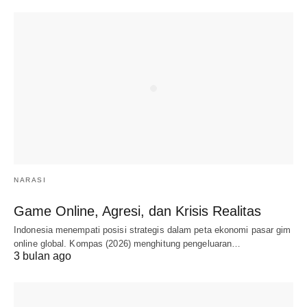
NARASI
Game Online, Agresi, dan Krisis Realitas
Indonesia menempati posisi strategis dalam peta ekonomi pasar gim
online global. Kompas (2026) menghitung pengeluaran…
3 bulan ago