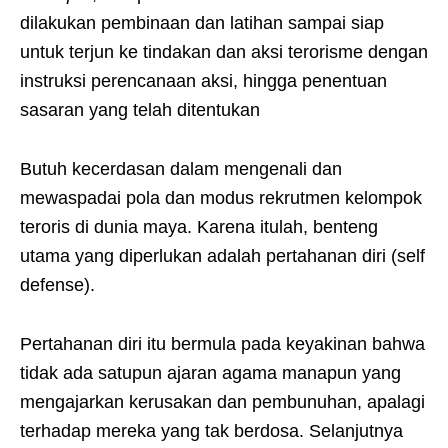
dilakukan pembinaan dan latihan sampai siap
untuk terjun ke tindakan dan aksi terorisme dengan
instruksi perencanaan aksi, hingga penentuan
sasaran yang telah ditentukan
Butuh kecerdasan dalam mengenali dan
mewaspadai pola dan modus rekrutmen kelompok
teroris di dunia maya. Karena itulah, benteng
utama yang diperlukan adalah pertahanan diri (self
defense).
Pertahanan diri itu bermula pada keyakinan bahwa
tidak ada satupun ajaran agama manapun yang
mengajarkan kerusakan dan pembunuhan, apalagi
terhadap mereka yang tak berdosa. Selanjutnya