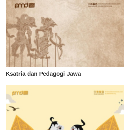
Ksatria dan Pedagogi Jawa