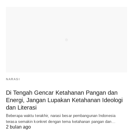
NARASI
Di Tengah Gencar Ketahanan Pangan dan
Energi, Jangan Lupakan Ketahanan Ideologi
dan Literasi
Beberapa waktu terakhir, narasi besar pembangunan Indonesia
terasa semakin konkret dengan tema ketahanan pangan dan…
2 bulan ago