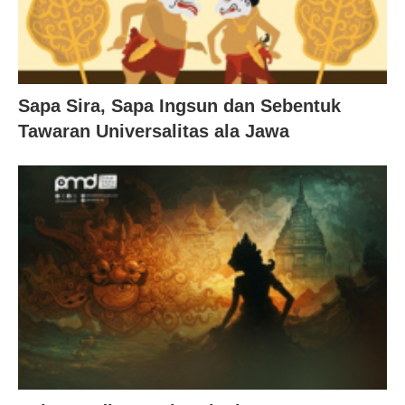
Sapa Sira, Sapa Ingsun dan Sebentuk
Tawaran Universalitas ala Jawa