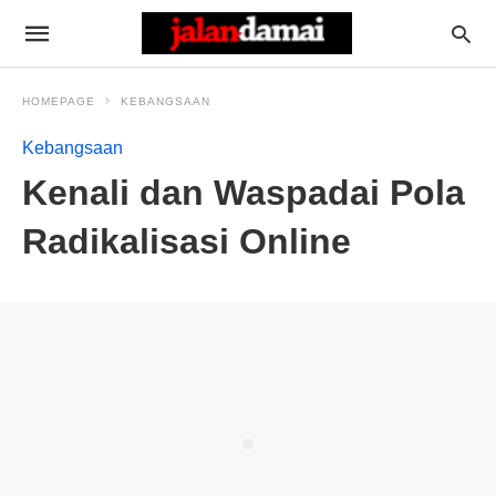
HOMEPAGE
KEBANGSAAN
Kebangsaan
Kenali dan Waspadai Pola
Radikalisasi Online