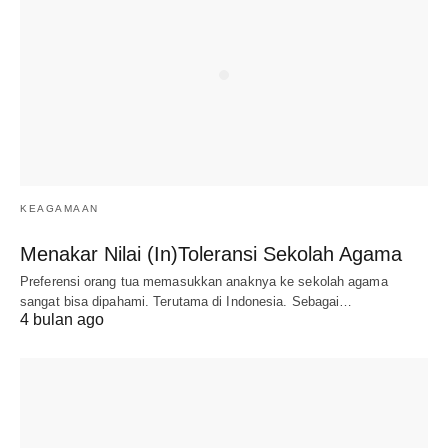
KEAGAMAAN
Menakar Nilai (In)Toleransi Sekolah Agama
Preferensi orang tua memasukkan anaknya ke sekolah agama
sangat bisa dipahami. Terutama di Indonesia. Sebagai…
4 bulan ago