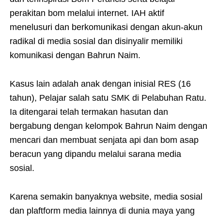
perakitan bom melalui internet. IAH aktif
menelusuri dan berkomunikasi dengan akun-akun
radikal di media sosial dan disinyalir memiliki
komunikasi dengan Bahrun Naim.
Kasus lain adalah anak dengan inisial RES (16
tahun), Pelajar salah satu SMK di Pelabuhan Ratu.
Ia ditengarai telah termakan hasutan dan
bergabung dengan kelompok Bahrun Naim dengan
mencari dan membuat senjata api dan bom asap
beracun yang dipandu melalui sarana media
sosial.
Karena semakin banyaknya website, media sosial
dan plaftform media lainnya di dunia maya yang