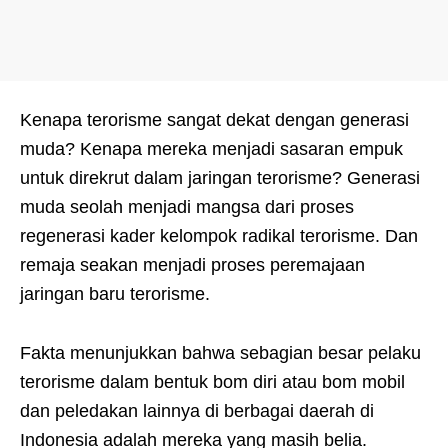
Kenapa terorisme sangat dekat dengan generasi
muda? Kenapa mereka menjadi sasaran empuk
untuk direkrut dalam jaringan terorisme? Generasi
muda seolah menjadi mangsa dari proses
regenerasi kader kelompok radikal terorisme. Dan
remaja seakan menjadi proses peremajaan
jaringan baru terorisme.
Fakta menunjukkan bahwa sebagian besar pelaku
terorisme dalam bentuk bom diri atau bom mobil
dan peledakan lainnya di berbagai daerah di
Indonesia adalah mereka yang masih belia.