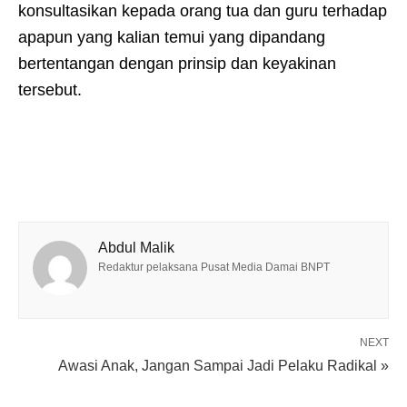
konsultasikan kepada orang tua dan guru terhadap
apapun yang kalian temui yang dipandang
bertentangan dengan prinsip dan keyakinan
tersebut.
Abdul Malik
Redaktur pelaksana Pusat Media Damai BNPT
NEXT
Awasi Anak, Jangan Sampai Jadi Pelaku Radikal »