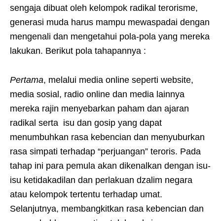
sengaja dibuat oleh kelompok radikal terorisme,
generasi muda harus mampu mewaspadai dengan
mengenali dan mengetahui pola-pola yang mereka
lakukan. Berikut pola tahapannya :
Pertama
, melalui media online seperti website,
media sosial, radio online dan media lainnya
mereka rajin menyebarkan paham dan ajaran
radikal serta isu dan gosip yang dapat
menumbuhkan rasa kebencian dan menyuburkan
rasa simpati terhadap “perjuangan” teroris. Pada
tahap ini para pemula akan dikenalkan dengan isu-
isu ketidakadilan dan perlakuan dzalim negara
atau kelompok tertentu terhadap umat.
Selanjutnya, membangkitkan rasa kebencian dan