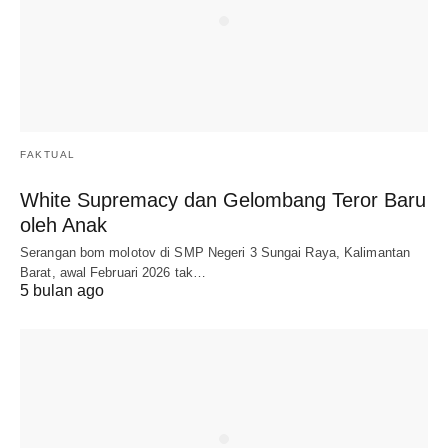
FAKTUAL
White Supremacy dan Gelombang Teror Baru
oleh Anak
Serangan bom molotov di SMP Negeri 3 Sungai Raya, Kalimantan
Barat, awal Februari 2026 tak…
5 bulan ago