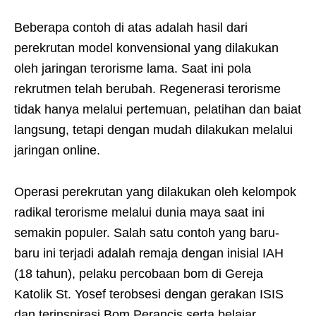
Beberapa contoh di atas adalah hasil dari
perekrutan model konvensional yang dilakukan
oleh jaringan terorisme lama. Saat ini pola
rekrutmen telah berubah. Regenerasi terorisme
tidak hanya melalui pertemuan, pelatihan dan baiat
langsung, tetapi dengan mudah dilakukan melalui
jaringan online.
Operasi perekrutan yang dilakukan oleh kelompok
radikal terorisme melalui dunia maya saat ini
semakin populer. Salah satu contoh yang baru-
baru ini terjadi adalah remaja dengan inisial IAH
(18 tahun), pelaku percobaan bom di Gereja
Katolik St. Yosef terobsesi dengan gerakan ISIS
dan terinspirasi Bom Perancis serta belajar