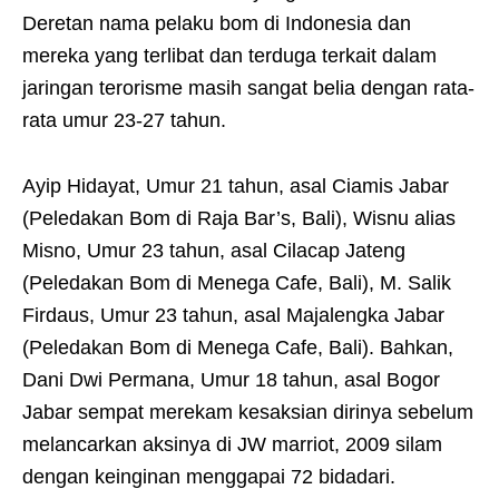
Deretan nama pelaku bom di Indonesia dan
mereka yang terlibat dan terduga terkait dalam
jaringan terorisme masih sangat belia dengan rata-
rata umur 23-27 tahun.
Ayip Hidayat, Umur 21 tahun, asal Ciamis Jabar
(Peledakan Bom di Raja Bar’s, Bali), Wisnu alias
Misno, Umur 23 tahun, asal Cilacap Jateng
(Peledakan Bom di Menega Cafe, Bali), M. Salik
Firdaus, Umur 23 tahun, asal Majalengka Jabar
(Peledakan Bom di Menega Cafe, Bali). Bahkan,
Dani Dwi Permana, Umur 18 tahun, asal Bogor
Jabar sempat merekam kesaksian dirinya sebelum
melancarkan aksinya di JW marriot, 2009 silam
dengan keinginan menggapai 72 bidadari.