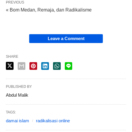
PREVIOUS
« Bom Medan, Remaja, dan Radikalisme
Leave a Comment
SHARE
PUBLISHED BY
Abdul Malik
TAGS:
damai islam
radikalisasi online