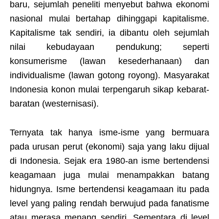
baru, sejumlah peneliti menyebut bahwa ekonomi
nasional mulai bertahap dihinggapi kapitalisme.
Kapitalisme tak sendiri, ia dibantu oleh sejumlah
nilai kebudayaan pendukung; seperti
konsumerisme (lawan kesederhanaan) dan
individualisme (lawan gotong royong). Masyarakat
Indonesia konon mulai terpengaruh sikap kebarat-
baratan (westernisasi).
Ternyata tak hanya isme-isme yang bermuara
pada urusan perut (ekonomi) saja yang laku dijual
di Indonesia. Sejak era 1980-an isme bertendensi
keagamaan juga mulai menampakkan batang
hidungnya. Isme bertendensi keagamaan itu pada
level yang paling rendah berwujud pada fanatisme
atau merasa menang sendiri. Sementara di level