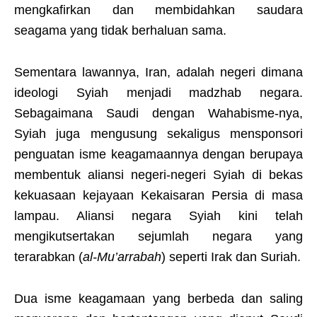
mengkafirkan dan membidahkan saudara
seagama yang tidak berhaluan sama.
Sementara lawannya, Iran, adalah negeri dimana
ideologi Syiah menjadi madzhab negara.
Sebagaimana Saudi dengan Wahabisme-nya,
Syiah juga mengusung sekaligus mensponsori
penguatan isme keagamaannya dengan berupaya
membentuk aliansi negeri-negeri Syiah di bekas
kekuasaan kejayaan Kekaisaran Persia di masa
lampau. Aliansi negara Syiah kini telah
mengikutsertakan sejumlah negara yang
terarabkan (
al-Mu’arrabah
) seperti Irak dan Suriah.
Dua isme keagamaan yang berbeda dan saling