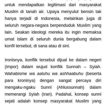
untuk mendapatkan legitimasi dari masyarakat
Muslim di tanah air. Upaya menyulut bensin tak
hanya terjadi di Indonesia, melainkan juga di
seluruh negara-negara berpenduduk Muslim yang
lain. Seakan ideologi mereka itu ingin memaksa
umat Islam di seluruh dunia bergabung dalam
konfil tersebut, di sana atau di sini.
Ironisnya, konflik tersebut dijual ke dalam negeri
(impor) dalam wujud konflik Sunnah – Syiah.
Wahabisme
wa aaluhu wa ashhaabuhu
(beserta
para kroninya) dengan sangat percaya diri
mengaku-ngaku Sunni (Ahlussunnah) dalam
memerangi Syiah (Iran). Padahal, konsep sunni
sejati adalah konsep masyarakat Muslim yang