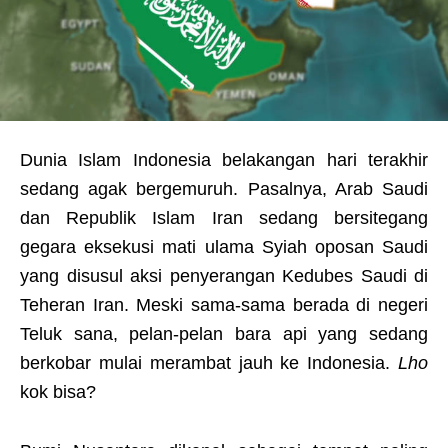
Dunia Islam Indonesia belakangan hari terakhir
sedang agak bergemuruh. Pasalnya, Arab Saudi
dan Republik Islam Iran sedang bersitegang
gegara eksekusi mati ulama Syiah oposan Saudi
yang disusul aksi penyerangan Kedubes Saudi di
Teheran Iran. Meski sama-sama berada di negeri
Teluk sana, pelan-pelan bara api yang sedang
berkobar mulai merambat jauh ke Indonesia.
Lho
kok bisa?