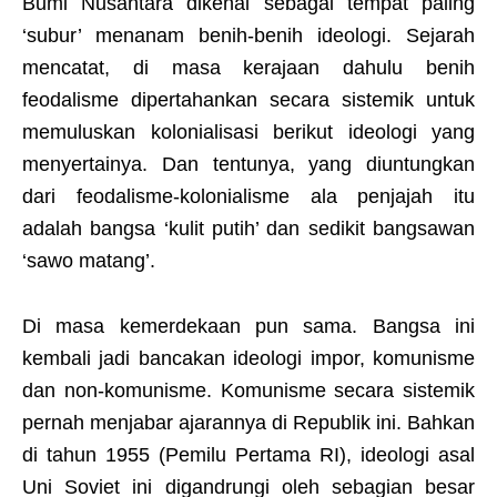
Bumi Nusantara dikenal sebagai tempat paling
‘subur’ menanam benih-benih ideologi. Sejarah
mencatat, di masa kerajaan dahulu benih
feodalisme dipertahankan secara sistemik untuk
memuluskan kolonialisasi berikut ideologi yang
menyertainya. Dan tentunya, yang diuntungkan
dari feodalisme-kolonialisme ala penjajah itu
adalah bangsa ‘kulit putih’ dan sedikit bangsawan
‘sawo matang’.
Di masa kemerdekaan pun sama. Bangsa ini
kembali jadi bancakan ideologi impor, komunisme
dan non-komunisme. Komunisme secara sistemik
pernah menjabar ajarannya di Republik ini. Bahkan
di tahun 1955 (Pemilu Pertama RI), ideologi asal
Uni Soviet ini digandrungi oleh sebagian besar