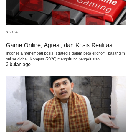
NARASI
Game Online, Agresi, dan Krisis Realitas
Indonesia menempati posisi strategis dalam peta ekonomi pasar gim
online global. Kompas (2026) menghitung pengeluaran…
3 bulan ago