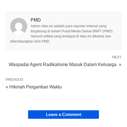
PMD
Admin situs ini adalah para reporter internal yang
tergabung di dalam Pusat Media Damai BNPT (PMD).
Seluruh artikel yang terdapat di situs ini dikelola dan
dikembangkan oleh PMD.
NEXT
Waspadai Agent Radikalisme Masuk Dalam Keluarga »
PREVIOUS
« Hikmah Pergantian Waktu
Leave a Comment