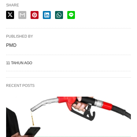
SHARE
PUBLISHED BY
PMD
11 TAHUN AGO
RECENT POSTS