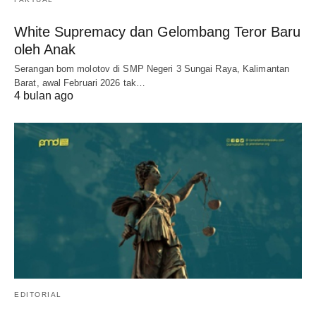
White Supremacy dan Gelombang Teror Baru
oleh Anak
Serangan bom molotov di SMP Negeri 3 Sungai Raya, Kalimantan
Barat, awal Februari 2026 tak…
4 bulan ago
EDITORIAL