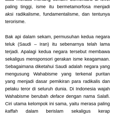
paling tinggi, isme itu bermetamorfosa menjadi
aksi radikalisme, fundamentalisme, dan tentunya
terorisme.
Bak api dalam sekam, permusuhan kedua negara
teluk (Saudi – Iran) itu sebenarnya telah lama
terjadi. Apalagi kedua negara tersebut membawa
sekaligus mensponsori gerakan isme keagamaan.
Sebagaimana diketahui Saudi adalah negara yang
mengusung Wahabisme yang terkenal puritan
yang menjadi dasar pemikiran para radikalis dan
pelaku teror di seluruh dunia. Di Indonesia wajah
Wahabisme berubah
deface
dengan nama Salafi.
Ciri utama kelompok ini sama, yaitu merasa paling
kaffah
dalam berislam sekaligus kerap