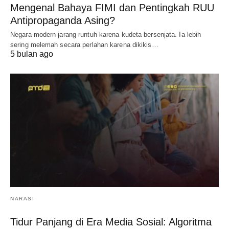
Mengenal Bahaya FIMI dan Pentingkah RUU
Antipropaganda Asing?
Negara modern jarang runtuh karena kudeta bersenjata. Ia lebih
sering melemah secara perlahan karena dikikis…
5 bulan ago
NARASI
Tidur Panjang di Era Media Sosial: Algoritma