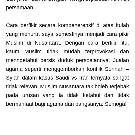
persamaan.
Cara berfikir secara kompeherensif di atas itulah
yang menurut saya semestinya menjadi cara pikir
Muslim di Nusantara. Dengan cara berfikir itu,
kaum Muslim tidak mudah terprovokasi dan
menngetahui persis duduk persoalannya. Jualan
agama seperti menggemborkan konflik Sunnah –
Syiah dalam kasus Saudi vs Iran ternyata sangat
tidak relevan. Muslim Nusantara tak boleh terjebak
pada urusan yang ia tidak ketahui dan tidak
bermanfaat bagi agama dan bangsanya. Semoga!