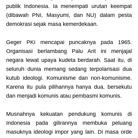
publik Indonesia. Ia menempati urutan keempat
(dibawah PNI, Masyumi, dan NU) dalam pesta
demokrasi sejak masa kemerdekaan.
Geger PKI mencapai puncaknya pada 1965.
Organisasi berlambang Palu Arit ini menjajal
negara lewat upaya kudeta berdarah. Saat itu, di
seluruh dunia memang sedang terpolarisasi dua
kutub ideologi. Komunisme dan non-komunisme.
Karena itu pula pilihannya hanya dua, bersekutu
dan menjadi komunis atau pembasmi komunis.
Musnahnya kekuatan pendukung komunis di
Indonesia pada gilirannya membuka peluang
masuknya ideologi impor yang lain. Di masa orde