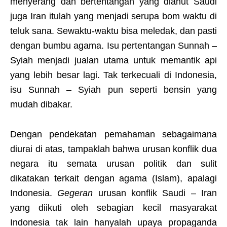
menyerang dan bertentangan yang dianut Saudi
juga Iran itulah yang menjadi serupa bom waktu di
teluk sana. Sewaktu-waktu bisa meledak, dan pasti
dengan bumbu agama. Isu pertentangan Sunnah –
Syiah menjadi jualan utama untuk memantik api
yang lebih besar lagi. Tak terkecuali di Indonesia,
isu Sunnah – Syiah pun seperti bensin yang
mudah dibakar.
Dengan pendekatan pemahaman sebagaimana
diurai di atas, tampaklah bahwa urusan konflik dua
negara itu semata urusan politik dan sulit
dikatakan terkait dengan agama (Islam), apalagi
Indonesia.
Gegeran
urusan konflik Saudi – Iran
yang diikuti oleh sebagian kecil masyarakat
Indonesia tak lain hanyalah upaya propaganda