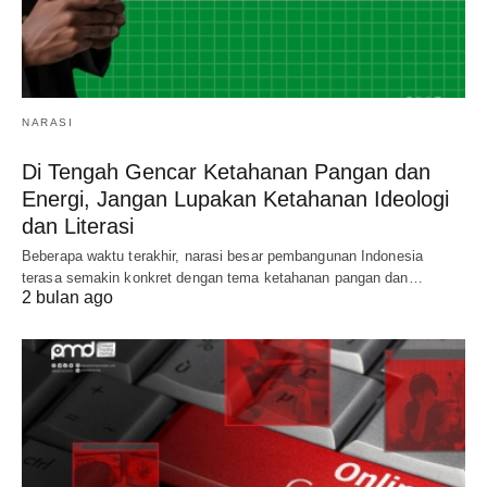
NARASI
Di Tengah Gencar Ketahanan Pangan dan
Energi, Jangan Lupakan Ketahanan Ideologi
dan Literasi
Beberapa waktu terakhir, narasi besar pembangunan Indonesia
terasa semakin konkret dengan tema ketahanan pangan dan…
2 bulan ago