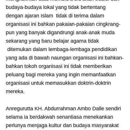
budaya-budaya lokal yang tidak bertentang
dengan ajaran Islam tidak di terima dalam
organisasi ini bahkan pakaian-pakaian cingkrang-
pun yang banyak digandrungi anak-anak muda
sekarang yang baru belajar agama tidak
ditemukan dalam lembaga-lembaga pendidikan
yang ada di bawah naungan organisasi ini bahkan-
bahkan tokoh organisasi ini tidak memberikan
peluang bagi mereka yang ingin memanfaatkan
organisasi untuk memasukkan doktrin-doktrin
mereka.
Anregurutta KH. Abdurrahman Ambo Dalle sendiri
selama ia berdakwah senantiasa menekankan
perlunya menjaga kultur dan budaya masyarakat