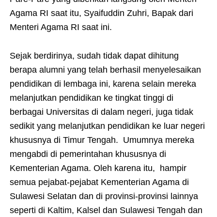
Agama RI saat itu, Syaifuddin Zuhri, Bapak dari
Menteri Agama RI saat ini.
Sejak berdirinya, sudah tidak dapat dihitung
berapa alumni yang telah berhasil menyelesaikan
pendidikan di lembaga ini, karena selain mereka
melanjutkan pendidikan ke tingkat tinggi di
berbagai Universitas di dalam negeri, juga tidak
sedikit yang melanjutkan pendidikan ke luar negeri
khususnya di Timur Tengah. Umumnya mereka
mengabdi di pemerintahan khususnya di
Kementerian Agama. Oleh karena itu, hampir
semua pejabat-pejabat Kementerian Agama di
Sulawesi Selatan dan di provinsi-provinsi lainnya
seperti di Kaltim, Kalsel dan Sulawesi Tengah dan