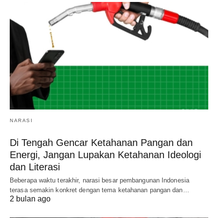
NARASI
Di Tengah Gencar Ketahanan Pangan dan
Energi, Jangan Lupakan Ketahanan Ideologi
dan Literasi
Beberapa waktu terakhir, narasi besar pembangunan Indonesia
terasa semakin konkret dengan tema ketahanan pangan dan…
2 bulan ago