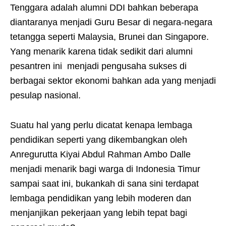
Tenggara adalah alumni DDI bahkan beberapa
diantaranya menjadi Guru Besar di negara-negara
tetangga seperti Malaysia, Brunei dan Singapore.
Yang menarik karena tidak sedikit dari alumni
pesantren ini menjadi pengusaha sukses di
berbagai sektor ekonomi bahkan ada yang menjadi
pesulap nasional.
Suatu hal yang perlu dicatat kenapa lembaga
pendidikan seperti yang dikembangkan oleh
Anregurutta Kiyai Abdul Rahman Ambo Dalle
menjadi menarik bagi warga di Indonesia Timur
sampai saat ini, bukankah di sana sini terdapat
lembaga pendidikan yang lebih moderen dan
menjanjikan pekerjaan yang lebih tepat bagi