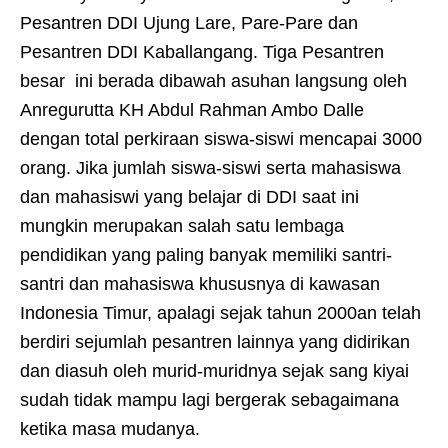
Pesantren DDI Ujung Lare, Pare-Pare dan
Pesantren DDI Kaballangang. Tiga Pesantren
besar ini berada dibawah asuhan langsung oleh
Anregurutta KH Abdul Rahman Ambo Dalle
dengan total perkiraan siswa-siswi mencapai 3000
orang. Jika jumlah siswa-siswi serta mahasiswa
dan mahasiswi yang belajar di DDI saat ini
mungkin merupakan salah satu lembaga
pendidikan yang paling banyak memiliki santri-
santri dan mahasiswa khususnya di kawasan
Indonesia Timur, apalagi sejak tahun 2000an telah
berdiri sejumlah pesantren lainnya yang didirikan
dan diasuh oleh murid-muridnya sejak sang kiyai
sudah tidak mampu lagi bergerak sebagaimana
ketika masa mudanya.