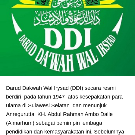
Darud Dakwah Wal Irysad (DDI) secara resmi
berdiri pada tahun 1947 atas kesepakatan para
ulama di Sulawesi Selatan dan menunjuk
Anregurutta KH. Abdul Rahman Ambo Dalle
(Almarhum) sebagai pemimpin lembaga
pendidikan dan kemasyarakatan ini. Sebelumnya