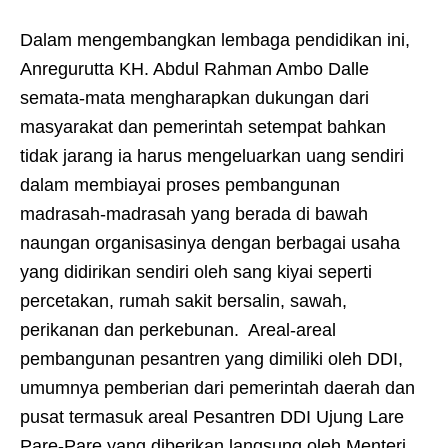
Dalam mengembangkan lembaga pendidikan ini,
Anregurutta KH. Abdul Rahman Ambo Dalle
semata-mata mengharapkan dukungan dari
masyarakat dan pemerintah setempat bahkan
tidak jarang ia harus mengeluarkan uang sendiri
dalam membiayai proses pembangunan
madrasah-madrasah yang berada di bawah
naungan organisasinya dengan berbagai usaha
yang didirikan sendiri oleh sang kiyai seperti
percetakan, rumah sakit bersalin, sawah,
perikanan dan perkebunan. Areal-areal
pembangunan pesantren yang dimiliki oleh DDI,
umumnya pemberian dari pemerintah daerah dan
pusat termasuk areal Pesantren DDI Ujung Lare
Pare-Pare yang diberikan langsung oleh Menteri