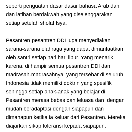
seperti penguatan dasar dasar bahasa Arab dan
dan latihan berdakwah yang diselenggarakan
setiap setelah sholat Isya.
Pesantren-pesantren DDI juga menyediakan
sarana-sarana olahraga yang dapat dimanfaatkan
oleh santri setiap hari hari libur. Yang menarik
karena, di hampir semua pesantren DDI dan
madrasah-madrasahnya yang tersebar di seluruh
Indonesia tidak memiliki doktrin yang spesifik
sehingga setiap anak-anak yang belajar di
Pesantren merasa bebas dan leluasa dan dengan
mudah beradaptasi dengan siapapun dan
dimanapun ketika ia keluar dari Pesantren. Mereka
diajarkan sikap toleransi kepada siapapun,