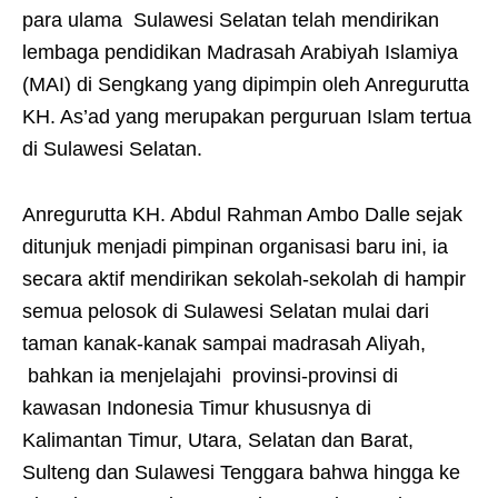
para ulama Sulawesi Selatan telah mendirikan
lembaga pendidikan Madrasah Arabiyah Islamiya
(MAI) di Sengkang yang dipimpin oleh Anregurutta
KH. As’ad yang merupakan perguruan Islam tertua
di Sulawesi Selatan.
Anregurutta KH. Abdul Rahman Ambo Dalle sejak
ditunjuk menjadi pimpinan organisasi baru ini, ia
secara aktif mendirikan sekolah-sekolah di hampir
semua pelosok di Sulawesi Selatan mulai dari
taman kanak-kanak sampai madrasah Aliyah,
bahkan ia menjelajahi provinsi-provinsi di
kawasan Indonesia Timur khususnya di
Kalimantan Timur, Utara, Selatan dan Barat,
Sulteng dan Sulawesi Tenggara bahwa hingga ke