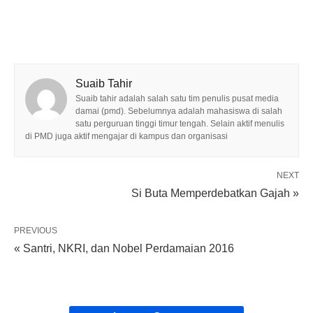
Suaib Tahir
Suaib tahir adalah salah satu tim penulis pusat media
damai (pmd). Sebelumnya adalah mahasiswa di salah
satu perguruan tinggi timur tengah. Selain aktif menulis
di PMD juga aktif mengajar di kampus dan organisasi
NEXT
Si Buta Memperdebatkan Gajah »
PREVIOUS
« Santri, NKRI, dan Nobel Perdamaian 2016