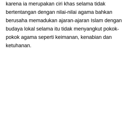
karena ia merupakan ciri khas selama tidak
bertentangan dengan nilai-nilai agama bahkan
berusaha memadukan ajaran-ajaran Islam dengan
budaya lokal selama itu tidak menyangkut pokok-
pokok agama seperti keimanan, kenabian dan
ketuhanan.