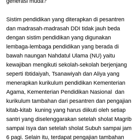
generasi muda?
Sistim pendidikan yang diterapkan di pesantren
dan madrasah-madrasah DDI tidak jauh beda
dengan sistim pendidikan yang digunakan
lembaga-lembaga pendidikan yang berada di
bawah naungan Nahdatul Ulama (NU) yaitu
kewajiban mengikuti sekolah-sekolah berjenjang
seperti Ibtidaiyah, Tsanawiyah dan Aliya yang
menerapkan kurikulum pendidikan Kementerian
Agama, Kementerian Pendidikan Nasional dan
kurikulum tambahan dari pesantren dan pengajian
kitab-kitab kuning yang harus diikuti oleh setiap
santri yang diselenggarakan setelah sholat Magrib
sampai Isya dan setelah sholat Subuh sampai jam
6 pagi. Selain itu, terdapat pengajian tambahan