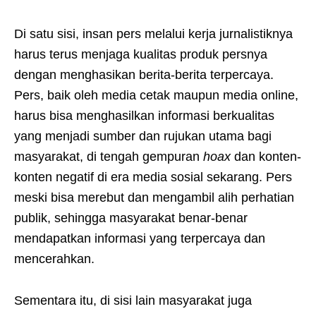
Di satu sisi, insan pers melalui kerja jurnalistiknya
harus terus menjaga kualitas produk persnya
dengan menghasikan berita-berita terpercaya.
Pers, baik oleh media cetak maupun media online,
harus bisa menghasilkan informasi berkualitas
yang menjadi sumber dan rujukan utama bagi
masyarakat, di tengah gempuran
hoax
dan konten-
konten negatif di era media sosial sekarang. Pers
meski bisa merebut dan mengambil alih perhatian
publik, sehingga masyarakat benar-benar
mendapatkan informasi yang terpercaya dan
mencerahkan.
Sementara itu, di sisi lain masyarakat juga