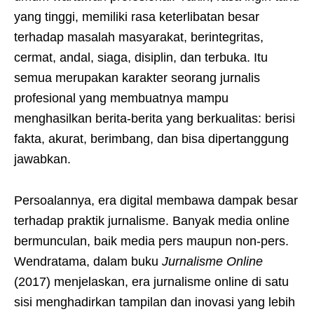
yang tinggi, memiliki rasa keterlibatan besar
terhadap masalah masyarakat, berintegritas,
cermat, andal, siaga, disiplin, dan terbuka. Itu
semua merupakan karakter seorang jurnalis
profesional yang membuatnya mampu
menghasilkan berita-berita yang berkualitas: berisi
fakta, akurat, berimbang, dan bisa dipertanggung
jawabkan.
Persoalannya, era digital membawa dampak besar
terhadap praktik jurnalisme. Banyak media online
bermunculan, baik media pers maupun non-pers.
Wendratama, dalam buku
Jurnalisme Online
(2017) menjelaskan, era jurnalisme online di satu
sisi menghadirkan tampilan dan inovasi yang lebih