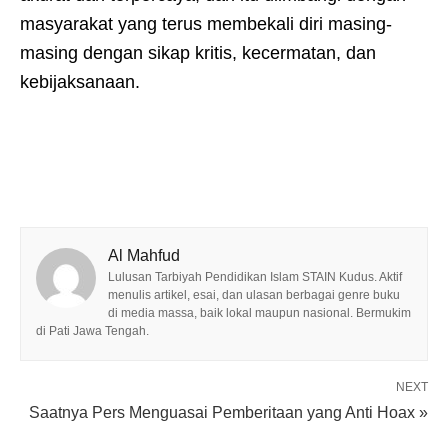
masyarakat yang terus membekali diri masing-
masing dengan sikap kritis, kecermatan, dan
kebijaksanaan.
Al Mahfud
Lulusan Tarbiyah Pendidikan Islam STAIN Kudus. Aktif
menulis artikel, esai, dan ulasan berbagai genre buku
di media massa, baik lokal maupun nasional. Bermukim
di Pati Jawa Tengah.
NEXT
Saatnya Pers Menguasai Pemberitaan yang Anti Hoax »