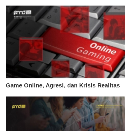
Game Online, Agresi, dan Krisis Realitas