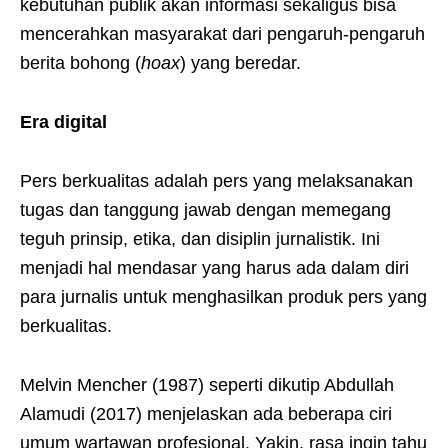
kebutuhan publik akan informasi sekaligus bisa
mencerahkan masyarakat dari pengaruh-pengaruh
berita bohong (
hoax
) yang beredar.
Era digital
Pers berkualitas adalah pers yang melaksanakan
tugas dan tanggung jawab dengan memegang
teguh prinsip, etika, dan disiplin jurnalistik. Ini
menjadi hal mendasar yang harus ada dalam diri
para jurnalis untuk menghasilkan produk pers yang
berkualitas.
Melvin Mencher (1987) seperti dikutip Abdullah
Alamudi (2017) menjelaskan ada beberapa ciri
umum wartawan profesional. Yakin, rasa ingin tahu