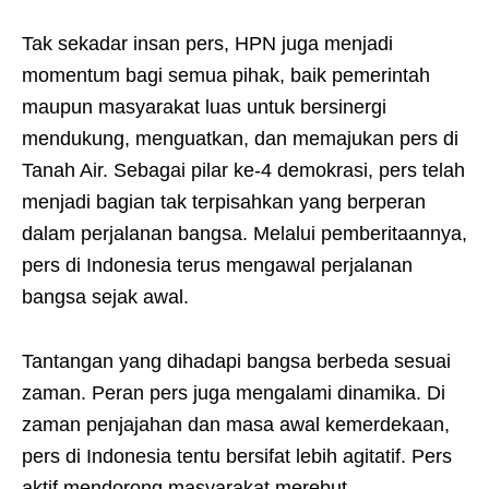
Tak sekadar insan pers, HPN juga menjadi
momentum bagi semua pihak, baik pemerintah
maupun masyarakat luas untuk bersinergi
mendukung, menguatkan, dan memajukan pers di
Tanah Air. Sebagai pilar ke-4 demokrasi, pers telah
menjadi bagian tak terpisahkan yang berperan
dalam perjalanan bangsa. Melalui pemberitaannya,
pers di Indonesia terus mengawal perjalanan
bangsa sejak awal.
Tantangan yang dihadapi bangsa berbeda sesuai
zaman. Peran pers juga mengalami dinamika. Di
zaman penjajahan dan masa awal kemerdekaan,
pers di Indonesia tentu bersifat lebih agitatif. Pers
aktif mendorong masyarakat merebut