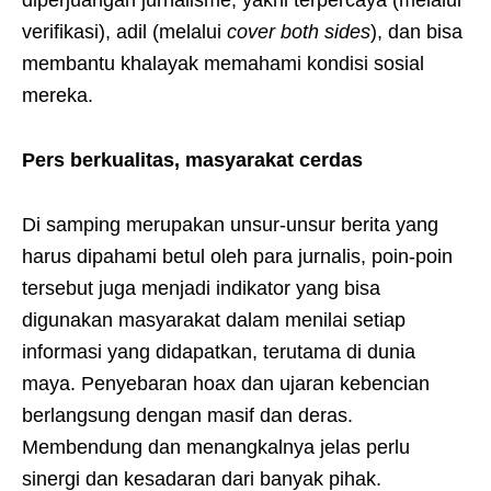
verifikasi), adil (melalui
cover both sides
), dan bisa
membantu khalayak memahami kondisi sosial
mereka.
Pers berkualitas, masyarakat cerdas
Di samping merupakan unsur-unsur berita yang
harus dipahami betul oleh para jurnalis, poin-poin
tersebut juga menjadi indikator yang bisa
digunakan masyarakat dalam menilai setiap
informasi yang didapatkan, terutama di dunia
maya. Penyebaran hoax dan ujaran kebencian
berlangsung dengan masif dan deras.
Membendung dan menangkalnya jelas perlu
sinergi dan kesadaran dari banyak pihak.