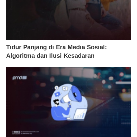
Tidur Panjang di Era Media Sosial:
Algoritma dan Ilusi Kesadaran