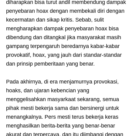
diharapkan bisa turut andil membendung dampak
penyebaran hoax dengan membekali diri dengan
kecermatan dan sikap kritis. Sebab, sulit
mengharapkan dampak penyebaran hoax bisa
dibendung dan ditangkal jika masyarakat masih
gampang terpengaruh beredarnya kabar-kabar
provokatif, hoax, yang jauh dari standar-standar
dan prinsip pemberitaan yang benar.
Pada akhirnya, di era menjamurnya provokasi,
hoaks, dan ujaran kebencian yang
menggelisahkan masyarkaat sekarang, semua
pihak mesti bekerja sama dan bersinergi untuk
menangkalnya. Pers mesti terus bekerja keras
menghasilkan berita-berita yang benar-benar
akurat dan terpercaya, dan itu diimbangi dengan