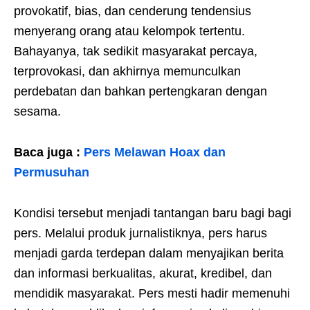
provokatif, bias, dan cenderung tendensius
menyerang orang atau kelompok tertentu.
Bahayanya, tak sedikit masyarakat percaya,
terprovokasi, dan akhirnya memunculkan
perdebatan dan bahkan pertengkaran dengan
sesama.
Baca juga :
Pers Melawan Hoax dan
Permusuhan
Kondisi tersebut menjadi tantangan baru bagi bagi
pers. Melalui produk jurnalistiknya, pers harus
menjadi garda terdepan dalam menyajikan berita
dan informasi berkualitas, akurat, kredibel, dan
mendidik masyarakat. Pers mesti hadir memenuhi