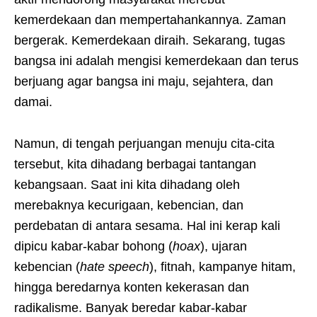
kemerdekaan dan mempertahankannya. Zaman
bergerak. Kemerdekaan diraih. Sekarang, tugas
bangsa ini adalah mengisi kemerdekaan dan terus
berjuang agar bangsa ini maju, sejahtera, dan
damai.
Namun, di tengah perjuangan menuju cita-cita
tersebut, kita dihadang berbagai tantangan
kebangsaan. Saat ini kita dihadang oleh
merebaknya kecurigaan, kebencian, dan
perdebatan di antara sesama. Hal ini kerap kali
dipicu kabar-kabar bohong (
hoax
), ujaran
kebencian (
hate speech
), fitnah, kampanye hitam,
hingga beredarnya konten kekerasan dan
radikalisme. Banyak beredar kabar-kabar