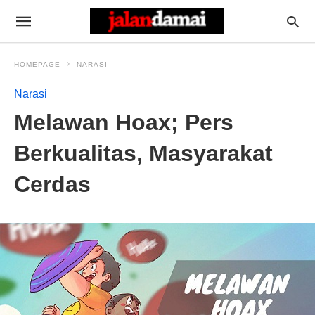
HOMEPAGE
NARASI
Narasi
Melawan Hoax; Pers
Berkualitas, Masyarakat
Cerdas