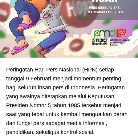
Peringatan Hari Pers Nasional (HPN) setiap
tanggal 9 Februari menjadi momentum penting
bagi seluruh insan pers di Indonesia. Peringatan
yang awalnya ditetapkan melalui Keputusan
Presiden Nomor 5 tahun 1985 tersebut menjadi
saat yang tepat untuk kembali menguatkan peran
dan fungsi pers sebagai media informasi,
pendidikan, sekaligus kontrol sosial.