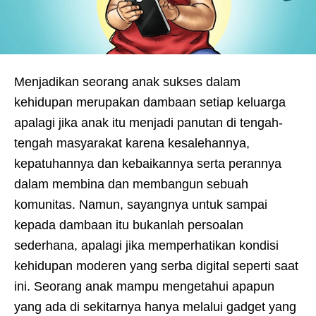
Menjadikan seorang anak sukses dalam
kehidupan merupakan dambaan setiap keluarga
apalagi jika anak itu menjadi panutan di tengah-
tengah masyarakat karena kesalehannya,
kepatuhannya dan kebaikannya serta perannya
dalam membina dan membangun sebuah
komunitas. Namun, sayangnya untuk sampai
kepada dambaan itu bukanlah persoalan
sederhana, apalagi jika memperhatikan kondisi
kehidupan moderen yang serba digital seperti saat
ini. Seorang anak mampu mengetahui apapun
yang ada di sekitarnya hanya melalui gadget yang