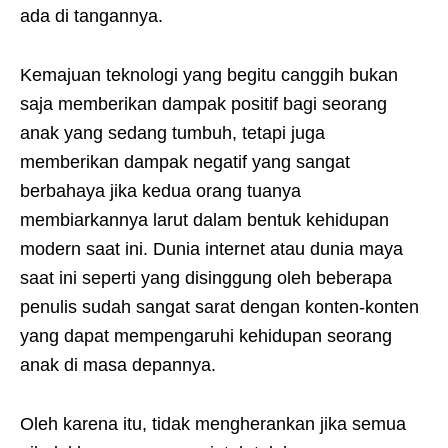
ada di tangannya.
Kemajuan teknologi yang begitu canggih bukan
saja memberikan dampak positif bagi seorang
anak yang sedang tumbuh, tetapi juga
memberikan dampak negatif yang sangat
berbahaya jika kedua orang tuanya
membiarkannya larut dalam bentuk kehidupan
modern saat ini. Dunia internet atau dunia maya
saat ini seperti yang disinggung oleh beberapa
penulis sudah sangat sarat dengan konten-konten
yang dapat mempengaruhi kehidupan seorang
anak di masa depannya.
Oleh karena itu, tidak mengherankan jika semua