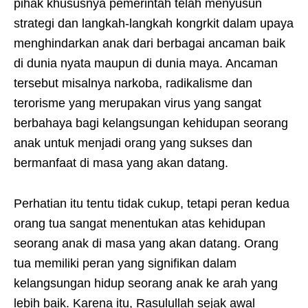
pihak khususnya pemerintah telah menyusun
strategi dan langkah-langkah kongrkit dalam upaya
menghindarkan anak dari berbagai ancaman baik
di dunia nyata maupun di dunia maya. Ancaman
tersebut misalnya narkoba, radikalisme dan
terorisme yang merupakan virus yang sangat
berbahaya bagi kelangsungan kehidupan seorang
anak untuk menjadi orang yang sukses dan
bermanfaat di masa yang akan datang.
Perhatian itu tentu tidak cukup, tetapi peran kedua
orang tua sangat menentukan atas kehidupan
seorang anak di masa yang akan datang. Orang
tua memiliki peran yang signifikan dalam
kelangsungan hidup seorang anak ke arah yang
lebih baik. Karena itu, Rasulullah sejak awal