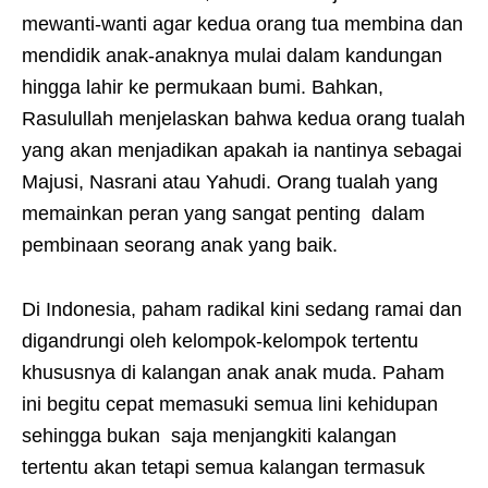
mewanti-wanti agar kedua orang tua membina dan
mendidik anak-anaknya mulai dalam kandungan
hingga lahir ke permukaan bumi. Bahkan,
Rasulullah menjelaskan bahwa kedua orang tualah
yang akan menjadikan apakah ia nantinya sebagai
Majusi, Nasrani atau Yahudi. Orang tualah yang
memainkan peran yang sangat penting dalam
pembinaan seorang anak yang baik.
Di Indonesia, paham radikal kini sedang ramai dan
digandrungi oleh kelompok-kelompok tertentu
khususnya di kalangan anak anak muda. Paham
ini begitu cepat memasuki semua lini kehidupan
sehingga bukan saja menjangkiti kalangan
tertentu akan tetapi semua kalangan termasuk