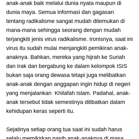
anak-anak baik melalui dunia nyata maupun di
dunia maya. Semua informasi dan gagasan
tentang radikalisme sangat mudah ditemukan di
mana-mana sehingga seorang dengan mudah
terjangkiti jenis virus radikalisme. Ironisnya, saat ini
virus itu sudah mulai menjangkiti pemikiran anak-
anaknya. Bahkan, mereka yang hijrah ke Suriah
dan Irak dan bergabung ke dalam kelompok ISIS
bukan saja orang dewasa tetapi juga melibatkan
anak-anak dengan anggapan ingin hidup di negeri
yang menjalankan Khilafah Islam. Padahal, anak-
anak tersebut tidak semestinya dilibatkan dalam
kehidupan keras seperti itu.
Sejatinya setiap orang tua saat ini sudah harus
selalu memikirkan nasib anak-anaknya di masa