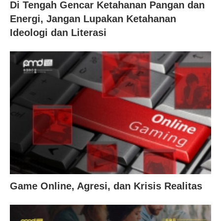
Di Tengah Gencar Ketahanan Pangan dan
Energi, Jangan Lupakan Ketahanan
Ideologi dan Literasi
Game Online, Agresi, dan Krisis Realitas