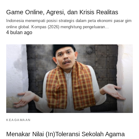
Game Online, Agresi, dan Krisis Realitas
Indonesia menempati posisi strategis dalam peta ekonomi pasar gim
online global. Kompas (2026) menghitung pengeluaran…
4 bulan ago
KEAGAMAAN
Menakar Nilai (In)Toleransi Sekolah Agama