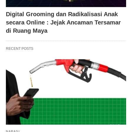
Digital Grooming dan Radikalisasi Anak
secara Online : Jejak Ancaman Tersamar
di Ruang Maya
RECENT POSTS
NARASI