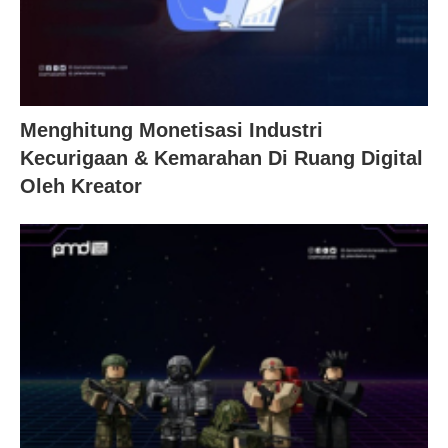
Menghitung Monetisasi Industri
Kecurigaan & Kemarahan Di Ruang Digital
Oleh Kreator