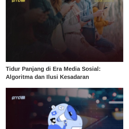
Tidur Panjang di Era Media Sosial:
Algoritma dan Ilusi Kesadaran