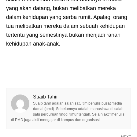
yang akan datang, bukan melibatkan mereka
dalam kehidupan yang serba rumit. Apalagi orang
tua melibatkan mereka dalam sebuah kehidupan
tertentu yang semestinya bukan menjadi ranah
kehidupan anak-anak.
Suaib Tahir
Suaib tahir adalah salah satu tim penulis pusat media
damai (pmd). Sebelumnya adalah mahasiswa di salah
satu perguruan tinggi timur tengah. Selain aktif menulis
di PMD juga aktif mengajar di kampus dan organisasi
NEXT