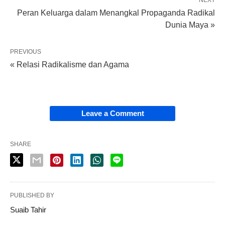
Peran Keluarga dalam Menangkal Propaganda Radikal
Dunia Maya »
PREVIOUS
« Relasi Radikalisme dan Agama
Leave a Comment
SHARE
PUBLISHED BY
Suaib Tahir