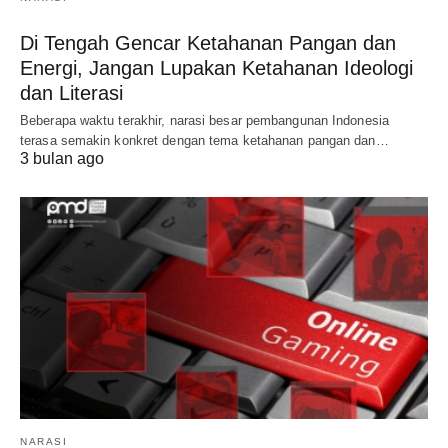
Di Tengah Gencar Ketahanan Pangan dan
Energi, Jangan Lupakan Ketahanan Ideologi
dan Literasi
Beberapa waktu terakhir, narasi besar pembangunan Indonesia
terasa semakin konkret dengan tema ketahanan pangan dan…
3 bulan ago
NARASI