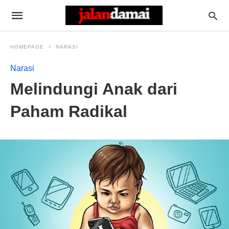
HOMEPAGE
NARASI
Narasi
Melindungi Anak dari
Paham Radikal