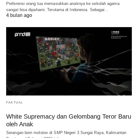
Preferensi orang tua memasukkan anaknya ke sekolah agama
sangat bisa dipahami. Terutama di Indonesia. Sebagai…
4 bulan ago
FAKTUAL
White Supremacy dan Gelombang Teror Baru
oleh Anak
Serangan bom molotov di SMP Negeri 3 Sungai Raya, Kalimantan