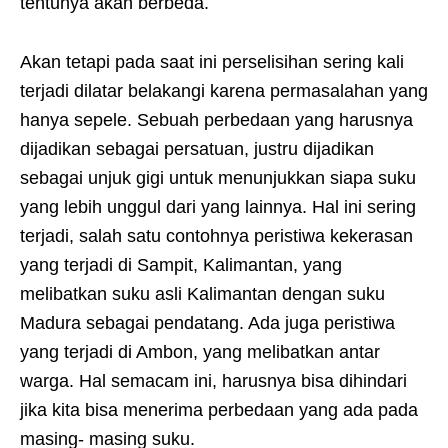
tentunya akan berbeda.
Akan tetapi pada saat ini perselisihan sering kali
terjadi dilatar belakangi karena permasalahan yang
hanya sepele. Sebuah perbedaan yang harusnya
dijadikan sebagai persatuan, justru dijadikan
sebagai unjuk gigi untuk menunjukkan siapa suku
yang lebih unggul dari yang lainnya. Hal ini sering
terjadi, salah satu contohnya peristiwa kekerasan
yang terjadi di Sampit, Kalimantan, yang
melibatkan suku asli Kalimantan dengan suku
Madura sebagai pendatang. Ada juga peristiwa
yang terjadi di Ambon, yang melibatkan antar
warga. Hal semacam ini, harusnya bisa dihindari
jika kita bisa menerima perbedaan yang ada pada
masing- masing suku.