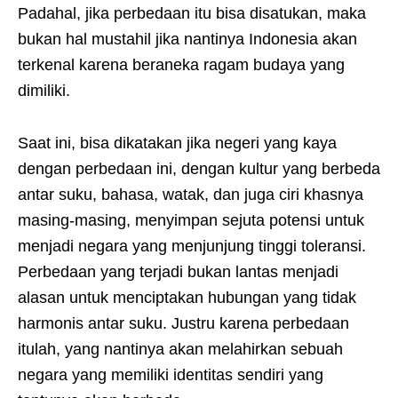
Padahal, jika perbedaan itu bisa disatukan, maka
bukan hal mustahil jika nantinya Indonesia akan
terkenal karena beraneka ragam budaya yang
dimiliki.
Saat ini, bisa dikatakan jika negeri yang kaya
dengan perbedaan ini, dengan kultur yang berbeda
antar suku, bahasa, watak, dan juga ciri khasnya
masing-masing, menyimpan sejuta potensi untuk
menjadi negara yang menjunjung tinggi toleransi.
Perbedaan yang terjadi bukan lantas menjadi
alasan untuk menciptakan hubungan yang tidak
harmonis antar suku. Justru karena perbedaan
itulah, yang nantinya akan melahirkan sebuah
negara yang memiliki identitas sendiri yang