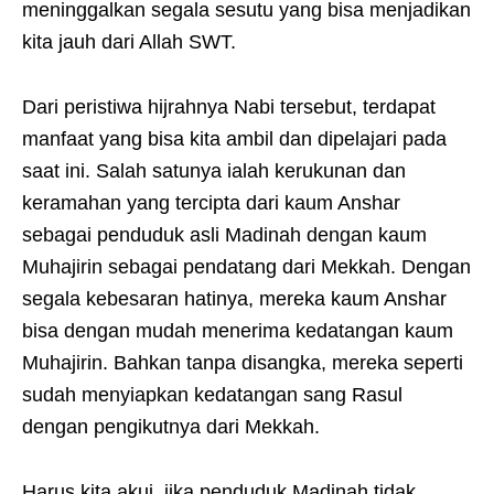
meninggalkan segala sesutu yang bisa menjadikan
kita jauh dari Allah SWT.
Dari peristiwa hijrahnya Nabi tersebut, terdapat
manfaat yang bisa kita ambil dan dipelajari pada
saat ini. Salah satunya ialah kerukunan dan
keramahan yang tercipta dari kaum Anshar
sebagai penduduk asli Madinah dengan kaum
Muhajirin sebagai pendatang dari Mekkah. Dengan
segala kebesaran hatinya, mereka kaum Anshar
bisa dengan mudah menerima kedatangan kaum
Muhajirin. Bahkan tanpa disangka, mereka seperti
sudah menyiapkan kedatangan sang Rasul
dengan pengikutnya dari Mekkah.
Harus kita akui, jika penduduk Madinah tidak