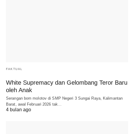
FAKTUAL
White Supremacy dan Gelombang Teror Baru
oleh Anak
Serangan bom molotov di SMP Negeri 3 Sungai Raya, Kalimantan
Barat, awal Februari 2026 tak…
4 bulan ago