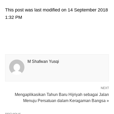
This post was last modified on 14 September 2018
1:32 PM
M Shafwan Yusqi
NEXT
Mengaplikasikan Tahun Baru Hijriyah sebagai Jalan
Menuju Persatuan dalam Keragaman Bangsa »