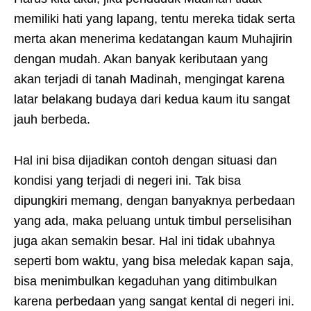
memiliki hati yang lapang, tentu mereka tidak serta
merta akan menerima kedatangan kaum Muhajirin
dengan mudah. Akan banyak keributaan yang
akan terjadi di tanah Madinah, mengingat karena
latar belakang budaya dari kedua kaum itu sangat
jauh berbeda.
Hal ini bisa dijadikan contoh dengan situasi dan
kondisi yang terjadi di negeri ini. Tak bisa
dipungkiri memang, dengan banyaknya perbedaan
yang ada, maka peluang untuk timbul perselisihan
juga akan semakin besar. Hal ini tidak ubahnya
seperti bom waktu, yang bisa meledak kapan saja,
bisa menimbulkan kegaduhan yang ditimbulkan
karena perbedaan yang sangat kental di negeri ini.