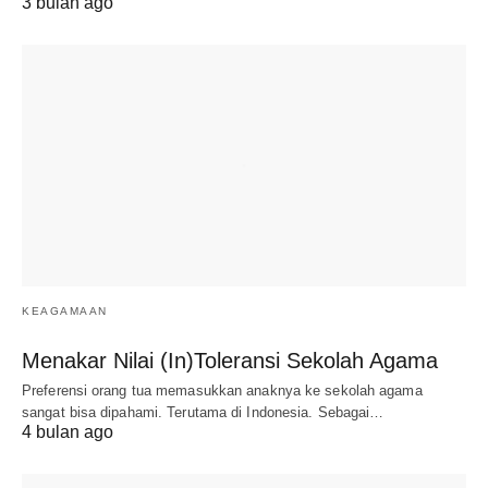
3 bulan ago
KEAGAMAAN
Menakar Nilai (In)Toleransi Sekolah Agama
Preferensi orang tua memasukkan anaknya ke sekolah agama
sangat bisa dipahami. Terutama di Indonesia. Sebagai…
4 bulan ago