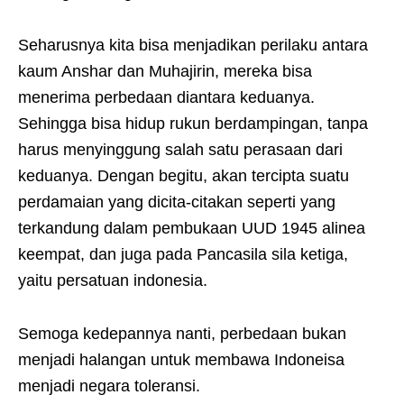
Seharusnya kita bisa menjadikan perilaku antara
kaum Anshar dan Muhajirin, mereka bisa
menerima perbedaan diantara keduanya.
Sehingga bisa hidup rukun berdampingan, tanpa
harus menyinggung salah satu perasaan dari
keduanya. Dengan begitu, akan tercipta suatu
perdamaian yang dicita-citakan seperti yang
terkandung dalam pembukaan UUD 1945 alinea
keempat, dan juga pada Pancasila sila ketiga,
yaitu persatuan indonesia.
Semoga kedepannya nanti, perbedaan bukan
menjadi halangan untuk membawa Indoneisa
menjadi negara toleransi.