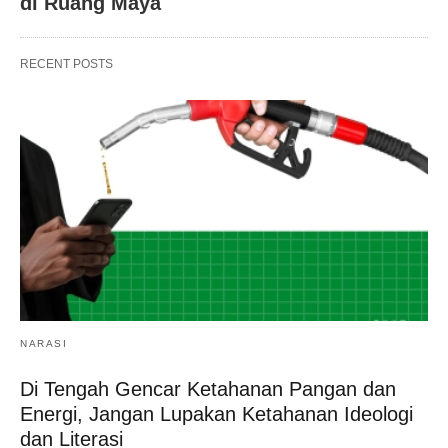
di Ruang Maya
RECENT POSTS
NARASI
Di Tengah Gencar Ketahanan Pangan dan
Energi, Jangan Lupakan Ketahanan Ideologi
dan Literasi