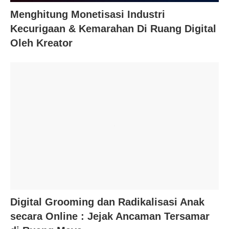
Menghitung Monetisasi Industri
Kecurigaan & Kemarahan Di Ruang Digital
Oleh Kreator
Digital Grooming dan Radikalisasi Anak
secara Online : Jejak Ancaman Tersamar