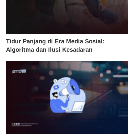
Tidur Panjang di Era Media Sosial:
Algoritma dan Ilusi Kesadaran