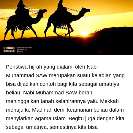
Peristiwa hijrah yang dialami oleh Nabi
Muhammad SAW merupakan suatu kejadian yang
bisa dijadikan contoh bagi kita sebagai umatnya
beliau, Nabi Muhammad SAW berani
meninggalkan tanah kelahirannya yaitu Mekkah
menuju ke Madinah demi keamanan beliau dalam
menyiarkan agama Islam. Begitu juga dengan kita
sebagai umatnya, semestinya kita bisa