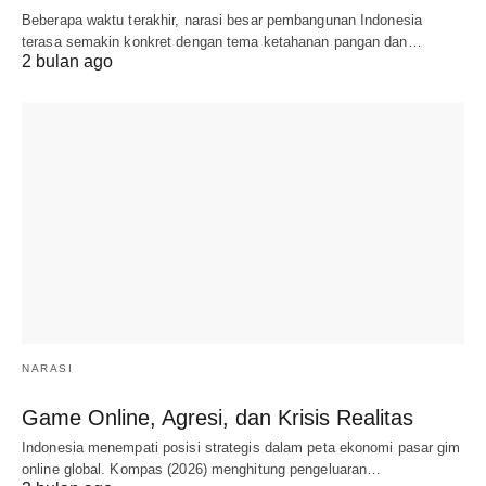
Beberapa waktu terakhir, narasi besar pembangunan Indonesia
terasa semakin konkret dengan tema ketahanan pangan dan…
2 bulan ago
NARASI
Game Online, Agresi, dan Krisis Realitas
Indonesia menempati posisi strategis dalam peta ekonomi pasar gim
online global. Kompas (2026) menghitung pengeluaran…