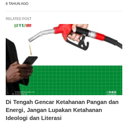
8 TAHUN AGO
RELATED POST
Di Tengah Gencar Ketahanan Pangan dan
Energi, Jangan Lupakan Ketahanan
Ideologi dan Literasi