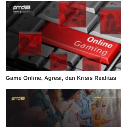
Game Online, Agresi, dan Krisis Realitas