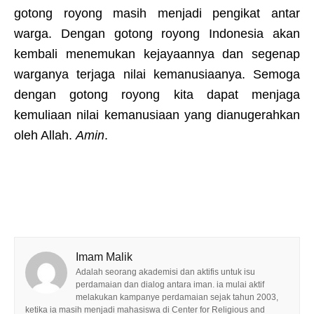
gotong royong masih menjadi pengikat antar
warga. Dengan gotong royong Indonesia akan
kembali menemukan kejayaannya dan segenap
warganya terjaga nilai kemanusiaanya. Semoga
dengan gotong royong kita dapat menjaga
kemuliaan nilai kemanusiaan yang dianugerahkan
oleh Allah.
Amin
.
Imam Malik
Adalah seorang akademisi dan aktifis untuk isu
perdamaian dan dialog antara iman. ia mulai aktif
melakukan kampanye perdamaian sejak tahun 2003,
ketika ia masih menjadi mahasiswa di Center for Religious and