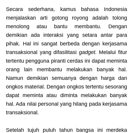
Secara sederhana, kamus bahasa Indonesia
menjalaskan arti gotong royong adalah tolong
menolong atau bantu membantu. Dengan
demikian ada interaksi yang setara antar para
pihak. Hal ini sangat berbeda dengan kerjasama
transaksional yang difasilitasi
gadget.
Melalui fitur
tertentu pengguna piranti cerdas ini dapat meminta
orang lain membantu melakukan banyak hal.
Namun demikian semuanya dengan harga dan
ongkos material. Dengan ongkos tertentu sesorang
dapat meminta atau diminta melakukan banyak
hal. Ada nilai personal yang hilang pada kerjasama
transaksional.
Setelah tujuh puluh tahun bangsa ini merdeka