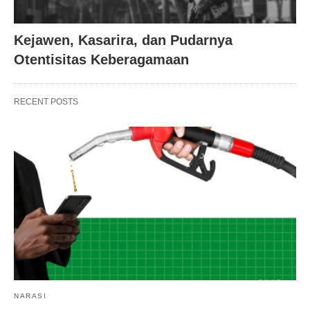
Kejawen, Kasarira, dan Pudarnya
Otentisitas Keberagamaan
RECENT POSTS
NARASI