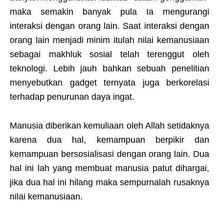
maka semakin banyak pula Ia mengurangi
interaksi dengan orang lain. Saat interaksi dengan
orang lain menjadi minim itulah nilai kemanusiaan
sebagai makhluk sosial telah terenggut oleh
teknologi. Lebih jauh bahkan sebuah penelitian
menyebutkan gadget ternyata juga berkorelasi
terhadap penurunan daya ingat.
Manusia diberikan kemuliaan oleh Allah setidaknya
karena dua hal, kemampuan berpikir dan
kemampuan bersosialisasi dengan orang lain. Dua
hal ini lah yang membuat manusia patut dihargai,
jika dua hal ini hilang maka sempurnalah rusaknya
nilai kemanusiaan.