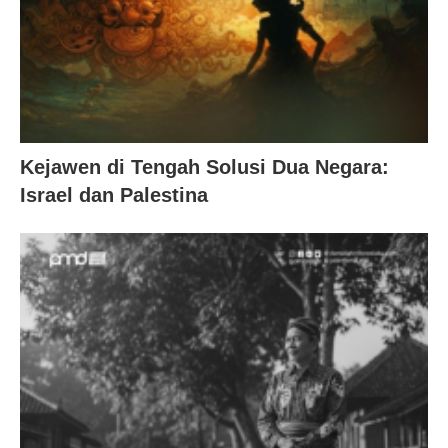
Kejawen di Tengah Solusi Dua Negara:
Israel dan Palestina