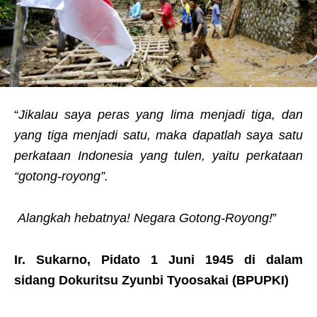
“
Jikalau saya peras yang lima menjadi tiga, dan
yang tiga menjadi satu, maka dapatlah saya satu
perkataan Indonesia yang tulen, yaitu perkataan
“gotong-royong”.
Alangkah hebatnya! Negara Gotong-Royong!
”
Ir. Sukarno, Pidato 1 Juni 1945 di dalam
sidang
Dokuritsu Zyunbi Tyoosakai (BPUPKI)