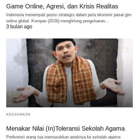
Game Online, Agresi, dan Krisis Realitas
Indonesia menempati posisi strategis dalam peta ekonomi pasar gim
online global. Kompas (2026) menghitung pengeluaran…
3 bulan ago
KEAGAMAAN
Menakar Nilai (In)Toleransi Sekolah Agama
Preferensi orang tua memasukkan anaknya ke sekolah agama