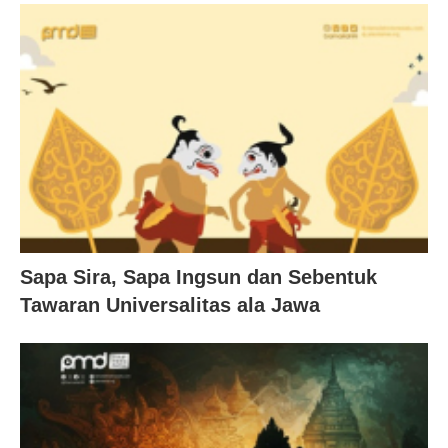
Sapa Sira, Sapa Ingsun dan Sebentuk
Tawaran Universalitas ala Jawa