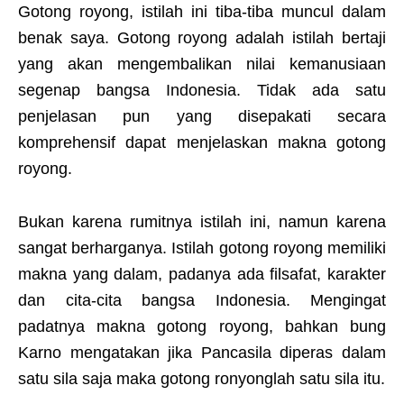
Gotong royong, istilah ini tiba-tiba muncul dalam
benak saya. Gotong royong adalah istilah bertaji
yang akan mengembalikan nilai kemanusiaan
segenap bangsa Indonesia. Tidak ada satu
penjelasan pun yang disepakati secara
komprehensif dapat menjelaskan makna gotong
royong.
Bukan karena rumitnya istilah ini, namun karena
sangat berharganya. Istilah gotong royong memiliki
makna yang dalam, padanya ada filsafat, karakter
dan cita-cita bangsa Indonesia. Mengingat
padatnya makna gotong royong, bahkan bung
Karno mengatakan jika Pancasila diperas dalam
satu sila saja maka gotong ronyonglah satu sila itu.