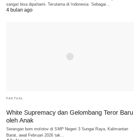
sangat bisa dipahami. Terutama di Indonesia. Sebagai…
4 bulan ago
FAKTUAL
White Supremacy dan Gelombang Teror Baru
oleh Anak
Serangan bom molotov di SMP Negeri 3 Sungai Raya, Kalimantan
Barat, awal Februari 2026 tak…