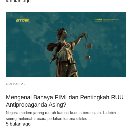
4 bulan ago
EDITORIAL
Mengenal Bahaya FIMI dan Pentingkah RUU
Antipropaganda Asing?
Negara modern jarang runtuh karena kudeta bersenjata. Ia lebih
sering melemah secara perlahan karena dikikis…
5 bulan ago