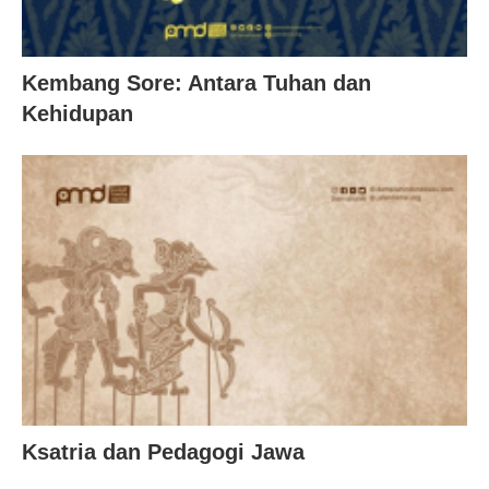
Kembang Sore: Antara Tuhan dan
Kehidupan
Ksatria dan Pedagogi Jawa