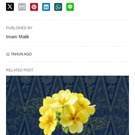
PUBLISHED BY
Imam Malik
11 TAHUN AGO
RELATED POST