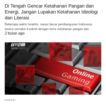
Di Tengah Gencar Ketahanan Pangan dan
Energi, Jangan Lupakan Ketahanan Ideologi
dan Literasi
Beberapa waktu terakhir, narasi besar pembangunan Indonesia
terasa semakin konkret dengan tema ketahanan pangan dan…
2 bulan ago
NARASI