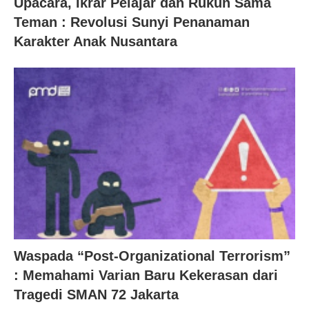
Upacara, Ikrar Pelajar dan Rukun Sama
Teman : Revolusi Sunyi Penanaman
Karakter Anak Nusantara
Waspada “Post-Organizational Terrorism”
: Memahami Varian Baru Kekerasan dari
Tragedi SMAN 72 Jakarta