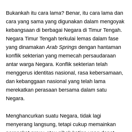
Bukankah itu cara lama? Benar, itu cara lama dan
cara yang sama yang digunakan dalam mengoyak
kebangsaan di berbagai Negara di Timur Tengah.
Negara Timur Tengah terkulai lemas dalam fase
yang dinamakan
Arab Springs
dengan hantaman
konflik sekterian yang memecah persaudaraan
antar warga Negara. Konflik sekterian telah
menggerus identitas nasional, rasa kebersamaan,
dan kebanggaan nasional yang telah lama
merekatkan perasaan bersama dalam satu
Negara.
Menghancurkan suatu Negara, tidak lagi
menyerang langsung, tetapi cukup memainkan