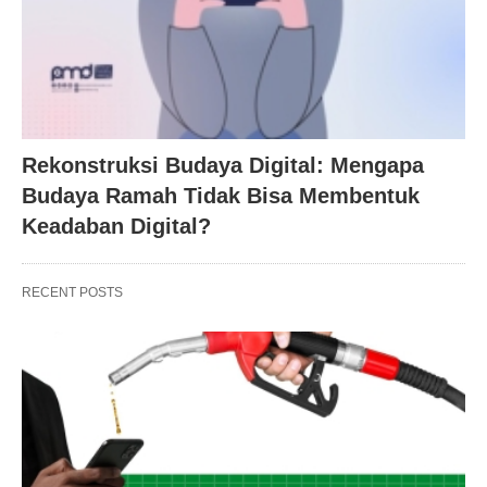
Rekonstruksi Budaya Digital: Mengapa
Budaya Ramah Tidak Bisa Membentuk
Keadaban Digital?
RECENT POSTS