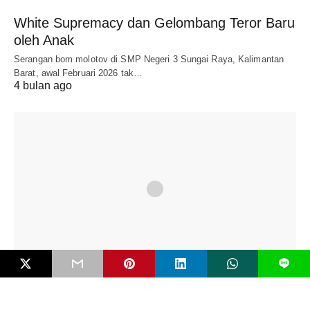
White Supremacy dan Gelombang Teror Baru
oleh Anak
Serangan bom molotov di SMP Negeri 3 Sungai Raya, Kalimantan
Barat, awal Februari 2026 tak…
4 bulan ago
L
EDITORIAL