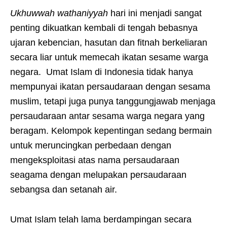
Ukhuwwah wathaniyyah
hari ini menjadi sangat
penting dikuatkan kembali di tengah bebasnya
ujaran kebencian, hasutan dan fitnah berkeliaran
secara liar untuk memecah ikatan sesame warga
negara. Umat Islam di Indonesia tidak hanya
mempunyai ikatan persaudaraan dengan sesama
muslim, tetapi juga punya tanggungjawab menjaga
persaudaraan antar sesama warga negara yang
beragam. Kelompok kepentingan sedang bermain
untuk meruncingkan perbedaan dengan
mengeksploitasi atas nama persaudaraan
seagama dengan melupakan persaudaraan
sebangsa dan setanah air.
Umat Islam telah lama berdampingan secara