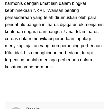
harmonis dengan umat lain dalam bingkai
kebhinnekaan NKRI. Warisan penting
persaudaraan yang telah dirumuskan oleh para
pendahulu bangsa ini harus dijaga untuk menjamin
keutuhan negara dan bangsa. Umat Islam harus
cerdas dalam menyikapi perbedaan, apalagi
menyikapi ajakan yang memperuncing perbedaan.
Kita tidak bisa menghindari perbedaan, tetapi
terpenting adalah menjaga perbedaan dalam
kesatuan yang harmonis.