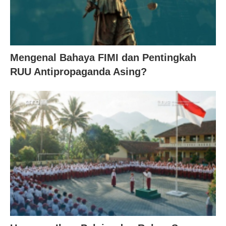
Mengenal Bahaya FIMI dan Pentingkah
RUU Antipropaganda Asing?