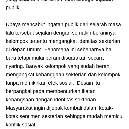
publik.
Upaya mencabut ingatan publik dari sejarah masa
lalu tersebut sejalan dengan semakin beraninya
kelompok tertentu mengangkat identitas sekterian
di depan umum. Fenomena ini sebenarnya hal
baru tetapi mulai berani disuarakan secara
nyaring. Banyak kelompok yang sudah berani
mengangkat kebanggaan sekterian dan kelompok
tanpa memikirkan efek sosial. Desain itu
berpangkal pada membenturkan ikatan
kebangsaan dengan identitas sekterian.
Masyarakat ingin dijebak kembali dalam kotak-
kotak sentimen sekterian sehingga mudah memicu
konflik sosial.