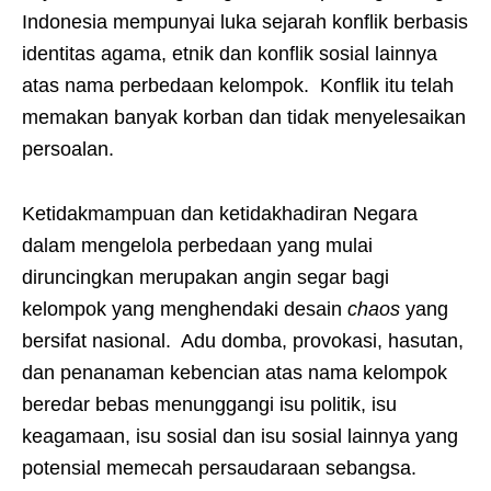
Indonesia mempunyai luka sejarah konflik berbasis
identitas agama, etnik dan konflik sosial lainnya
atas nama perbedaan kelompok. Konflik itu telah
memakan banyak korban dan tidak menyelesaikan
persoalan.
Ketidakmampuan dan ketidakhadiran Negara
dalam mengelola perbedaan yang mulai
diruncingkan merupakan angin segar bagi
kelompok yang menghendaki desain
chaos
yang
bersifat nasional. Adu domba, provokasi, hasutan,
dan penanaman kebencian atas nama kelompok
beredar bebas menunggangi isu politik, isu
keagamaan, isu sosial dan isu sosial lainnya yang
potensial memecah persaudaraan sebangsa.