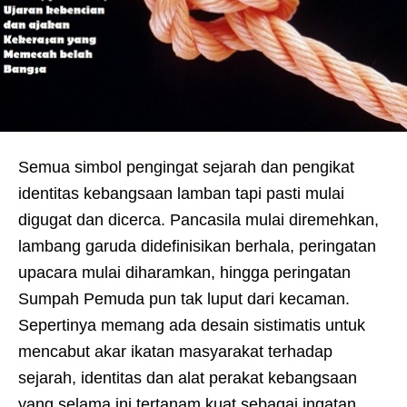
Semua simbol pengingat sejarah dan pengikat
identitas kebangsaan lamban tapi pasti mulai
digugat dan dicerca. Pancasila mulai diremehkan,
lambang garuda didefinisikan berhala, peringatan
upacara mulai diharamkan, hingga peringatan
Sumpah Pemuda pun tak luput dari kecaman.
Sepertinya memang ada desain sistimatis untuk
mencabut akar ikatan masyarakat terhadap
sejarah, identitas dan alat perakat kebangsaan
yang selama ini tertanam kuat sebagai ingatan