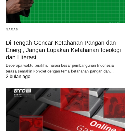
NARASI
Di Tengah Gencar Ketahanan Pangan dan
Energi, Jangan Lupakan Ketahanan Ideologi
dan Literasi
Beberapa waktu terakhir, narasi besar pembangunan Indonesia
terasa semakin konkret dengan tema ketahanan pangan dan…
2 bulan ago