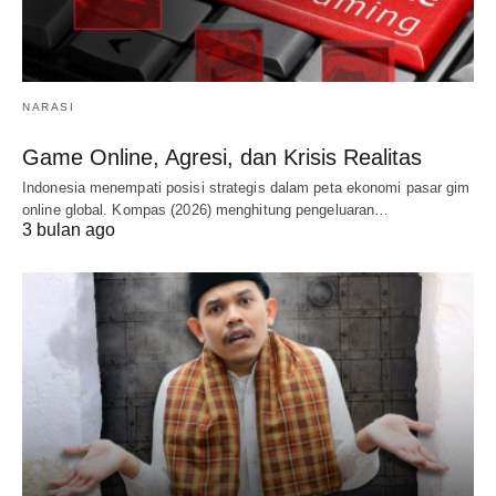
NARASI
Game Online, Agresi, dan Krisis Realitas
Indonesia menempati posisi strategis dalam peta ekonomi pasar gim
online global. Kompas (2026) menghitung pengeluaran…
3 bulan ago