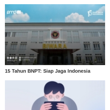
15 Tahun BNPT: Siap Jaga Indonesia