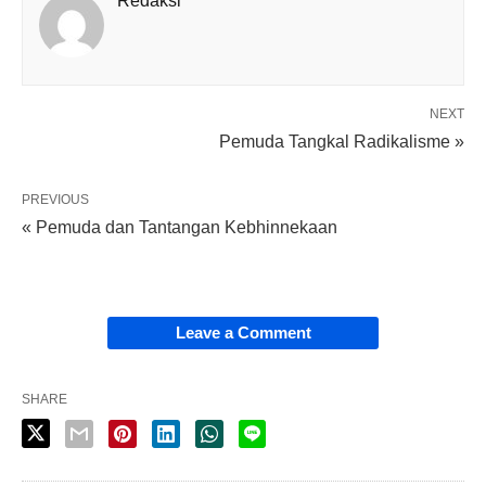
Redaksi
NEXT
Pemuda Tangkal Radikalisme »
PREVIOUS
« Pemuda dan Tantangan Kebhinnekaan
Leave a Comment
SHARE