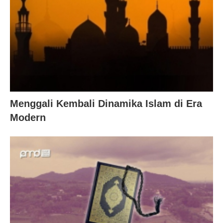
Menggali Kembali Dinamika Islam di Era
Modern