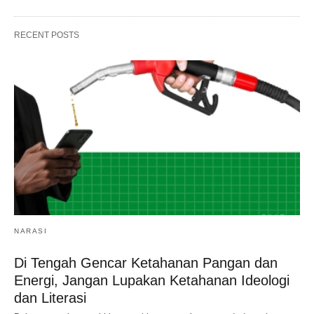
RECENT POSTS
NARASI
Di Tengah Gencar Ketahanan Pangan dan
Energi, Jangan Lupakan Ketahanan Ideologi
dan Literasi