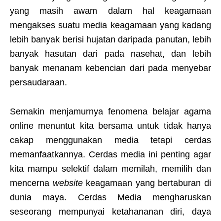
yang masih awam dalam hal keagamaan
mengakses suatu media keagamaan yang kadang
lebih banyak berisi hujatan daripada panutan, lebih
banyak hasutan dari pada nasehat, dan lebih
banyak menanam kebencian dari pada menyebar
persaudaraan.
Semakin menjamurnya fenomena belajar agama
online menuntut kita bersama untuk tidak hanya
cakap menggunakan media tetapi cerdas
memanfaatkannya. Cerdas media ini penting agar
kita mampu selektif dalam memilah, memilih dan
mencerna
website
keagamaan yang bertaburan di
dunia maya. Cerdas Media mengharuskan
seseorang mempunyai ketahananan diri, daya