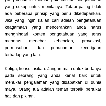
yang cukup untuk menilainya. Tetapi paling tidak
ada beberapa prinsip yang perlu dikedepankan.
Jika yang ingin kalian cari adalah pengetahuan
keagamaan yang mencerahkan anda harus
menghindari konten pengetahuan yang terus
menerus menebar kebencian, provokasi,
permusuhan, dan penanaman kecurigaan
terhadap yang lain.
Ketiga, konsultasikan. Jangan malu untuk bertanya
pada seorang yang anda kenal baik untuk
menukar pengalaman yang didapatkan di dunia
maya. Orang tua adalah teman terbaik bertukar
hati dan pikiran.