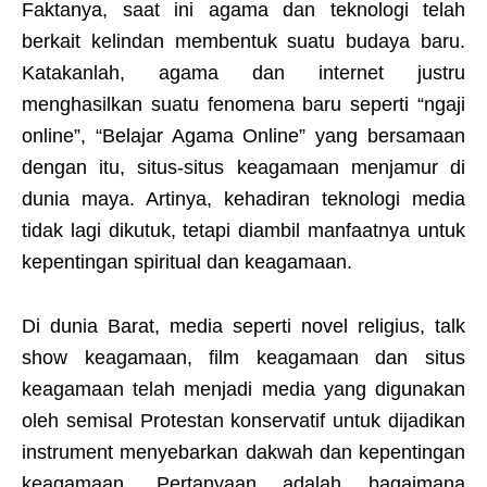
Faktanya, saat ini agama dan teknologi telah
berkait kelindan membentuk suatu budaya baru.
Katakanlah, agama dan internet justru
menghasilkan suatu fenomena baru seperti “ngaji
online”, “Belajar Agama Online” yang bersamaan
dengan itu, situs-situs keagamaan menjamur di
dunia maya. Artinya, kehadiran teknologi media
tidak lagi dikutuk, tetapi diambil manfaatnya untuk
kepentingan spiritual dan keagamaan.
Di dunia Barat, media seperti novel religius, talk
show keagamaan, film keagamaan dan situs
keagamaan telah menjadi media yang digunakan
oleh semisal Protestan konservatif untuk dijadikan
instrument menyebarkan dakwah dan kepentingan
keagamaan. Pertanyaan adalah bagaimana