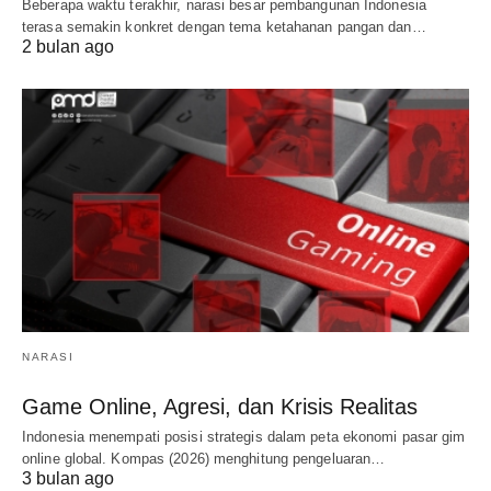
Beberapa waktu terakhir, narasi besar pembangunan Indonesia
terasa semakin konkret dengan tema ketahanan pangan dan…
2 bulan ago
NARASI
Game Online, Agresi, dan Krisis Realitas
Indonesia menempati posisi strategis dalam peta ekonomi pasar gim
online global. Kompas (2026) menghitung pengeluaran…
3 bulan ago