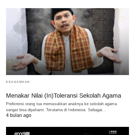
KEAGAMAAN
Menakar Nilai (In)Toleransi Sekolah Agama
Preferensi orang tua memasukkan anaknya ke sekolah agama
sangat bisa dipahami. Terutama di Indonesia. Sebagai…
4 bulan ago