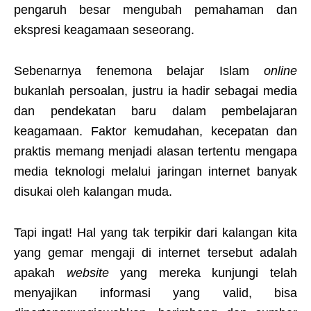
pengaruh besar mengubah pemahaman dan
ekspresi keagamaan seseorang.
Sebenarnya fenemona belajar Islam
online
bukanlah persoalan, justru ia hadir sebagai media
dan pendekatan baru dalam pembelajaran
keagamaan. Faktor kemudahan, kecepatan dan
praktis memang menjadi alasan tertentu mengapa
media teknologi melalui jaringan internet banyak
disukai oleh kalangan muda.
Tapi ingat! Hal yang tak terpikir dari kalangan kita
yang gemar mengaji di internet tersebut adalah
apakah
website
yang mereka kunjungi telah
menyajikan informasi yang valid, bisa