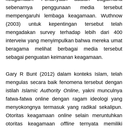
sebenarnya penggunaan media tersebut
mempengaruhi lembaga keagamaan. Wuthnow
(2003) untuk kepentingan tersebut telah
mengadakan survey terhadap lebih dari 400
interveiw yang menyimpulkan bahwa mereka umat
beragama melihat berbagai media tersebut
sebagai penguatan keimanan keagamaan.
Gary R Bunt (2012) dalam konteks Islam, telah
mengulas secara baik fenomena tersebut dengan
istilah
Islamic Authority Online
, yakni munculnya
fatwa-fatwa online dengan ragam ideologi yang
menyokongnya termasuk yang radikal sekalipun.
Otoritas keagamaan
online
selain meruntuhkan
otoritas keagamaan
offline
ternyata memiliki