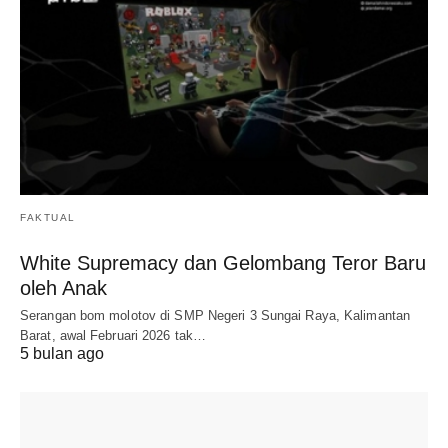
FAKTUAL
White Supremacy dan Gelombang Teror Baru
oleh Anak
Serangan bom molotov di SMP Negeri 3 Sungai Raya, Kalimantan
Barat, awal Februari 2026 tak…
5 bulan ago