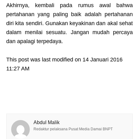
Akhirnya, kembali pada rumus awal bahwa
pertahanan yang paling baik adalah pertahanan
diri kita sendiri. Gunakan keyakinan dan akal sehat
dalam menilai sesuatu. Jangan mudah percaya
dan apalagi terpedaya.
This post was last modified on 14 Januari 2016
11:27 AM
Abdul Malik
Redaktur pelaksana Pusat Media Damai BNPT