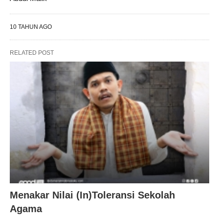
10 TAHUN AGO
RELATED POST
Menakar Nilai (In)Toleransi Sekolah
Agama