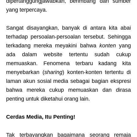
dipertanggungjawabkan, berimbang dan sumber
yang terpercaya.
Sangat disayangkan, banyak di antara kita abai
terhadap persoalan-persoalan tersebut. Sehingga
terkadang mereka meyakini bahwa
konten
yang
ada dalam website tertentu sudah cukup
memuaskan. Fenomena terbaru kadang kita
menyebarkan (
sharing
) konten-konten tertentu di
laman akun sosial media sebagai bagian ekspresi
bahwa mereka cukup memuaskan dan dirasa
penting untuk diketahui orang lain.
Cerdas Media, Itu Penting!
Tak terbayangkan bagaimana seorang remaja