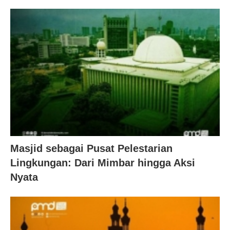
Masjid sebagai Pusat Pelestarian
Lingkungan: Dari Mimbar hingga Aksi
Nyata