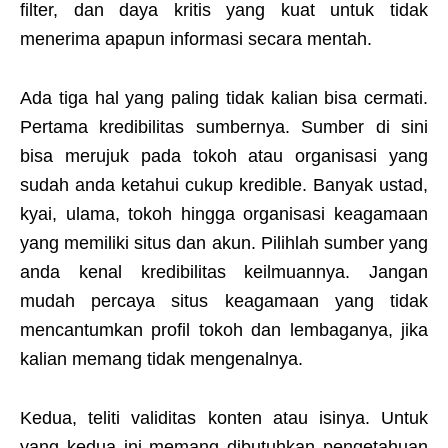
filter, dan daya kritis yang kuat untuk tidak
menerima apapun informasi secara mentah.
Ada tiga hal yang paling tidak kalian bisa cermati.
Pertama kredibilitas sumbernya. Sumber di sini
bisa merujuk pada tokoh atau organisasi yang
sudah anda ketahui cukup kredible. Banyak ustad,
kyai, ulama, tokoh hingga organisasi keagamaan
yang memiliki situs dan akun. Pilihlah sumber yang
anda kenal kredibilitas keilmuannya. Jangan
mudah percaya situs keagamaan yang tidak
mencantumkan profil tokoh dan lembaganya, jika
kalian memang tidak mengenalnya.
Kedua, teliti validitas konten atau isinya. Untuk
yang kedua ini memang dibutuhkan pengetahuan