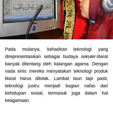
Pada mulanya, kehadiran teknologi yang
direpresentasikan sebagai budaya sekuler-Barat
banyak ditentang oleh kalangan agama. Dengan
nada sinis mereka menyatakan teknologi produk
Barat harus ditolak. Lambat laun tapi pasti,
teknologi justru menjadi bagian nafas dari
kehidupan sosial, termasuk juga dalam hal
keagamaan.