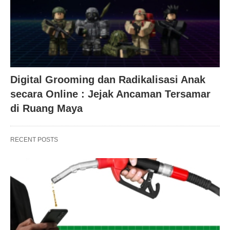
Digital Grooming dan Radikalisasi Anak
secara Online : Jejak Ancaman Tersamar
di Ruang Maya
RECENT POSTS