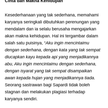
Cinta dan Makna Kehidupan
Kesederhanaan yang tak sederhana, memahami
karyanya seringkali dibutuhkan perenungan yang
mendalam dan ia selalu berusaha mengajarkan
akan makna kehidupan. Hal ini tergambar dalam
salah satu puisinya, “
Aku ingin mencintaimu
dengan sederhana, dengan kata yang tak sempat
diucapkan kayu kepada api yang menjadikannya
abu, Aku ingin mencintaimu dengan sederhana,
dengan isyarat yang tak sempat disampaikan
awan kepada hujan yang menjadikannya tiada.
Seorang sastrawan bagi Sapardi tidak boleh
stagnan dan melakukan plagiasi terhadap
karyanya sendiri.