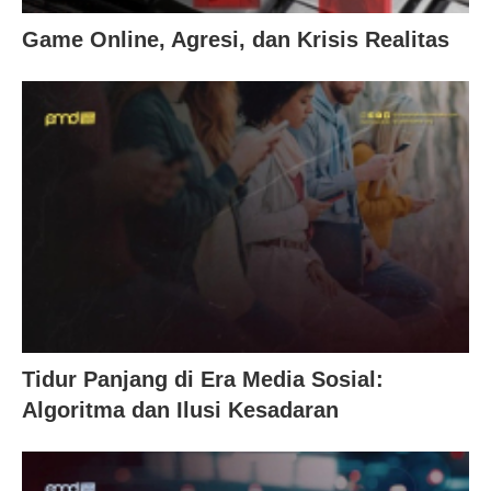
Game Online, Agresi, dan Krisis Realitas
Tidur Panjang di Era Media Sosial:
Algoritma dan Ilusi Kesadaran