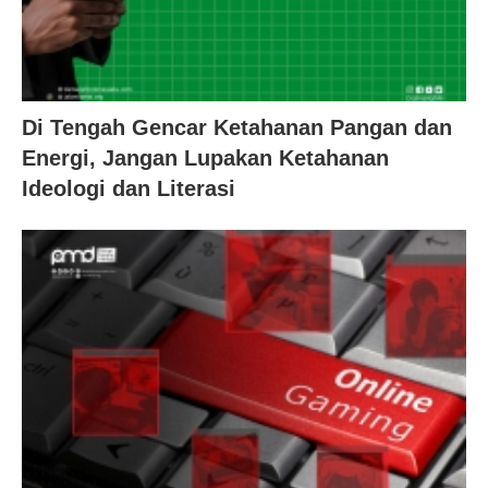
Di Tengah Gencar Ketahanan Pangan dan
Energi, Jangan Lupakan Ketahanan
Ideologi dan Literasi