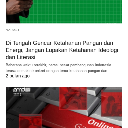
NARASI
Di Tengah Gencar Ketahanan Pangan dan
Energi, Jangan Lupakan Ketahanan Ideologi
dan Literasi
Beberapa waktu terakhir, narasi besar pembangunan Indonesia
terasa semakin konkret dengan tema ketahanan pangan dan…
2 bulan ago