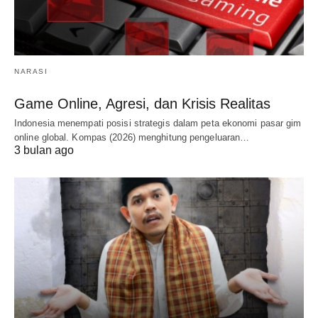
NARASI
Game Online, Agresi, dan Krisis Realitas
Indonesia menempati posisi strategis dalam peta ekonomi pasar gim
online global. Kompas (2026) menghitung pengeluaran…
3 bulan ago