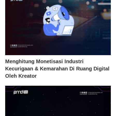
Menghitung Monetisasi Industri
Kecurigaan & Kemarahan Di Ruang Digital
Oleh Kreator