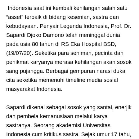
Indonesia saat ini kembali kehilangan salah satu
“asset” terbaik di bidang kesenian, sastra dan
kebudayaan. Penyair Legenda Indonesia, Prof. Dr.
Sapardi Djoko Damono telah meninggal dunia
pada usia 80 tahun di RS Eka Hospital BSD,
(19/07/20). Seketika para seniman, pecinta dan
penikmat karyanya merasa kehilangan akan sosok
sang pujangga. Berbagai gempuran narasi duka
cita seketika memenuhi timeline media sosial
masyarakat Indonesia.
Sapardi dikenal sebagai sosok yang santai, enerjik
dan pembela kemanusiaan melalui karya
sastranya. Seorang akademisi Universitas
Indonesia cum kritikus sastra. Sejak umur 17 tahu,