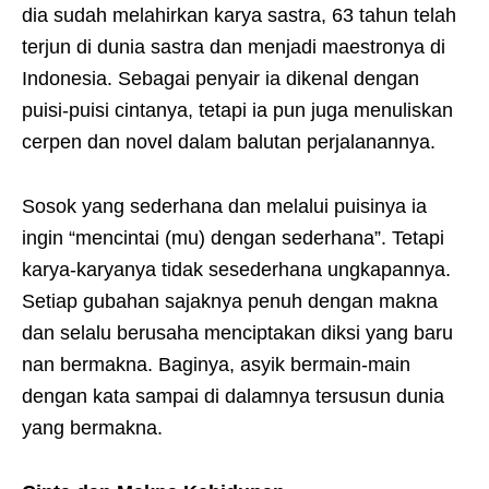
dia sudah melahirkan karya sastra, 63 tahun telah
terjun di dunia sastra dan menjadi maestronya di
Indonesia. Sebagai penyair ia dikenal dengan
puisi-puisi cintanya, tetapi ia pun juga menuliskan
cerpen dan novel dalam balutan perjalanannya.
Sosok yang sederhana dan melalui puisinya ia
ingin “mencintai (mu) dengan sederhana”. Tetapi
karya-karyanya tidak sesederhana ungkapannya.
Setiap gubahan sajaknya penuh dengan makna
dan selalu berusaha menciptakan diksi yang baru
nan bermakna. Baginya, asyik bermain-main
dengan kata sampai di dalamnya tersusun dunia
yang bermakna.