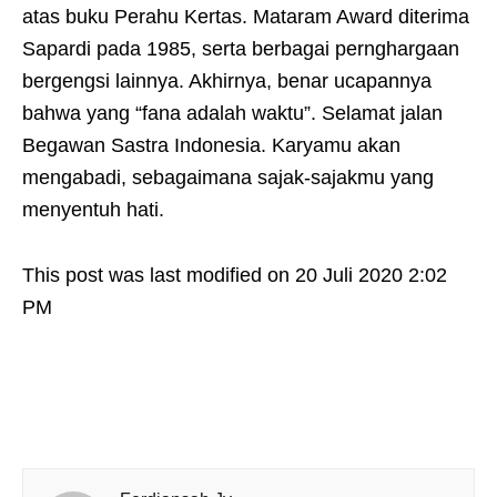
atas buku Perahu Kertas. Mataram Award diterima
Sapardi pada 1985, serta berbagai pernghargaan
bergengsi lainnya. Akhirnya, benar ucapannya
bahwa yang “fana adalah waktu”. Selamat jalan
Begawan Sastra Indonesia. Karyamu akan
mengabadi, sebagaimana sajak-sajakmu yang
menyentuh hati.
This post was last modified on 20 Juli 2020 2:02
PM