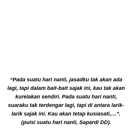
“Pada suatu hari nanti, jasadku tak akan ada
lagi, tapi dalam bait-bait sajak ini, kau tak akan
kurelakan sendiri. Pada suatu hari nanti,
suaraku tak terdengar lagi, tapi di antara larik-
larik sajak ini. Kau akan tetap kusiasati,…”.
(puisi suatu hari nanti, Sapardi DD).