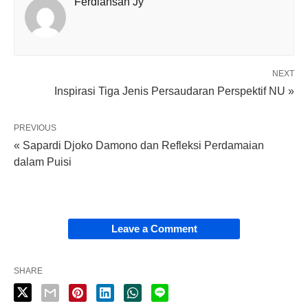
Ferdiansah Jy
NEXT
Inspirasi Tiga Jenis Persaudaran Perspektif NU »
PREVIOUS
« Sapardi Djoko Damono dan Refleksi Perdamaian
dalam Puisi
Leave a Comment
SHARE