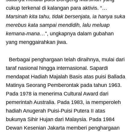
cukup terkenal di kalangan para aktivis. “…
Marsinah kita tahu, tidak bersenjata, ia hanya suka
merebus kata sampai mendidih, lalu meluap
kemana-mana
…”, ungkapnya dalam gubahan
yang menggairahkan jiwa.
Berbagai penghargaan telah diraihnya, mulai dari
taraf nasional hingga internasional. Sapardi
mendapat Hadiah Majalah Basis atas puisi Ballada
Matinya Seorang Pemberontak pada tahun 1963.
Pada 1978 ia menerima Cultural Award dari
pemerintah Australia. Pada 1983, ia memperoleh
hadiah Anugerah Puisi-Puisi Putera II atas
bukunya Sihir Hujan dari Malaysia. Pada 1984
Dewan Kesenian Jakarta memberi penghargaan