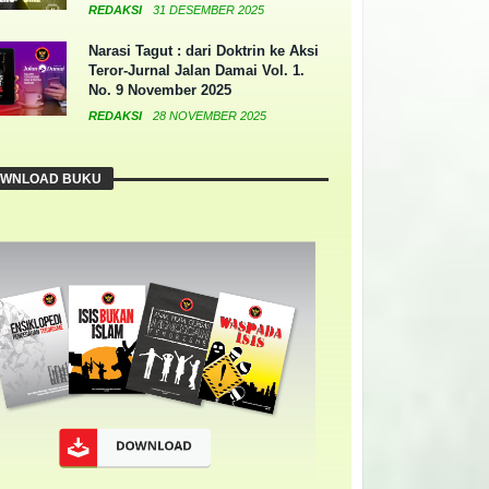
REDAKSI
31 DESEMBER 2025
Narasi Tagut : dari Doktrin ke Aksi
Teror-Jurnal Jalan Damai Vol. 1.
No. 9 November 2025
REDAKSI
28 NOVEMBER 2025
WNLOAD BUKU