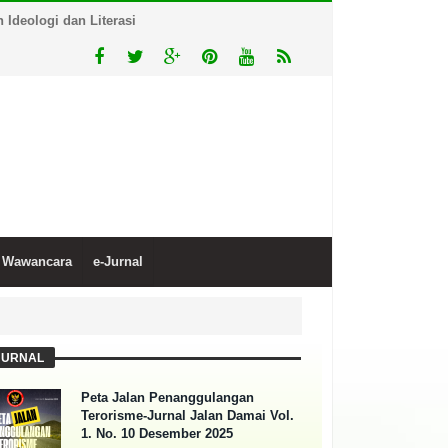
Ideologi dan Literasi
Wawancara
e-Jurnal
JURNAL
Peta Jalan Penanggulangan
Terorisme-Jurnal Jalan Damai Vol.
1. No. 10 Desember 2025