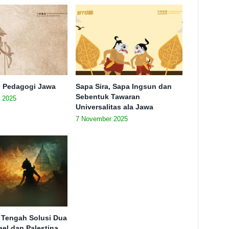
n Pedagogi Jawa
Sapa Sira, Sapa Ingsun dan
Sebentuk Tawaran
 2025
Universalitas ala Jawa
7 November 2025
 Tengah Solusi Dua
ael dan Palestina