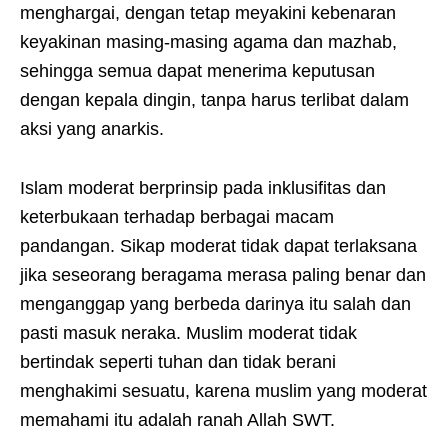
menghargai, dengan tetap meyakini kebenaran
keyakinan masing-masing agama dan mazhab,
sehingga semua dapat menerima keputusan
dengan kepala dingin, tanpa harus terlibat dalam
aksi yang anarkis.
Islam moderat berprinsip pada inklusifitas dan
keterbukaan terhadap berbagai macam
pandangan. Sikap moderat tidak dapat terlaksana
jika seseorang beragama merasa paling benar dan
menganggap yang berbeda darinya itu salah dan
pasti masuk neraka. Muslim moderat tidak
bertindak seperti tuhan dan tidak berani
menghakimi sesuatu, karena muslim yang moderat
memahami itu adalah ranah Allah SWT.