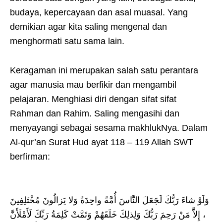
budaya, kepercayaan dan asal muasal. Yang
demikian agar kita saling mengenal dan
menghormati satu sama lain.
Keragaman ini merupakan salah satu perantara
agar manusia mau berfikir dan mengambil
pelajaran. Menghiasi diri dengan sifat sifat
Rahman dan Rahim. Saling mengasihi dan
menyayangi sebagai sesama makhlukNya. Dalam
Al-qur’an Surat Hud ayat 118 – 119 Allah SWT
berfirman:
وَلَوْ شاءَ رَبُّكَ لَجَعَلَ النَّاسَ أُمَّةً واحِدَةً وَلا يَزالُونَ مُخْتَلِفِينَ
، إِلاَّ مَنْ رَحِمَ رَبُّكَ وَلِذلِكَ خَلَقَهُمْ وَتَمَّتْ كَلِمَةُ رَبِّكَ لَأَمْلَأَنَّ