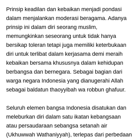
Prinsip keadilan dan kebaikan menjadi pondasi
dalam menjalankan moderasi beragama. Adanya
prinsip ini dalam diri seorang muslim,
memungkinkan seseorang untuk tidak hanya
bersikap toleran tetapi juga memiliki keterbukaan
diri untuk terlibat dalam kerjasama demi meraih
kebaikan bersama khususnya dalam kehidupan
berbangsa dan bernegara. Sebagai bagian dari
warga negara Indonesia yang dianugerahi Allah
sebagai baldatun thaoyyibah wa robbun ghafuur.
Seluruh elemen bangsa Indonesia disatukan dan
meleburkan diri dalam satu ikatan kebangsaan
atau persaudaraan sebangsa setanah air
(Ukhuwwah Wathaniyyah), terlepas dari perbedaan