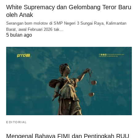
White Supremacy dan Gelombang Teror Baru
oleh Anak
Serangan bom molotov di SMP Negeri 3 Sungai Raya, Kalimantan
Barat, awal Februari 2026 tak…
5 bulan ago
EDITORIAL
Mengenal Bahaya FIMI dan Pentingkah RUU