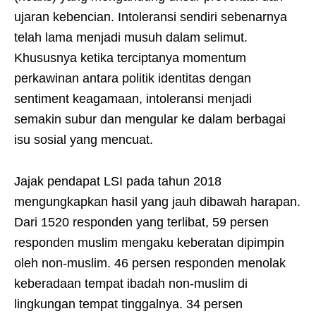
ujaran kebencian. Intoleransi sendiri sebenarnya
telah lama menjadi musuh dalam selimut.
Khususnya ketika terciptanya momentum
perkawinan antara politik identitas dengan
sentiment keagamaan, intoleransi menjadi
semakin subur dan mengular ke dalam berbagai
isu sosial yang mencuat.
Jajak pendapat LSI pada tahun 2018
mengungkapkan hasil yang jauh dibawah harapan.
Dari 1520 responden yang terlibat, 59 persen
responden muslim mengaku keberatan dipimpin
oleh non-muslim. 46 persen responden menolak
keberadaan tempat ibadah non-muslim di
lingkungan tempat tinggalnya. 34 persen