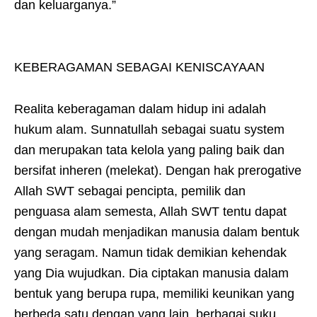
dan keluarganya.”
KEBERAGAMAN SEBAGAI KENISCAYAAN
Realita keberagaman dalam hidup ini adalah
hukum alam. Sunnatullah sebagai suatu system
dan merupakan tata kelola yang paling baik dan
bersifat inheren (melekat). Dengan hak prerogative
Allah SWT sebagai pencipta, pemilik dan
penguasa alam semesta, Allah SWT tentu dapat
dengan mudah menjadikan manusia dalam bentuk
yang seragam. Namun tidak demikian kehendak
yang Dia wujudkan. Dia ciptakan manusia dalam
bentuk yang berupa rupa, memiliki keunikan yang
berbeda satu dengan yang lain, berbagai suku,