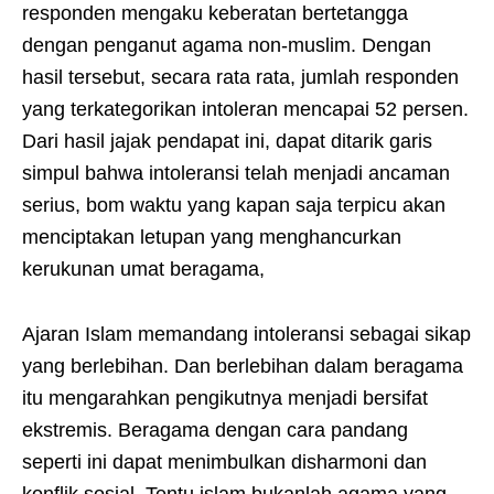
responden mengaku keberatan bertetangga
dengan penganut agama non-muslim. Dengan
hasil tersebut, secara rata rata, jumlah responden
yang terkategorikan intoleran mencapai 52 persen.
Dari hasil jajak pendapat ini, dapat ditarik garis
simpul bahwa intoleransi telah menjadi ancaman
serius, bom waktu yang kapan saja terpicu akan
menciptakan letupan yang menghancurkan
kerukunan umat beragama,
Ajaran Islam memandang intoleransi sebagai sikap
yang berlebihan. Dan berlebihan dalam beragama
itu mengarahkan pengikutnya menjadi bersifat
ekstremis. Beragama dengan cara pandang
seperti ini dapat menimbulkan disharmoni dan