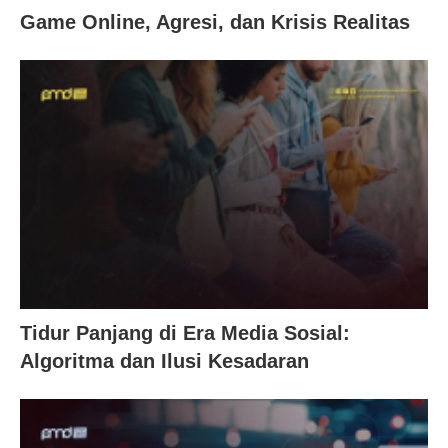
Game Online, Agresi, dan Krisis Realitas
Tidur Panjang di Era Media Sosial:
Algoritma dan Ilusi Kesadaran