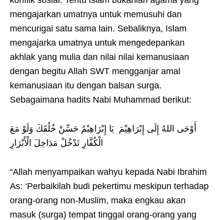
konflik sosial. Tentu islam bukanlah agama yang
mengajarkan umatnya untuk memusuhi dan
mencurigai satu sama lain. Sebaliknya, Islam
mengajarka umatnya untuk mengedepankan
akhlak yang mulia dan nilai nilai kemanusiaan
dengan begitu Allah SWT mengganjar amal
kemanusiaan itu dengan balsan surga.
Sebagaimana hadits Nabi Muhammad berikut:
أَوْحَى اللهُ إِلَى إِبْرَاهِيْمَ يَا إِبْرَاهِيْمُ حَسِّنْ خُلُقَكَ وَلَوْ مَعَ
الْكُفَّارِ تَدْخُلْ مَدَاخِلَ الْأَبْرَارِ
“Allah menyampaikan wahyu kepada Nabi Ibrahim
As: ‘Perbaikilah budi pekertimu meskipun terhadap
orang-orang non-Muslim, maka engkau akan
masuk (surga) tempat tinggal orang-orang yang