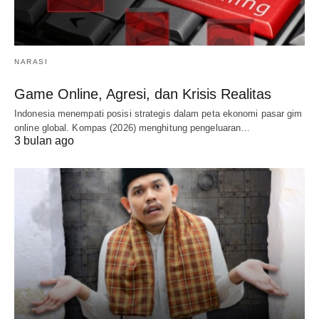
NARASI
Game Online, Agresi, dan Krisis Realitas
Indonesia menempati posisi strategis dalam peta ekonomi pasar gim
online global. Kompas (2026) menghitung pengeluaran…
3 bulan ago