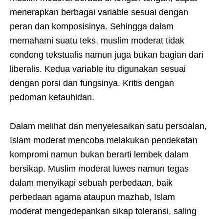
menerapkan berbagai variable sesuai dengan
peran dan komposisinya. Sehingga dalam
memahami suatu teks, muslim moderat tidak
condong tekstualis namun juga bukan bagian dari
liberalis. Kedua variable itu digunakan sesuai
dengan porsi dan fungsinya. Kritis dengan
pedoman ketauhidan.
Dalam melihat dan menyelesaikan satu persoalan,
Islam moderat mencoba melakukan pendekatan
kompromi namun bukan berarti lembek dalam
bersikap. Muslim moderat luwes namun tegas
dalam menyikapi sebuah perbedaan, baik
perbedaan agama ataupun mazhab, Islam
moderat mengedepankan sikap toleransi, saling