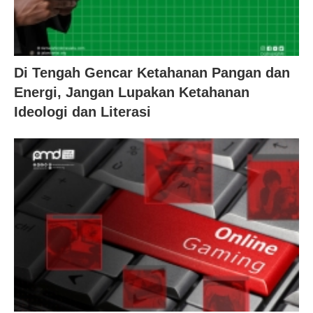
Di Tengah Gencar Ketahanan Pangan dan
Energi, Jangan Lupakan Ketahanan
Ideologi dan Literasi