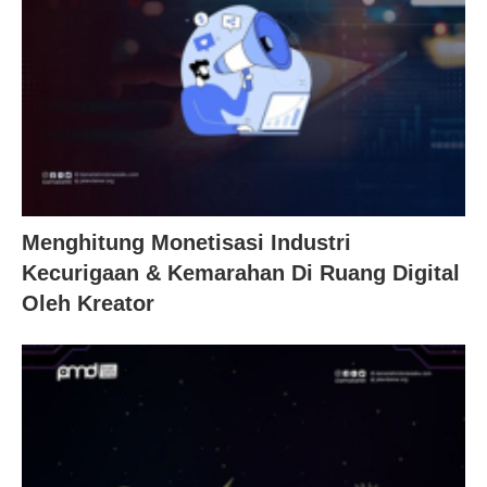
Menghitung Monetisasi Industri
Kecurigaan & Kemarahan Di Ruang Digital
Oleh Kreator