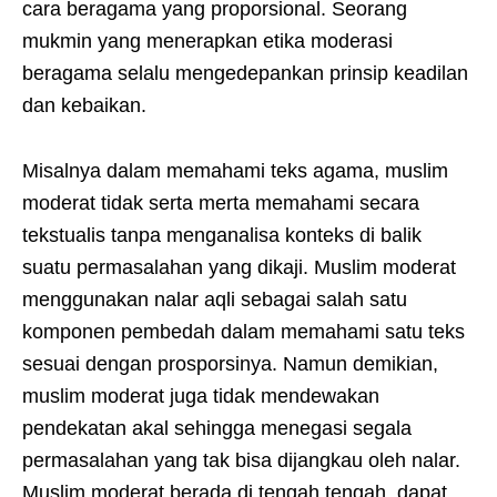
cara beragama yang proporsional. Seorang
mukmin yang menerapkan etika moderasi
beragama selalu mengedepankan prinsip keadilan
dan kebaikan.
Misalnya dalam memahami teks agama, muslim
moderat tidak serta merta memahami secara
tekstualis tanpa menganalisa konteks di balik
suatu permasalahan yang dikaji. Muslim moderat
menggunakan nalar aqli sebagai salah satu
komponen pembedah dalam memahami satu teks
sesuai dengan prosporsinya. Namun demikian,
muslim moderat juga tidak mendewakan
pendekatan akal sehingga menegasi segala
permasalahan yang tak bisa dijangkau oleh nalar.
Muslim moderat berada di tengah tengah, dapat