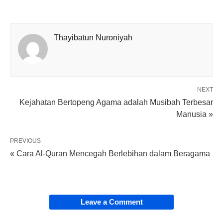
Thayibatun Nuroniyah
NEXT
Kejahatan Bertopeng Agama adalah Musibah Terbesar
Manusia »
PREVIOUS
« Cara Al-Quran Mencegah Berlebihan dalam Beragama
Leave a Comment