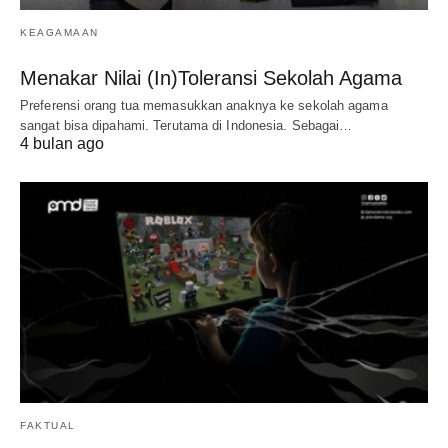
KEAGAMAAN
Menakar Nilai (In)Toleransi Sekolah Agama
Preferensi orang tua memasukkan anaknya ke sekolah agama
sangat bisa dipahami. Terutama di Indonesia. Sebagai…
4 bulan ago
FAKTUAL