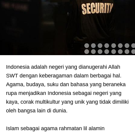
Indonesia adalah negeri yang dianugerahi Allah
SWT dengan keberagaman dalam berbagai hal.
Agama, budaya, suku dan bahasa yang beraneka
rupa menjadikan Indonesia sebagai negeri yang
kaya, corak multikultur yang unik yang tidak dimiliki
oleh bangsa lain di dunia.
Islam sebagai agama rahmatan lil alamin