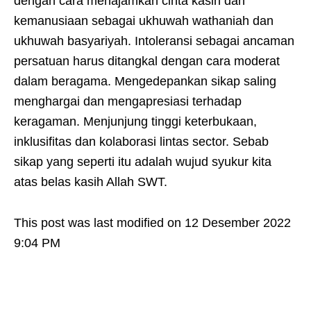
dengan cara menajamkan cinta kasih dan
kemanusiaan sebagai ukhuwah wathaniah dan
ukhuwah basyariyah. Intoleransi sebagai ancaman
persatuan harus ditangkal dengan cara moderat
dalam beragama. Mengedepankan sikap saling
menghargai dan mengapresiasi terhadap
keragaman. Menjunjung tinggi keterbukaan,
inklusifitas dan kolaborasi lintas sector. Sebab
sikap yang seperti itu adalah wujud syukur kita
atas belas kasih Allah SWT.
This post was last modified on 12 Desember 2022
9:04 PM