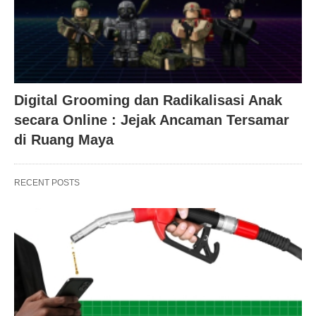
Digital Grooming dan Radikalisasi Anak
secara Online : Jejak Ancaman Tersamar
di Ruang Maya
RECENT POSTS