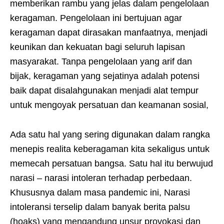
memberikan rambu yang jelas dalam pengelolaan
keragaman. Pengelolaan ini bertujuan agar
keragaman dapat dirasakan manfaatnya, menjadi
keunikan dan kekuatan bagi seluruh lapisan
masyarakat. Tanpa pengelolaan yang arif dan
bijak, keragaman yang sejatinya adalah potensi
baik dapat disalahgunakan menjadi alat tempur
untuk mengoyak persatuan dan keamanan sosial,
Ada satu hal yang sering digunakan dalam rangka
menepis realita keberagaman kita sekaligus untuk
memecah persatuan bangsa. Satu hal itu berwujud
narasi – narasi intoleran terhadap perbedaan.
Khususnya dalam masa pandemic ini, Narasi
intoleransi terselip dalam banyak berita palsu
(hoaks) yang mengandung unsur provokasi dan