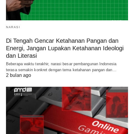
NARASI
Di Tengah Gencar Ketahanan Pangan dan
Energi, Jangan Lupakan Ketahanan Ideologi
dan Literasi
Beberapa waktu terakhir, narasi besar pembangunan Indonesia
terasa semakin konkret dengan tema ketahanan pangan dan…
2 bulan ago