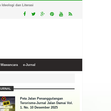
Ideologi dan Literasi
Wawancara
e-Jurnal
JURNAL
Peta Jalan Penanggulangan
Terorisme-Jurnal Jalan Damai Vol.
1. No. 10 Desember 2025