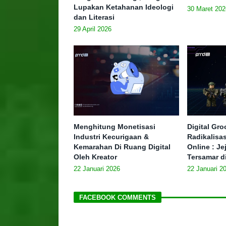
Lupakan Ketahanan Ideologi
30 Maret 202
dan Literasi
29 April 2026
Menghitung Monetisasi
Digital Gr
Industri Kecurigaan &
Radikalisa
Kemarahan Di Ruang Digital
Online : J
Oleh Kreator
Tersamar d
22 Januari 2026
22 Januari 2
FACEBOOK COMMENTS