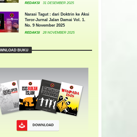
REDAKSI
31 DESEMBER 2025
Narasi Tagut : dari Doktrin ke Aksi
Teror-Jurnal Jalan Damai Vol. 1.
No. 9 November 2025
REDAKSI
28 NOVEMBER 2025
WNLOAD BUKU