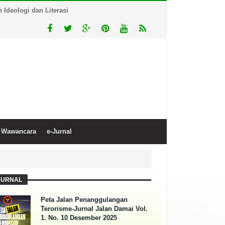
Ideologi dan Literasi
Wawancara
e-Jurnal
JURNAL
Peta Jalan Penanggulangan
Terorisme-Jurnal Jalan Damai Vol.
1. No. 10 Desember 2025