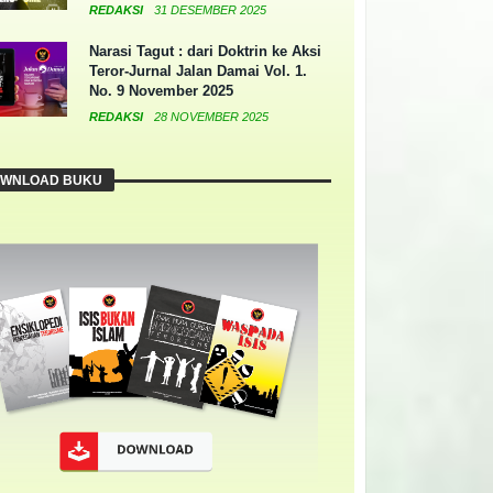
REDAKSI
31 DESEMBER 2025
Narasi Tagut : dari Doktrin ke Aksi
Teror-Jurnal Jalan Damai Vol. 1.
No. 9 November 2025
REDAKSI
28 NOVEMBER 2025
WNLOAD BUKU