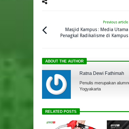
Previous article
Masjid Kampus : Media Utama
Penagkal Radikalisme di Kampus
ABOUT THE AUTHOR
Ratna Dewi Fathimah
Penulis merupakan alumnu
Yogyakarta
RELATED POSTS