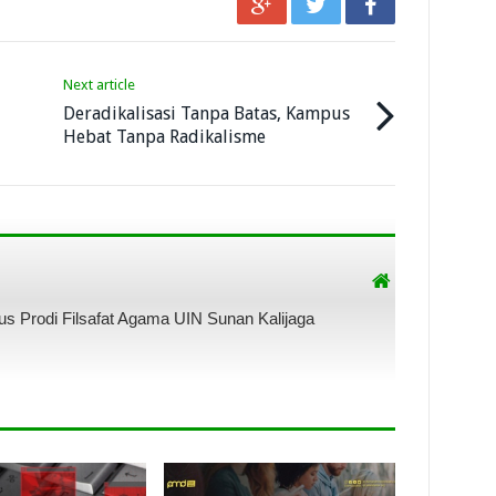
Next article
Deradikalisasi Tanpa Batas, Kampus
Hebat Tanpa Radikalisme
s Prodi Filsafat Agama UIN Sunan Kalijaga