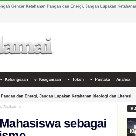
engah Gencar Ketahanan Pangan dan Energi, Jangan Lupakan Ketahanan 
Kebangsaan
Keagamaan
Tokoh
Pustaka
Analisa
Pangan dan Energi, Jangan Lupakan Ketahanan Ideologi dan Literasi
ng Radikalisme
E-
 Mahasiswa sebagai
lisme