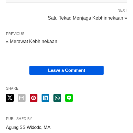
NEXT
Satu Tekad Menjaga Kebhinnekaan »
PREVIOUS
« Merawat Kebhinekaan
Leave a Comment
SHARE
PUBLISHED BY
Agung SS Widodo, MA