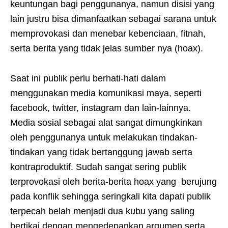
keuntungan bagi penggunanya, namun disisi yang
lain justru bisa dimanfaatkan sebagai sarana untuk
memprovokasi dan menebar kebenciaan, fitnah,
serta berita yang tidak jelas sumber nya (hoax).
Saat ini publik perlu berhati-hati dalam
menggunakan media komunikasi maya, seperti
facebook, twitter, instagram dan lain-lainnya.
Media sosial sebagai alat sangat dimungkinkan
oleh penggunanya untuk melakukan tindakan-
tindakan yang tidak bertanggung jawab serta
kontraproduktif. Sudah sangat sering publik
terprovokasi oleh berita-berita hoax yang berujung
pada konflik sehingga seringkali kita dapati publik
terpecah belah menjadi dua kubu yang saling
bertikai dengan mengedepankan argumen serta