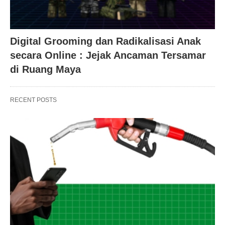
Digital Grooming dan Radikalisasi Anak
secara Online : Jejak Ancaman Tersamar
di Ruang Maya
RECENT POSTS