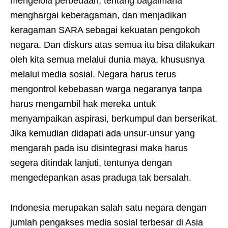
mengelola perbedaan, tentang bagaimana
menghargai keberagaman, dan menjadikan
keragaman SARA sebagai kekuatan pengokoh
negara. Dan diskurs atas semua itu bisa dilakukan
oleh kita semua melalui dunia maya, khususnya
melalui media sosial. Negara harus terus
mengontrol kebebasan warga negaranya tanpa
harus mengambil hak mereka untuk
menyampaikan aspirasi, berkumpul dan berserikat.
Jika kemudian didapati ada unsur-unsur yang
mengarah pada isu disintegrasi maka harus
segera ditindak lanjuti, tentunya dengan
mengedepankan asas praduga tak bersalah.
Indonesia merupakan salah satu negara dengan
jumlah pengakses media sosial terbesar di Asia