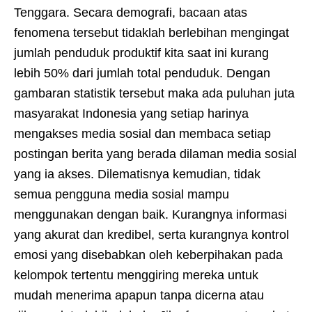
Tenggara. Secara demografi, bacaan atas
fenomena tersebut tidaklah berlebihan mengingat
jumlah penduduk produktif kita saat ini kurang
lebih 50% dari jumlah total penduduk. Dengan
gambaran statistik tersebut maka ada puluhan juta
masyarakat Indonesia yang setiap harinya
mengakses media sosial dan membaca setiap
postingan berita yang berada dilaman media sosial
yang ia akses. Dilematisnya kemudian, tidak
semua pengguna media sosial mampu
menggunakan dengan baik. Kurangnya informasi
yang akurat dan kredibel, serta kurangnya kontrol
emosi yang disebabkan oleh keberpihakan pada
kelompok tertentu menggiring mereka untuk
mudah menerima apapun tanpa dicerna atau