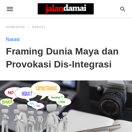
HOMEPAGE
NARASI
Narasi
Framing Dunia Maya dan
Provokasi Dis-Integrasi