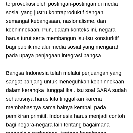
terprovokasi oleh postingan-postingan di media
sosial yang justru kontraproduktif dengan
semangat kebangsaan, nasionalisme, dan
kebhinnekaan. Pun, dalam konteks ini, negara
harus turut serta membangun isu-isu konsturktif
bagi publik melalui media sosial yang mengarah
pada upaya penjagaan integrasi bangsa.
Bangsa Indonesia telah melalui perjuangan yang
sangat panjang untuk meneguhkan kebhinnekaan
dalam kerangka ‘tunggal ika’. Isu soal SARA sudah
seharusnya harus kita tinggalkan karena
membahasnya sama halnya kembali pada
pemikiran primitif. Indonesia harus menjadi contoh
bagi negara-negara lain tentang bagaimana