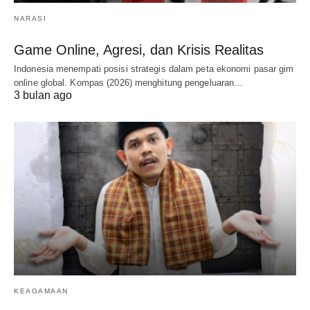
NARASI
Game Online, Agresi, dan Krisis Realitas
Indonesia menempati posisi strategis dalam peta ekonomi pasar gim
online global. Kompas (2026) menghitung pengeluaran…
3 bulan ago
KEAGAMAAN