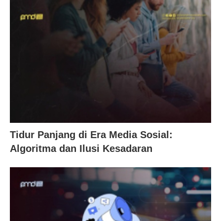
Tidur Panjang di Era Media Sosial:
Algoritma dan Ilusi Kesadaran