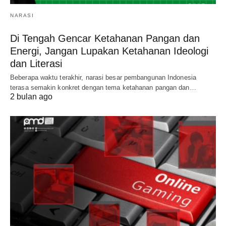
NARASI
Di Tengah Gencar Ketahanan Pangan dan
Energi, Jangan Lupakan Ketahanan Ideologi
dan Literasi
Beberapa waktu terakhir, narasi besar pembangunan Indonesia
terasa semakin konkret dengan tema ketahanan pangan dan…
2 bulan ago