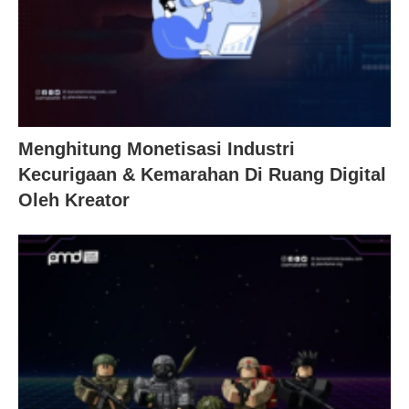
Menghitung Monetisasi Industri
Kecurigaan & Kemarahan Di Ruang Digital
Oleh Kreator