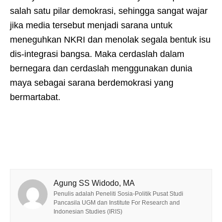
salah satu pilar demokrasi, sehingga sangat wajar
jika media tersebut menjadi sarana untuk
meneguhkan NKRI dan menolak segala bentuk isu
dis-integrasi bangsa. Maka cerdaslah dalam
bernegara dan cerdaslah menggunakan dunia
maya sebagai sarana berdemokrasi yang
bermartabat.
Agung SS Widodo, MA
Penulis adalah Peneliti Sosia-Politik Pusat Studi
Pancasila UGM dan Institute For Research and
Indonesian Studies (IRIS)