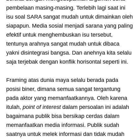
pembelaan masing-masing. Terlebih lagi saat ini
isu soal SARA sangat mudah untuk dimainkan oleh
siapapun. Media sosial menjadi sarana yang paling
efektif untuk menghembuskan isu tersebut,
tentunya arahnya sangat mudah untuk dibaca
yakni disintegrasi bangsa. Dan anehnya kita selalu
saja terjebak dengan konflik horisontal seperti ini.
Framing atas dunia maya selalu berada pada
posisi biner, dimana semua sangat tergantung
pada aktor yang memanfaatkannya. Oleh karena
itulah,
point of interest
dalam persoalan ini adalah
bagaimana publik bisa bersikap cerdas dalam
memanfaatkan media informasi. Publik sudah
saatnya untuk melek informasi dan tidak mudah