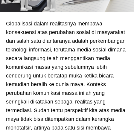
Globalisasi dalam realitasnya membawa
konsekuensi atas perubahan sosial di masyarakat
dan salah satu diantaranya adalah perkembangan
teknologi informasi, terutama media sosial dimana
secara langsung telah menggantikan media
komunikasi massa yang sebelumnya lebih
cenderung untuk bertatap muka ketika bicara
kemudian beralih ke dunia maya. Konteks
perubahan komunikasi massa inilah yang
seringkali dikatakan sebagai realitas yang
termediasi. Sudah tentu perspektif kita atas media
maya tidak bisa ditempatkan dalam kerangka
monotafsir, artinya pada satu sisi membawa