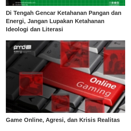
Di Tengah Gencar Ketahanan Pangan dan
Energi, Jangan Lupakan Ketahanan
Ideologi dan Literasi
Game Online, Agresi, dan Krisis Realitas