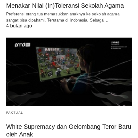
Menakar Nilai (In)Toleransi Sekolah Agama
Preferensi orang tua memasukkan anaknya ke sekolah agama
sangat bisa dipahami. Terutama di Indonesia. Sebagai…
4 bulan ago
FAKTUAL
White Supremacy dan Gelombang Teror Baru
oleh Anak