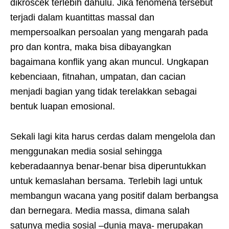
dikroscek terlebih dahulu. Jika fenomena tersebut
terjadi dalam kuantittas massal dan
mempersoalkan persoalan yang mengarah pada
pro dan kontra, maka bisa dibayangkan
bagaimana konflik yang akan muncul. Ungkapan
kebenciaan, fitnahan, umpatan, dan cacian
menjadi bagian yang tidak terelakkan sebagai
bentuk luapan emosional.
Sekali lagi kita harus cerdas dalam mengelola dan
menggunakan media sosial sehingga
keberadaannya benar-benar bisa diperuntukkan
untuk kemaslahan bersama. Terlebih lagi untuk
membangun wacana yang positif dalam berbangsa
dan bernegara. Media massa, dimana salah
satunya media sosial –dunia maya- merupakan