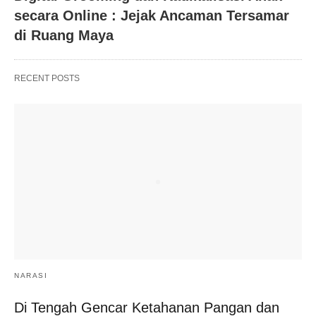
secara Online : Jejak Ancaman Tersamar
di Ruang Maya
RECENT POSTS
NARASI
Di Tengah Gencar Ketahanan Pangan dan