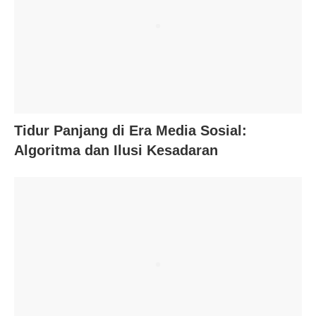
Tidur Panjang di Era Media Sosial:
Algoritma dan Ilusi Kesadaran