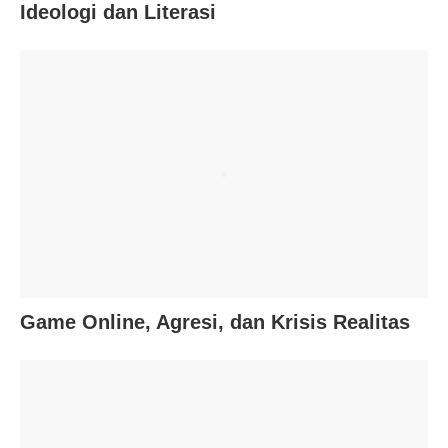
Ideologi dan Literasi
Game Online, Agresi, dan Krisis Realitas