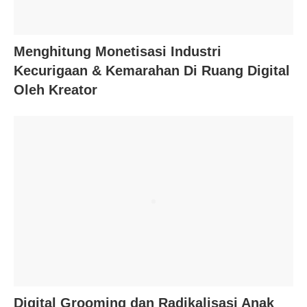
Menghitung Monetisasi Industri
Kecurigaan & Kemarahan Di Ruang Digital
Oleh Kreator
Digital Grooming dan Radikalisasi Anak