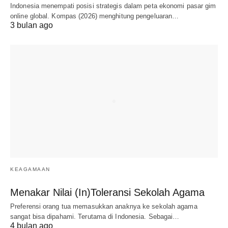
Indonesia menempati posisi strategis dalam peta ekonomi pasar gim
online global. Kompas (2026) menghitung pengeluaran…
3 bulan ago
KEAGAMAAN
Menakar Nilai (In)Toleransi Sekolah Agama
Preferensi orang tua memasukkan anaknya ke sekolah agama
sangat bisa dipahami. Terutama di Indonesia. Sebagai…
4 bulan ago