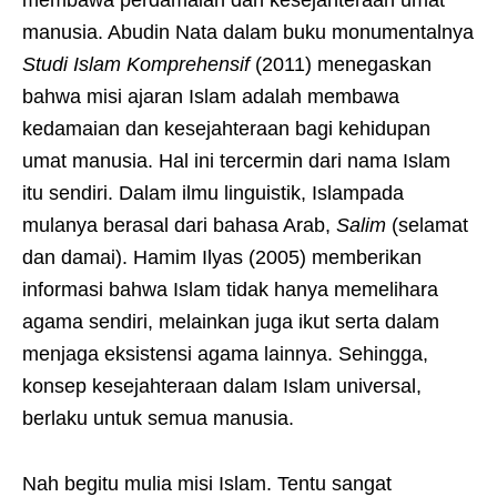
membawa perdamaian dan kesejahteraan umat
manusia. Abudin Nata dalam buku monumentalnya
Studi Islam Komprehensif
(2011) menegaskan
bahwa misi ajaran Islam adalah membawa
kedamaian dan kesejahteraan bagi kehidupan
umat manusia. Hal ini tercermin dari nama Islam
itu sendiri. Dalam ilmu linguistik, Islampada
mulanya berasal dari bahasa Arab,
Salim
(selamat
dan damai). Hamim Ilyas (2005) memberikan
informasi bahwa Islam tidak hanya memelihara
agama sendiri, melainkan juga ikut serta dalam
menjaga eksistensi agama lainnya. Sehingga,
konsep kesejahteraan dalam Islam universal,
berlaku untuk semua manusia.
Nah begitu mulia misi Islam. Tentu sangat