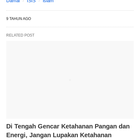
Damai
ISIS
islam
9 TAHUN AGO
RELATED POST
Di Tengah Gencar Ketahanan Pangan dan
Energi, Jangan Lupakan Ketahanan