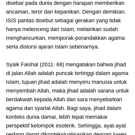
disebar pada dunia dengan harapan memberikan
ancaman, teror dan kepanikan. Dengan demikian,
ISIS pantas disebut sebagai gerakan yang tidak
hanya melenceng dari Islam, melainkan sudah
menghancurkan, memporak-porandakkan agama
serta distorsi ajaran Islam sebenarnya.
Syaik Faishal (2011: 68) mengatakan bahwa jihad
di jalan Allah adalah puncak tertinggi dalam agama
Islam, tujuan jihad adalah menyeru manusia untuk
menyembah Allah, maka jihad adalah sarana untuk
berdakwah kepada Allah dan sara menyebarkan
agama dan syariat Allah. Bagi saya, jihad dalam
konteks dunia damai, lebih tepat memakai
perspektif kelompok esoterik. Sehingga, ayat-ayat
pedang dapat dikontekstualisasikan dengan luwes.