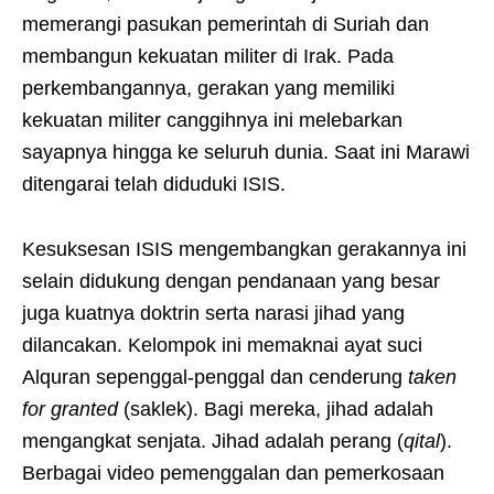
memerangi pasukan pemerintah di Suriah dan
membangun kekuatan militer di Irak. Pada
perkembangannya, gerakan yang memiliki
kekuatan militer canggihnya ini melebarkan
sayapnya hingga ke seluruh dunia. Saat ini Marawi
ditengarai telah diduduki ISIS.
Kesuksesan ISIS mengembangkan gerakannya ini
selain didukung dengan pendanaan yang besar
juga kuatnya doktrin serta narasi jihad yang
dilancakan. Kelompok ini memaknai ayat suci
Alquran sepenggal-penggal dan cenderung
taken
for granted
(saklek). Bagi mereka, jihad adalah
mengangkat senjata. Jihad adalah perang (
qital
).
Berbagai video pemenggalan dan pemerkosaan