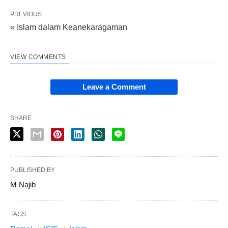
PREVIOUS
« Islam dalam Keanekaragaman
VIEW COMMENTS
Leave a Comment
SHARE
PUBLISHED BY
M Najib
TAGS: