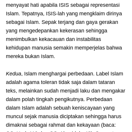
menyayat hati apabila ISIS sebagai representasi
Islam. Tepatnya, ISIS-lah yang mengklaim dirinya
sebagai Islam. Sepak terjang dan gaya gerakan
yang mengedepankan kekerasan sehingga
menimbulkan kekacauan dan instabilitas
kehidupan manusia semakin memperjelas bahwa
mereka bukan Islam.
Kedua
, Islam menghargai perbedaan. Label Islam
adalah agama toleran tidak saja dalam tataran
teks, melainkan sudah menjadi laku dan mengakar
dalam polah tingkah pengikutnya. Perbedaan
dalam Islam adalah sebuah keniscayaan yang
muncul sejak manusia diciptakan sehingga harus
dimaknai sebagai rahmat dan kekayaan (baca: