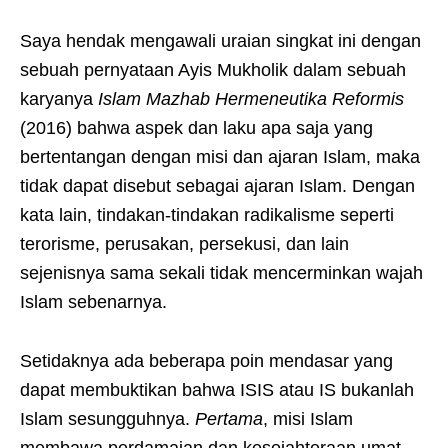
Saya hendak mengawali uraian singkat ini dengan
sebuah pernyataan Ayis Mukholik dalam sebuah
karyanya
Islam Mazhab Hermeneutika Reformis
(2016) bahwa aspek dan laku apa saja yang
bertentangan dengan misi dan ajaran Islam, maka
tidak dapat disebut sebagai ajaran Islam. Dengan
kata lain, tindakan-tindakan radikalisme seperti
terorisme, perusakan, persekusi, dan lain
sejenisnya sama sekali tidak mencerminkan wajah
Islam sebenarnya.
Setidaknya ada beberapa poin mendasar yang
dapat membuktikan bahwa ISIS atau IS bukanlah
Islam sesungguhnya.
Pertama
, misi Islam