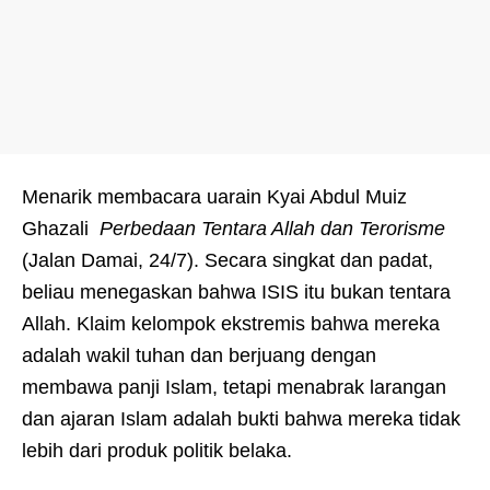
Menarik membacara uarain Kyai Abdul Muiz
Ghazali
Perbedaan Tentara Allah dan Terorisme
(Jalan Damai, 24/7). Secara singkat dan padat,
beliau menegaskan bahwa ISIS itu bukan tentara
Allah. Klaim kelompok ekstremis bahwa mereka
adalah wakil tuhan dan berjuang dengan
membawa panji Islam, tetapi menabrak larangan
dan ajaran Islam adalah bukti bahwa mereka tidak
lebih dari produk politik belaka.