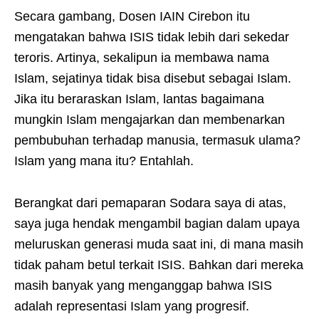
Secara gambang, Dosen IAIN Cirebon itu
mengatakan bahwa ISIS tidak lebih dari sekedar
teroris. Artinya, sekalipun ia membawa nama
Islam, sejatinya tidak bisa disebut sebagai Islam.
Jika itu beraraskan Islam, lantas bagaimana
mungkin Islam mengajarkan dan membenarkan
pembubuhan terhadap manusia, termasuk ulama?
Islam yang mana itu? Entahlah.
Berangkat dari pemaparan Sodara saya di atas,
saya juga hendak mengambil bagian dalam upaya
meluruskan generasi muda saat ini, di mana masih
tidak paham betul terkait ISIS. Bahkan dari mereka
masih banyak yang menganggap bahwa ISIS
adalah representasi Islam yang progresif.