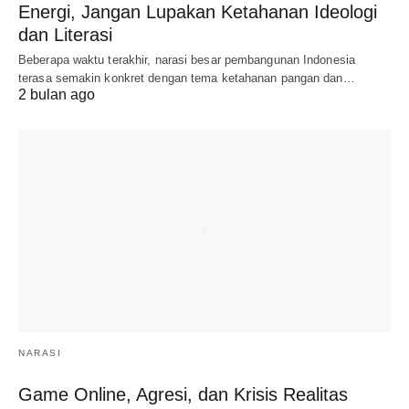
Energi, Jangan Lupakan Ketahanan Ideologi
dan Literasi
Beberapa waktu terakhir, narasi besar pembangunan Indonesia
terasa semakin konkret dengan tema ketahanan pangan dan…
2 bulan ago
NARASI
Game Online, Agresi, dan Krisis Realitas