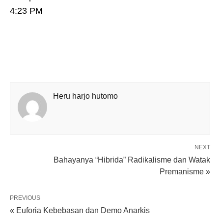
4:23 PM
Heru harjo hutomo
NEXT
Bahayanya “Hibrida” Radikalisme dan Watak
Premanisme »
PREVIOUS
« Euforia Kebebasan dan Demo Anarkis