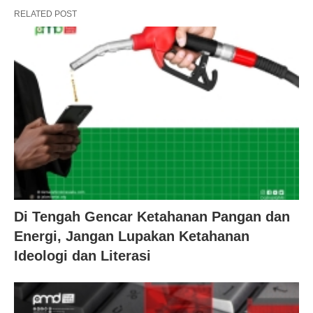
RELATED POST
Di Tengah Gencar Ketahanan Pangan dan
Energi, Jangan Lupakan Ketahanan
Ideologi dan Literasi