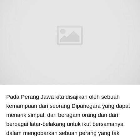
Pada Perang Jawa kita disajikan oleh sebuah
kemampuan dari seorang Dipanegara yang dapat
menarik simpati dari beragam orang dan dari
berbagai latar-belakang untuk ikut bersamanya
dalam mengobarkan sebuah perang yang tak