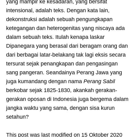
yang mampir ke kesadaran, yang bersifat
intensional, adalah teks. Dengan kata lain,
dekonstruksi adalah sebuah pengungkapan
ketegangan dan heterogenitas yang niscaya ada
dalam sebuah teks. Itulah kenapa laskar
Dipanegara yang berasal dari beragam orang dan
dari berbagai latar-belakang tak lagi eksis secara
tersurat sejak penangkapan dan pengasingan
sang pangeran. Seandainya Perang Jawa yang
juga kumandang dengan nama
Perang Sabil
berkobar sejak 1825-1830, akankah gerakan-
gerakan oposan di Indonesia juga bergema dalam
jangka waktu yang sama, dengan sisa kurun
setahun?
This post was last modified on 15 Oktober 2020