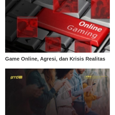
Game Online, Agresi, dan Krisis Realitas