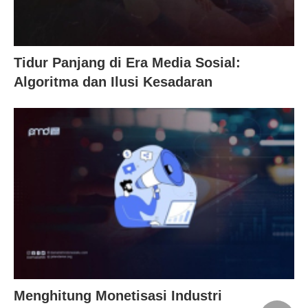
Tidur Panjang di Era Media Sosial:
Algoritma dan Ilusi Kesadaran
Menghitung Monetisasi Industri