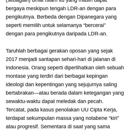
bergaya meskipun tengah LDR-an dengan para
pengikutnya. Berbeda dengan Dipanegara yang
seperti memilih untuk selamanya “bercerai”
dengan para pengikutnya daripada LDR-an.
Taruhlah berbagai gerakan oposan yang sejak
2017 menjadi santapan sehari-hari di jalanan di
Indonesia. Orang seperti diperlihatkan oleh sebuah
montase yang terdiri dari berbagai kepingan
ideologi dan kepentingan yang sejujurnya saling
bertabrakan—atau berada dalam ketegangan yang
sewaktu-waktu dapat meledak dan pecah.
Tercatat, pada kasus penolakan UU Cipta Kerja,
terdapat sekumpulan massa yang notabene “kiri”
atau progresif. Sementara di saat yang sama