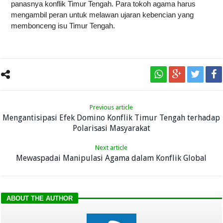
panasnya konflik Timur Tengah. Para tokoh agama harus
mengambil peran untuk melawan ujaran kebencian yang
membonceng isu Timur Tengah.
Previous article
Mengantisipasi Efek Domino Konflik Timur Tengah terhadap
Polarisasi Masyarakat
Next article
Mewaspadai Manipulasi Agama dalam Konflik Global
ABOUT THE AUTHOR