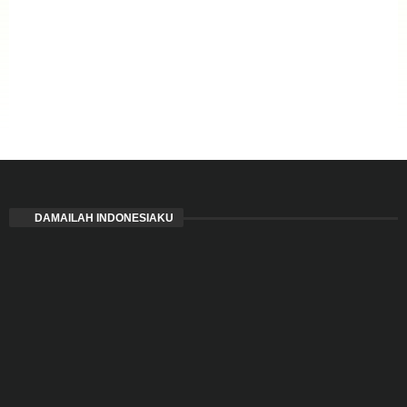
DAMAILAH INDONESIAKU