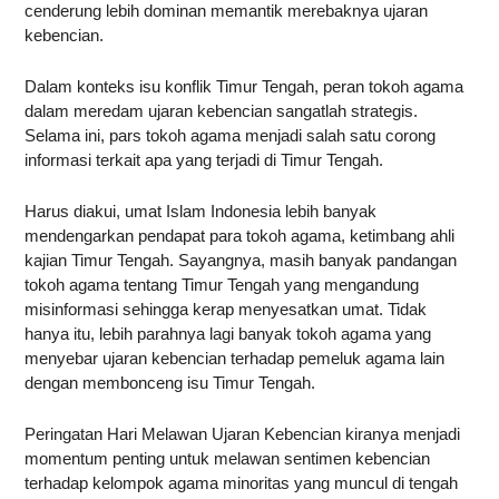
cenderung lebih dominan memantik merebaknya ujaran
kebencian.
Dalam konteks isu konflik Timur Tengah, peran tokoh agama
dalam meredam ujaran kebencian sangatlah strategis.
Selama ini, pars tokoh agama menjadi salah satu corong
informasi terkait apa yang terjadi di Timur Tengah.
Harus diakui, umat Islam Indonesia lebih banyak
mendengarkan pendapat para tokoh agama, ketimbang ahli
kajian Timur Tengah. Sayangnya, masih banyak pandangan
tokoh agama tentang Timur Tengah yang mengandung
misinformasi sehingga kerap menyesatkan umat. Tidak
hanya itu, lebih parahnya lagi banyak tokoh agama yang
menyebar ujaran kebencian terhadap pemeluk agama lain
dengan membonceng isu Timur Tengah.
Peringatan Hari Melawan Ujaran Kebencian kiranya menjadi
momentum penting untuk melawan sentimen kebencian
terhadap kelompok agama minoritas yang muncul di tengah