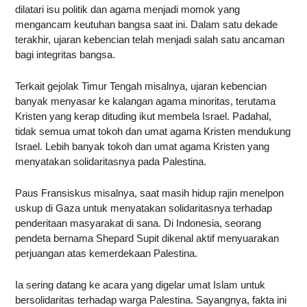
dilatari isu politik dan agama menjadi momok yang
mengancam keutuhan bangsa saat ini. Dalam satu dekade
terakhir, ujaran kebencian telah menjadi salah satu ancaman
bagi integritas bangsa.
Terkait gejolak Timur Tengah misalnya, ujaran kebencian
banyak menyasar ke kalangan agama minoritas, terutama
Kristen yang kerap dituding ikut membela Israel. Padahal,
tidak semua umat tokoh dan umat agama Kristen mendukung
Israel. Lebih banyak tokoh dan umat agama Kristen yang
menyatakan solidaritasnya pada Palestina.
Paus Fransiskus misalnya, saat masih hidup rajin menelpon
uskup di Gaza untuk menyatakan solidaritasnya terhadap
penderitaan masyarakat di sana. Di Indonesia, seorang
pendeta bernama Shepard Supit dikenal aktif menyuarakan
perjuangan atas kemerdekaan Palestina.
Ia sering datang ke acara yang digelar umat Islam untuk
bersolidaritas terhadap warga Palestina. Sayangnya, fakta ini