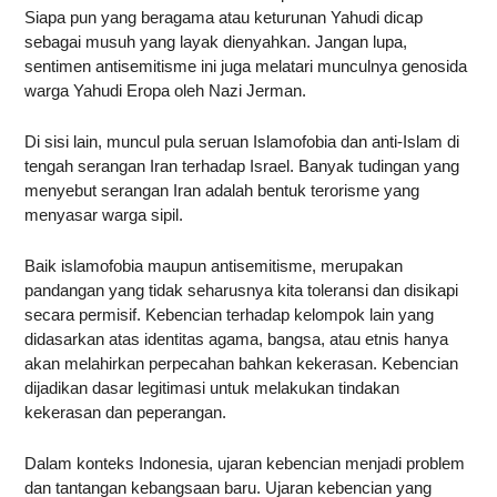
Siapa pun yang beragama atau keturunan Yahudi dicap
sebagai musuh yang layak dienyahkan. Jangan lupa,
sentimen antisemitisme ini juga melatari munculnya genosida
warga Yahudi Eropa oleh Nazi Jerman.
Di sisi lain, muncul pula seruan Islamofobia dan anti-Islam di
tengah serangan Iran terhadap Israel. Banyak tudingan yang
menyebut serangan Iran adalah bentuk terorisme yang
menyasar warga sipil.
Baik islamofobia maupun antisemitisme, merupakan
pandangan yang tidak seharusnya kita toleransi dan disikapi
secara permisif. Kebencian terhadap kelompok lain yang
didasarkan atas identitas agama, bangsa, atau etnis hanya
akan melahirkan perpecahan bahkan kekerasan. Kebencian
dijadikan dasar legitimasi untuk melakukan tindakan
kekerasan dan peperangan.
Dalam konteks Indonesia, ujaran kebencian menjadi problem
dan tantangan kebangsaan baru. Ujaran kebencian yang