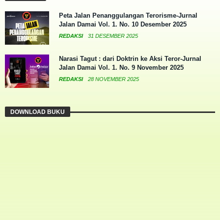
Peta Jalan Penanggulangan Terorisme-Jurnal
Jalan Damai Vol. 1. No. 10 Desember 2025
REDAKSI
31 DESEMBER 2025
Narasi Tagut : dari Doktrin ke Aksi Teror-Jurnal
Jalan Damai Vol. 1. No. 9 November 2025
REDAKSI
28 NOVEMBER 2025
DOWNLOAD BUKU