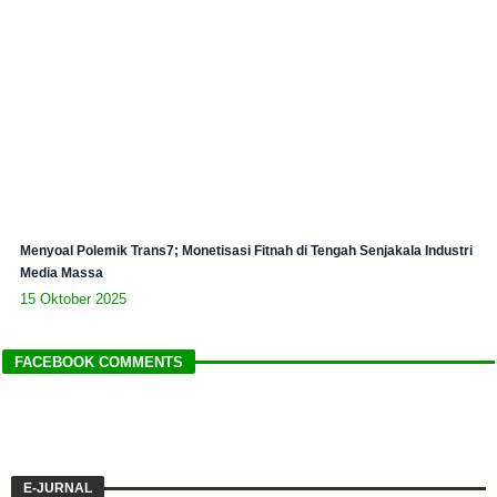
Menyoal Polemik Trans7; Monetisasi Fitnah di Tengah Senjakala Industri
Media Massa
15 Oktober 2025
FACEBOOK COMMENTS
E-JURNAL