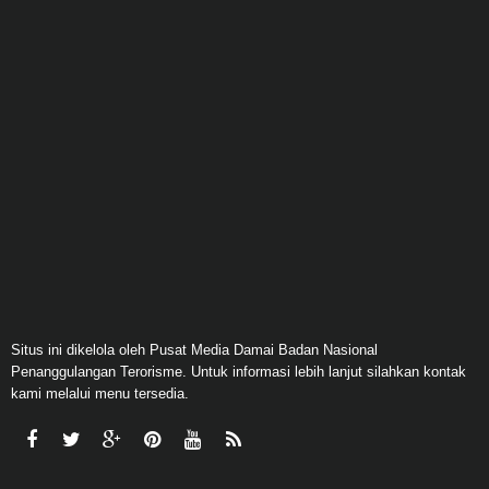
Situs ini dikelola oleh Pusat Media Damai Badan Nasional
Penanggulangan Terorisme. Untuk informasi lebih lanjut silahkan kontak
kami melalui menu tersedia.