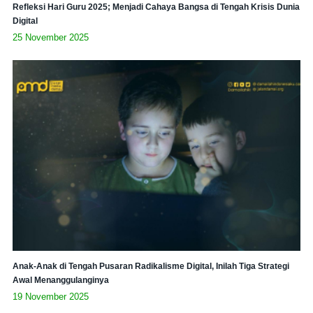
Refleksi Hari Guru 2025; Menjadi Cahaya Bangsa di Tengah Krisis Dunia
Digital
25 November 2025
Anak-Anak di Tengah Pusaran Radikalisme Digital, Inilah Tiga Strategi
Awal Menanggulanginya
19 November 2025