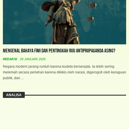
Mengenal Bahaya FIMI dan Pentingkah RUU Antipropaganda Asing?
REDAKSI
29 JANUARI 2026
Negara modern jarang runtuh karena kudeta bersenjata. Ia lebih sering
melemah secara perlahan karena dikikis oleh narasi, digerogoti oleh keraguan
publik, dan ...
ANALISA