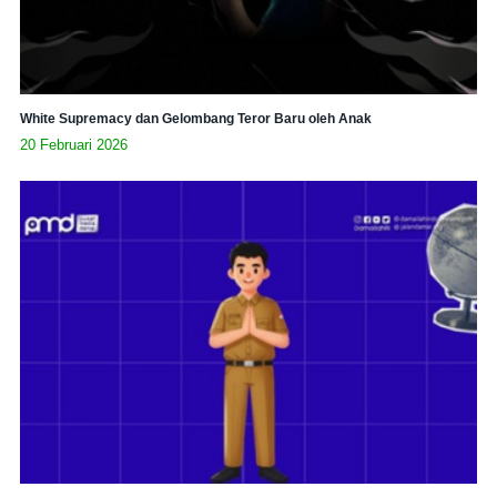
White Supremacy dan Gelombang Teror Baru oleh Anak
20 Februari 2026