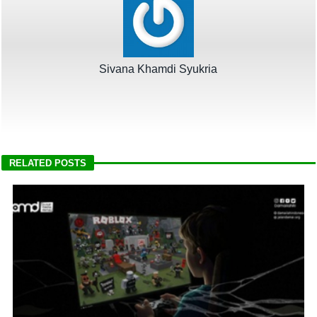
Sivana Khamdi Syukria
RELATED POSTS