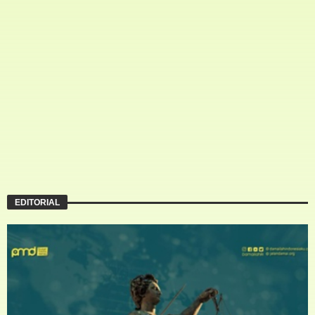
EDITORIAL