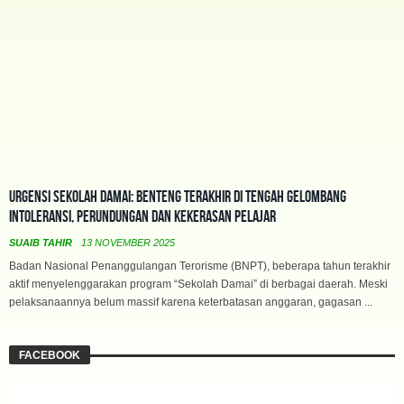
Urgensi Sekolah Damai: Benteng Terakhir di Tengah Gelombang
Intoleransi, Perundungan dan Kekerasan Pelajar
SUAIB TAHIR
13 NOVEMBER 2025
Badan Nasional Penanggulangan Terorisme (BNPT), beberapa tahun terakhir
aktif menyelenggarakan program “Sekolah Damai” di berbagai daerah. Meski
pelaksanaannya belum massif karena keterbatasan anggaran, gagasan ...
FACEBOOK