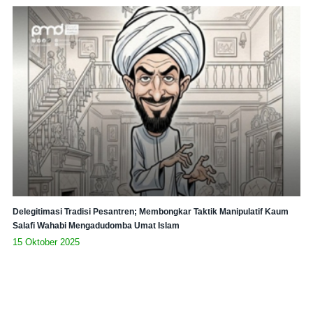
Delegitimasi Tradisi Pesantren; Membongkar Taktik Manipulatif Kaum
Salafi Wahabi Mengadudomba Umat Islam
15 Oktober 2025