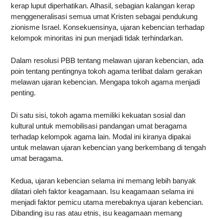
kerap luput diperhatikan. Alhasil, sebagian kalangan kerap
menggeneralisasi semua umat Kristen sebagai pendukung
zionisme Israel. Konsekuensinya, ujaran kebencian terhadap
kelompok minoritas ini pun menjadi tidak terhindarkan.
Dalam resolusi PBB tentang melawan ujaran kebencian, ada
poin tentang pentingnya tokoh agama terlibat dalam gerakan
melawan ujaran kebencian. Mengapa tokoh agama menjadi
penting.
Di satu sisi, tokoh agama memiliki kekuatan sosial dan
kultural untuk memobilisasi pandangan umat beragama
terhadap kelompok agama lain. Modal ini kiranya dipakai
untuk melawan ujaran kebencian yang berkembang di tengah
umat beragama.
Kedua, ujaran kebencian selama ini memang lebih banyak
dilatari oleh faktor keagamaan. Isu keagamaan selama ini
menjadi faktor pemicu utama merebaknya ujaran kebencian.
Dibanding isu ras atau etnis, isu keagamaan memang