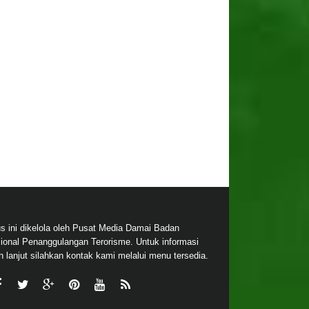
us ini dikelola oleh Pusat Media Damai Badan
ional Penanggulangan Terorisme. Untuk informasi
ih lanjut silahkan kontak kami melalui menu tersedia.