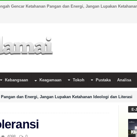
engah Gencar Ketahanan Pangan dan Energi, Jangan Lupakan Ketahanan 
Kebangsaan
Keagamaan
Tokoh
Pustaka
Analisa
Pangan dan Energi, Jangan Lupakan Ketahanan Ideologi dan Literasi
E-
leransi
4098
0