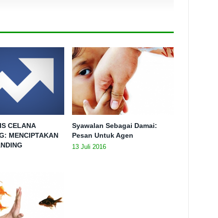
IS CELANA
Syawalan Sebagai Damai:
G: MENCIPTAKAN
Pesan Untuk Agen
ANDING
13 Juli 2016