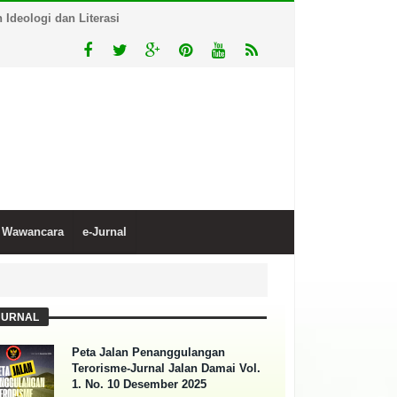
Ideologi dan Literasi
Wawancara
e-Jurnal
JURNAL
Peta Jalan Penanggulangan
Terorisme-Jurnal Jalan Damai Vol.
1. No. 10 Desember 2025