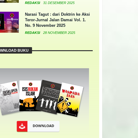
REDAKSI
31 DESEMBER 2025
Narasi Tagut : dari Doktrin ke Aksi
Teror-Jurnal Jalan Damai Vol. 1.
No. 9 November 2025
REDAKSI
28 NOVEMBER 2025
WNLOAD BUKU