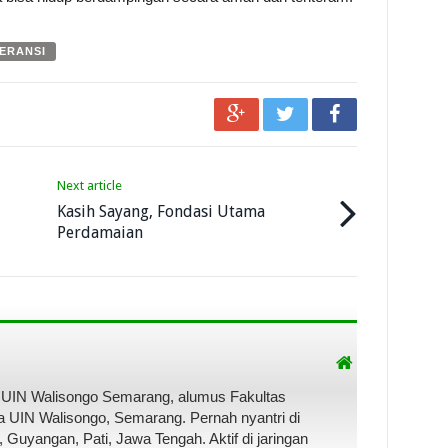
ERANSI
Next article
Kasih Sayang, Fondasi Utama
Perdamaian
UIN Walisongo Semarang, alumus Fakultas
 UIN Walisongo, Semarang. Pernah nyantri di
 Guyangan, Pati, Jawa Tengah. Aktif di jaringan