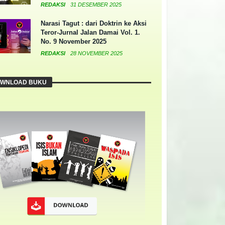
REDAKSI
31 DESEMBER 2025
Narasi Tagut : dari Doktrin ke Aksi
Teror-Jurnal Jalan Damai Vol. 1.
No. 9 November 2025
REDAKSI
28 NOVEMBER 2025
WNLOAD BUKU