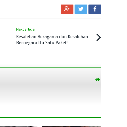
Next article
Kesalehan Beragama dan Kesalehan
Bernegara Itu Satu Paket!