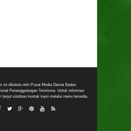
us ini dikelola oleh Pusat Media Damai Badan
ional Penanggulangan Terorisme. Untuk informasi
ih lanjut silahkan kontak kami melalui menu tersedia.