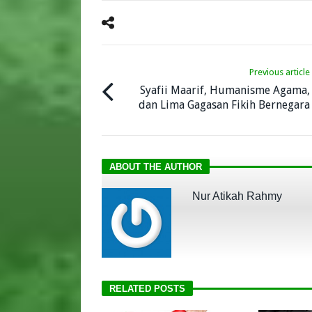
Previous article
Syafii Maarif, Humanisme Agama,
dan Lima Gagasan Fikih Bernegara
ABOUT THE AUTHOR
Nur Atikah Rahmy
RELATED POSTS