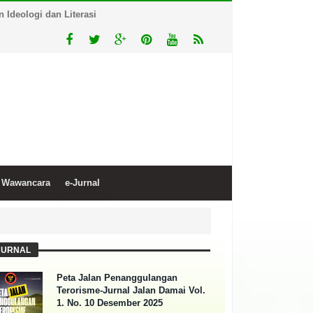
Ideologi dan Literasi
Wawancara
e-Jurnal
JURNAL
Peta Jalan Penanggulangan
Terorisme-Jurnal Jalan Damai Vol.
1. No. 10 Desember 2025