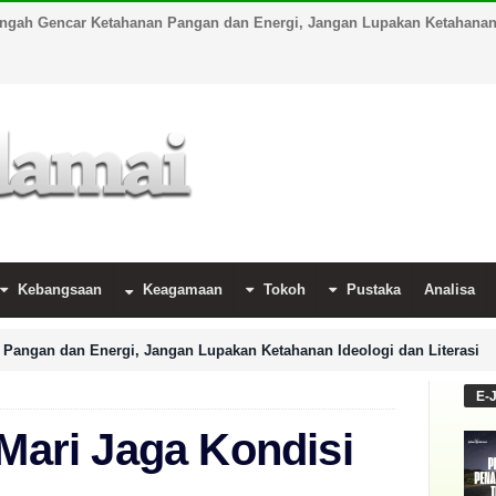
engah Gencar Ketahanan Pangan dan Energi, Jangan Lupakan Ketahanan I
Kebangsaan
Keagamaan
Tokoh
Pustaka
Analisa
Pangan dan Energi, Jangan Lupakan Ketahanan Ideologi dan Literasi
E-
 Mari Jaga Kondisi