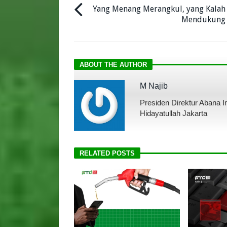
Yang Menang Merangkul, yang Kalah
Mendukung
ABOUT THE AUTHOR
M Najib
Presiden Direktur Abana 
Hidayatullah Jakarta
RELATED POSTS