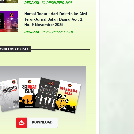
REDAKSI
31 DESEMBER 2025
Narasi Tagut : dari Doktrin ke Aksi
Teror-Jurnal Jalan Damai Vol. 1.
No. 9 November 2025
REDAKSI
28 NOVEMBER 2025
WNLOAD BUKU