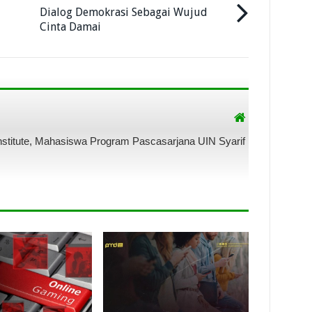
Dialog Demokrasi Sebagai Wujud
Cinta Damai
Institute, Mahasiswa Program Pascasarjana UIN Syarif