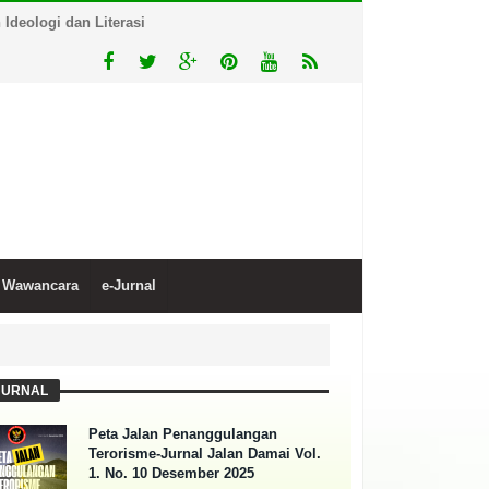
deologi dan Literasi
Wawancara
e-Jurnal
JURNAL
Peta Jalan Penanggulangan
Terorisme-Jurnal Jalan Damai Vol.
1. No. 10 Desember 2025