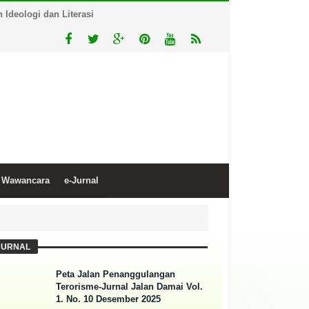
Ideologi dan Literasi
Wawancara
e-Jurnal
JURNAL
Peta Jalan Penanggulangan
Terorisme-Jurnal Jalan Damai Vol.
1. No. 10 Desember 2025