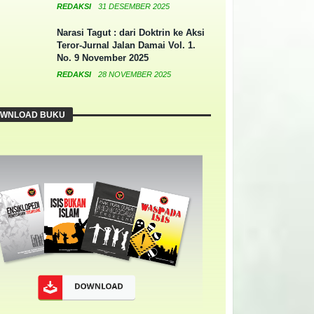
REDAKSI
31 DESEMBER 2025
Narasi Tagut : dari Doktrin ke Aksi
Teror-Jurnal Jalan Damai Vol. 1.
No. 9 November 2025
REDAKSI
28 NOVEMBER 2025
WNLOAD BUKU