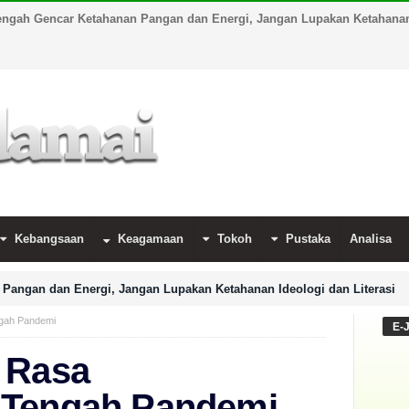
engah Gencar Ketahanan Pangan dan Energi, Jangan Lupakan Ketahanan 
Kebangsaan
Keagamaan
Tokoh
Pustaka
Analisa
Pangan dan Energi, Jangan Lupakan Ketahanan Ideologi dan Literasi
ngah Pandemi
E-
 Rasa
 Tengah Pandemi