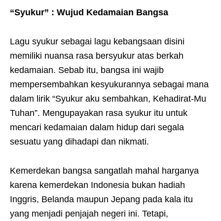
“Syukur” : Wujud Kedamaian Bangsa
Lagu syukur sebagai lagu kebangsaan disini
memiliki nuansa rasa bersyukur atas berkah
kedamaian. Sebab itu, bangsa ini wajib
mempersembahkan kesyukurannya sebagai mana
dalam lirik “Syukur aku sembahkan, Kehadirat-Mu
Tuhan”. Mengupayakan rasa syukur itu untuk
mencari kedamaian dalam hidup dari segala
sesuatu yang dihadapi dan nikmati.
Kemerdekan bangsa sangatlah mahal harganya
karena kemerdekan Indonesia bukan hadiah
Inggris, Belanda maupun Jepang pada kala itu
yang menjadi penjajah negeri ini. Tetapi,