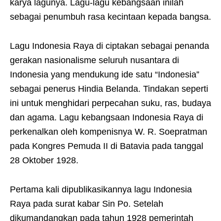
karya lagunya. Lagu-lagu kebangsaan inilah
sebagai penumbuh rasa kecintaan kepada bangsa.
Lagu Indonesia Raya di ciptakan sebagai penanda
gerakan nasionalisme seluruh nusantara di
Indonesia yang mendukung ide satu “Indonesia”
sebagai penerus Hindia Belanda. Tindakan seperti
ini untuk menghidari perpecahan suku, ras, budaya
dan agama. Lagu kebangsaan Indonesia Raya di
perkenalkan oleh kompenisnya W. R. Soepratman
pada Kongres Pemuda II di Batavia pada tanggal
28 Oktober 1928.
Pertama kali dipublikasikannya lagu Indonesia
Raya pada surat kabar Sin Po. Setelah
dikumandangkan pada tahun 1928 pemerintah