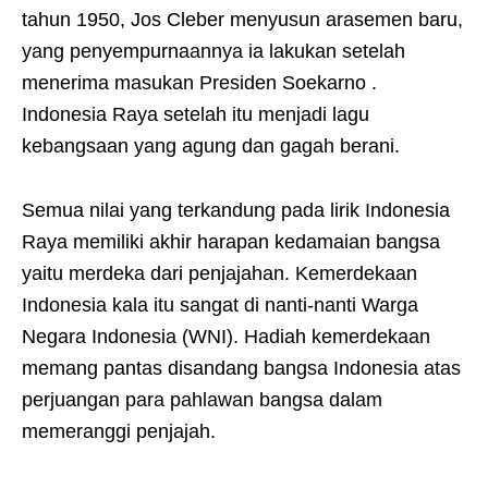
tahun 1950, Jos Cleber menyusun arasemen baru,
yang penyempurnaannya ia lakukan setelah
menerima masukan Presiden Soekarno .
Indonesia Raya setelah itu menjadi lagu
kebangsaan yang agung dan gagah berani.
Semua nilai yang terkandung pada lirik Indonesia
Raya memiliki akhir harapan kedamaian bangsa
yaitu merdeka dari penjajahan. Kemerdekaan
Indonesia kala itu sangat di nanti-nanti Warga
Negara Indonesia (WNI). Hadiah kemerdekaan
memang pantas disandang bangsa Indonesia atas
perjuangan para pahlawan bangsa dalam
memeranggi penjajah.