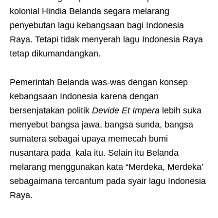
kolonial Hindia Belanda segara melarang
penyebutan lagu kebangsaan bagi Indonesia
Raya. Tetapi tidak menyerah lagu Indonesia Raya
tetap dikumandangkan.
Pemerintah Belanda was-was dengan konsep
kebangsaan Indonesia karena dengan
bersenjatakan politik
Devide Et Impera
lebih suka
menyebut bangsa jawa, bangsa sunda, bangsa
sumatera sebagai upaya memecah bumi
nusantara pada kala itu. Selain itu Belanda
melarang menggunakan kata “Merdeka, Merdeka’
sebagaimana tercantum pada syair lagu Indonesia
Raya.