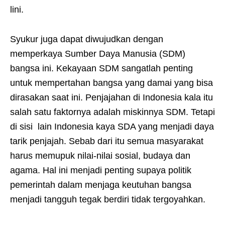
lini.
Syukur juga dapat diwujudkan dengan
memperkaya Sumber Daya Manusia (SDM)
bangsa ini. Kekayaan SDM sangatlah penting
untuk mempertahan bangsa yang damai yang bisa
dirasakan saat ini. Penjajahan di Indonesia kala itu
salah satu faktornya adalah miskinnya SDM. Tetapi
di sisi lain Indonesia kaya SDA yang menjadi daya
tarik penjajah. Sebab dari itu semua masyarakat
harus memupuk nilai-nilai sosial, budaya dan
agama. Hal ini menjadi penting supaya politik
pemerintah dalam menjaga keutuhan bangsa
menjadi tangguh tegak berdiri tidak tergoyahkan.