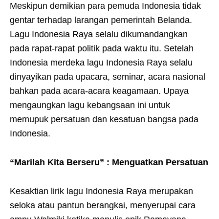
Meskipun demikian para pemuda Indonesia tidak
gentar terhadap larangan pemerintah Belanda.
Lagu Indonesia Raya selalu dikumandangkan
pada rapat-rapat politik pada waktu itu. Setelah
Indonesia merdeka lagu Indonesia Raya selalu
dinyayikan pada upacara, seminar, acara nasional
bahkan pada acara-acara keagamaan. Upaya
mengaungkan lagu kebangsaan ini untuk
memupuk persatuan dan kesatuan bangsa pada
Indonesia.
“Marilah Kita Berseru” : Menguatkan Persatuan
Kesaktian lirik lagu Indonesia Raya merupakan
seloka atau pantun berangkai, menyerupai cara