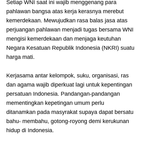
Setiap WNI saat ini wajib menggenang para
pahlawan bangsa atas kerja kerasnya merebut
kemerdekaan. Mewujudkan rasa balas jasa atas
perjuangan pahlawan menjadi tugas bersama WNI
mengisi kemerdekaan dan menjaga keutuhan
Negara Kesatuan Republik Indonesia (NKRI) suatu
harga mati.
Kerjasama antar kelompok, suku, organisasi, ras
dan agama wajib diperkuat lagi untuk kepentingan
persatuan Indonesia. Pandangan-pandangan
mementingkan kepetingan umum perlu
ditanamkan pada masyrakat supaya dapat bersatu
bahu- membahu, gotong-royong demi kerukunan
hidup di Indonesia.