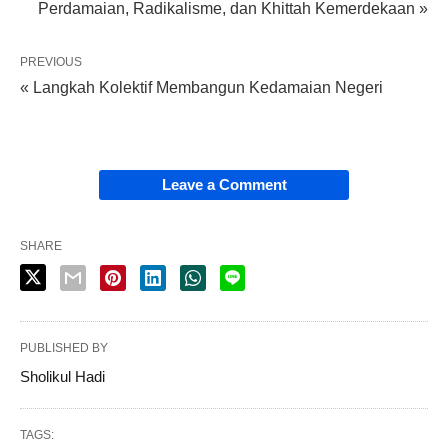
Perdamaian, Radikalisme, dan Khittah Kemerdekaan »
PREVIOUS
« Langkah Kolektif Membangun Kedamaian Negeri
Leave a Comment
SHARE
PUBLISHED BY
Sholikul Hadi
TAGS: