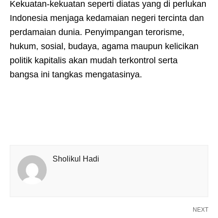
Kekuatan-kekuatan seperti diatas yang di perlukan
Indonesia menjaga kedamaian negeri tercinta dan
perdamaian dunia. Penyimpangan terorisme,
hukum, sosial, budaya, agama maupun kelicikan
politik kapitalis akan mudah terkontrol serta
bangsa ini tangkas mengatasinya.
Sholikul Hadi
NEXT