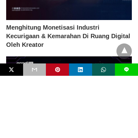
Menghitung Monetisasi Industri
Kecurigaan & Kemarahan Di Ruang Digital
Oleh Kreator
L