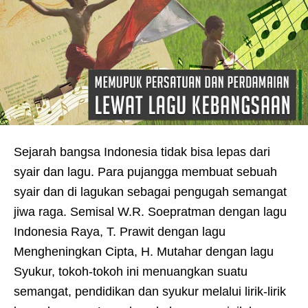
Sejarah bangsa Indonesia tidak bisa lepas dari
syair dan lagu. Para pujangga membuat sebuah
syair dan di lagukan sebagai pengugah semangat
jiwa raga. Semisal W.R. Soepratman dengan lagu
Indonesia Raya, T. Prawit dengan lagu
Mengheningkan Cipta, H. Mutahar dengan lagu
Syukur, tokoh-tokoh ini menuangkan suatu
semangat, pendidikan dan syukur melalui lirik-lirik