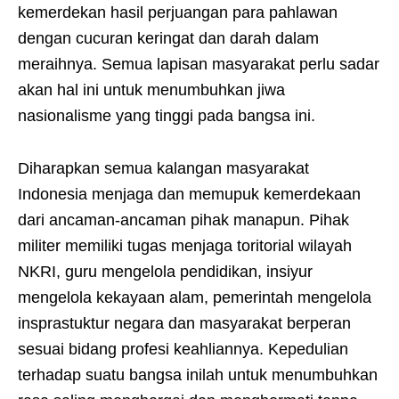
kemerdekan hasil perjuangan para pahlawan
dengan cucuran keringat dan darah dalam
meraihnya. Semua lapisan masyarakat perlu sadar
akan hal ini untuk menumbuhkan jiwa
nasionalisme yang tinggi pada bangsa ini.
Diharapkan semua kalangan masyarakat
Indonesia menjaga dan memupuk kemerdekaan
dari ancaman-ancaman pihak manapun. Pihak
militer memiliki tugas menjaga toritorial wilayah
NKRI, guru mengelola pendidikan, insiyur
mengelola kekayaan alam, pemerintah mengelola
insprastuktur negara dan masyarakat berperan
sesuai bidang profesi keahliannya. Kepedulian
terhadap suatu bangsa inilah untuk menumbuhkan