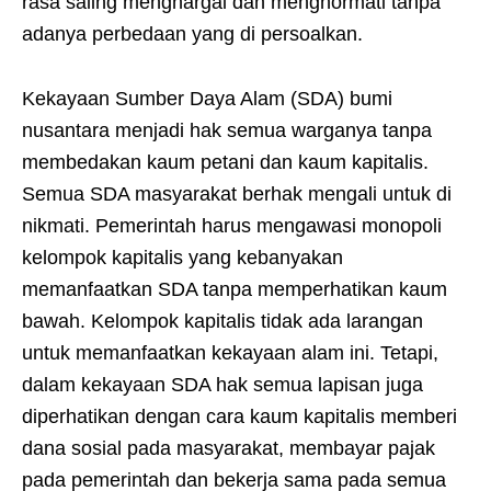
rasa saling menghargai dan menghormati tanpa
adanya perbedaan yang di persoalkan.
Kekayaan Sumber Daya Alam (SDA) bumi
nusantara menjadi hak semua warganya tanpa
membedakan kaum petani dan kaum kapitalis.
Semua SDA masyarakat berhak mengali untuk di
nikmati. Pemerintah harus mengawasi monopoli
kelompok kapitalis yang kebanyakan
memanfaatkan SDA tanpa memperhatikan kaum
bawah. Kelompok kapitalis tidak ada larangan
untuk memanfaatkan kekayaan alam ini. Tetapi,
dalam kekayaan SDA hak semua lapisan juga
diperhatikan dengan cara kaum kapitalis memberi
dana sosial pada masyarakat, membayar pajak
pada pemerintah dan bekerja sama pada semua