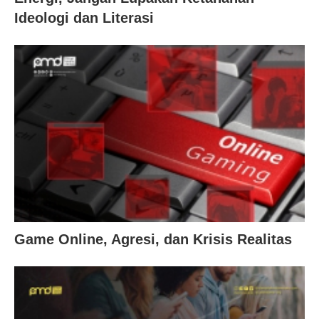
Ideologi dan Literasi
Game Online, Agresi, dan Krisis Realitas