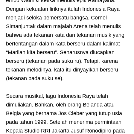
empu Walmiki ketika menulis epik Ramayana.
Dengan kekuatan liriknya itulah Indonesia Raya
menjadi seloka pemersatu bangsa. Cornel
Simanjuntak dalam majalah Arena telah menulis
bahwa ada tekanan kata dan tekanan musik yang
bertentangan dalam kata berseru dalam kalimat
“Marilah kita berseru”. Seharusnya diucapkan
berseru (tekanan pada suku ru). Tetapi, karena
tekanan melodinya, kata itu dinyayikan berseru
(tekanan pada suku se).
Secara musikal, lagu Indonesia Raya telah
dimuliakan. Bahkan, oleh orang Belanda atau
Belgia yang bernama Jos Cleber yang tutup usia
pada tahun 1999. Setelah menerima permintaan
Kepala Studio RRI Jakarta Jusuf Ronodipiro pada