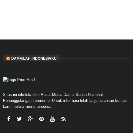
DAMAILAH INDONESIAKU
Situs ini dikelola oleh Pusat Media Damai Badan Nasional
Penanggulangan Terorisme. Untuk informasi lebih lanjut silahkan kontak
kami melalui menu tersedia.