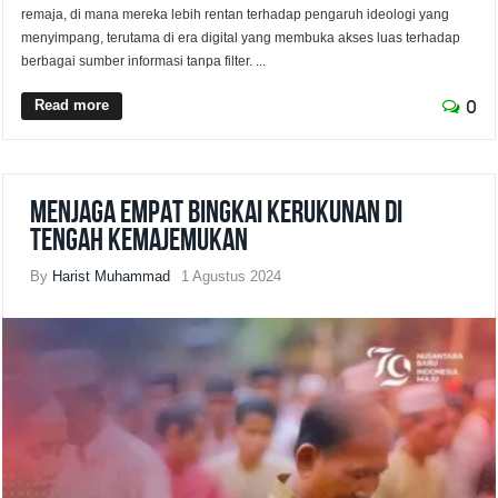
remaja, di mana mereka lebih rentan terhadap pengaruh ideologi yang
menyimpang, terutama di era digital yang membuka akses luas terhadap
berbagai sumber informasi tanpa filter. ...
Read more
0
Menjaga Empat Bingkai Kerukunan di
Tengah Kemajemukan
By
Harist Muhammad
1 Agustus 2024