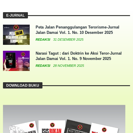
E-JURNAL
Peta Jalan Penanggulangan Terorisme-Jurnal
Jalan Damai Vol. 1. No. 10 Desember 2025
REDAKSI
31 DESEMBER 2025
Narasi Tagut : dari Doktrin ke Aksi Teror-Jurnal
Jalan Damai Vol. 1. No. 9 November 2025
REDAKSI
28 NOVEMBER 2025
DOWNLOAD BUKU