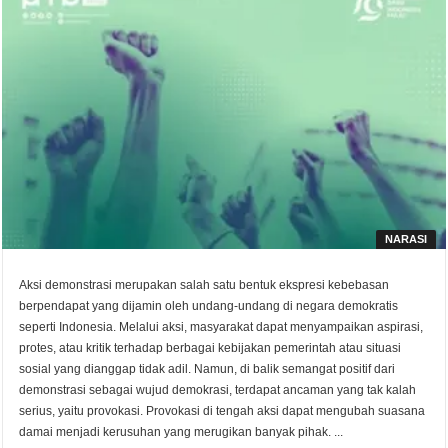
NARASI
Aksi demonstrasi merupakan salah satu bentuk ekspresi kebebasan
berpendapat yang dijamin oleh undang-undang di negara demokratis
seperti Indonesia. Melalui aksi, masyarakat dapat menyampaikan aspirasi,
protes, atau kritik terhadap berbagai kebijakan pemerintah atau situasi
sosial yang dianggap tidak adil. Namun, di balik semangat positif dari
demonstrasi sebagai wujud demokrasi, terdapat ancaman yang tak kalah
serius, yaitu provokasi. Provokasi di tengah aksi dapat mengubah suasana
damai menjadi kerusuhan yang merugikan banyak pihak. ...