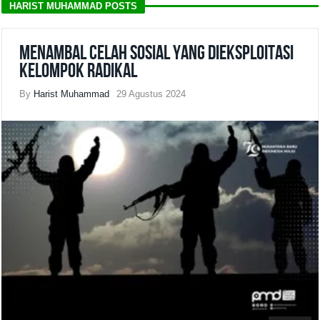
HARIST MUHAMMAD POSTS
Menambal Celah Sosial yang Dieksploitasi
Kelompok Radikal
By
Harist Muhammad
29 Agustus 2024