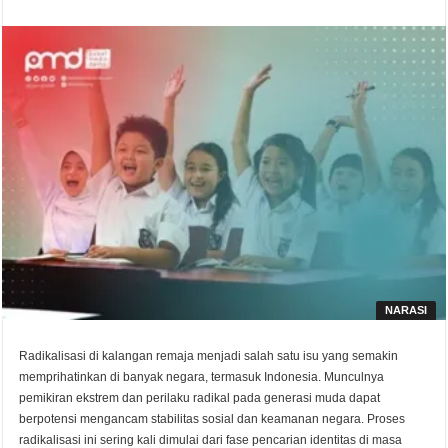
NARASI
Radikalisasi di kalangan remaja menjadi salah satu isu yang semakin
memprihatinkan di banyak negara, termasuk Indonesia. Munculnya
pemikiran ekstrem dan perilaku radikal pada generasi muda dapat
berpotensi mengancam stabilitas sosial dan keamanan negara. Proses
radikalisasi ini sering kali dimulai dari fase pencarian identitas di masa