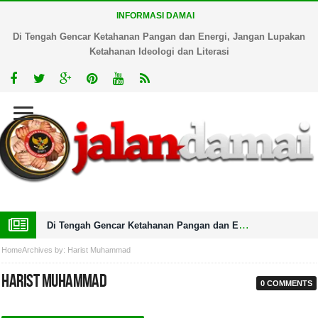
INFORMASI DAMAI
Di Tengah Gencar Ketahanan Pangan dan Energi, Jangan Lupakan
Ketahanan Ideologi dan Literasi
Di Tengah Gencar Ketahanan Pangan dan Energi, Jangan Lupakan Ketahanan Ideologi dan Literasi
Home
Archives by: Harist Muhammad
Harist Muhammad
0 COMMENTS