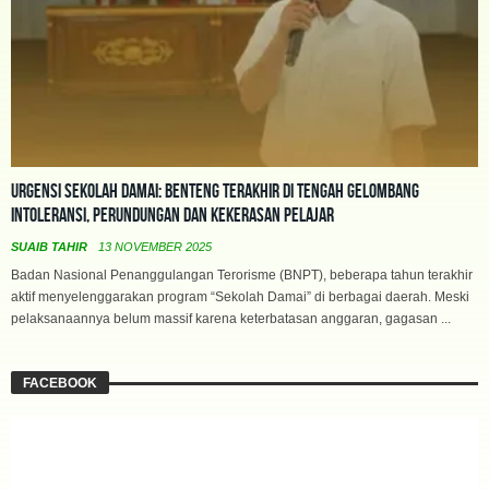
Urgensi Sekolah Damai: Benteng Terakhir di Tengah Gelombang
Intoleransi, Perundungan dan Kekerasan Pelajar
SUAIB TAHIR
13 NOVEMBER 2025
Badan Nasional Penanggulangan Terorisme (BNPT), beberapa tahun terakhir
aktif menyelenggarakan program “Sekolah Damai” di berbagai daerah. Meski
pelaksanaannya belum massif karena keterbatasan anggaran, gagasan ...
FACEBOOK