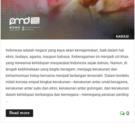
NARASI
Indonesia adalah negara yang kaya akan kemajemukan, baik dalam hal
etnis, budaya, agama, maupun bahasa. Keberagaman ini menjadi ciri khas
yang mewarnai kehidupan masyarakat Indonesia sejak dahulu. Namun, di
tengah kebhinekaan yang begitu beragam, menjaga kerukunan dan
keharmonisan hidup bersama menjadi tantangan tersendiri. Dalam konteks
inilah konsep empat bingkai kerukunan—kerukunan antar umat beragama,
kerukunan antar suku dan etnis, kerukunan antar golongan, dan kerukunan
dalam kehidupan berbangsa dan bernegara—memegang peranan penting
...
Read more
0