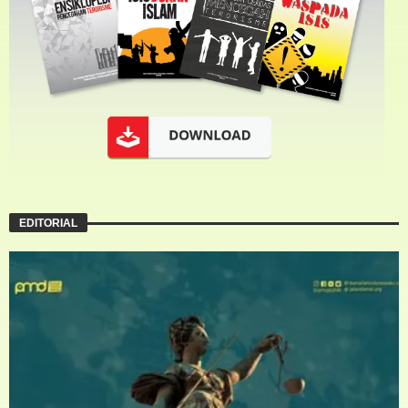
EDITORIAL