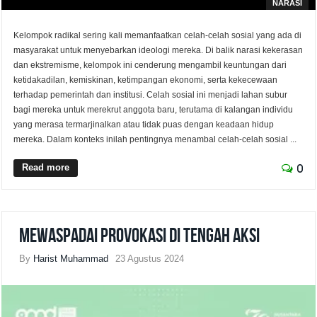
NARASI
Kelompok radikal sering kali memanfaatkan celah-celah sosial yang ada di
masyarakat untuk menyebarkan ideologi mereka. Di balik narasi kekerasan
dan ekstremisme, kelompok ini cenderung mengambil keuntungan dari
ketidakadilan, kemiskinan, ketimpangan ekonomi, serta kekecewaan
terhadap pemerintah dan institusi. Celah sosial ini menjadi lahan subur
bagi mereka untuk merekrut anggota baru, terutama di kalangan individu
yang merasa termarjinalkan atau tidak puas dengan keadaan hidup
mereka. Dalam konteks inilah pentingnya menambal celah-celah sosial ...
Read more
0
Mewaspadai Provokasi di Tengah Aksi
By
Harist Muhammad
23 Agustus 2024