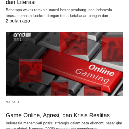
dan Literasi
Beberapa waktu terakhir, narasi besar pembangunan Indonesia
terasa semakin konkret dengan tema ketahanan pangan dan…
2 bulan ago
NARASI
Game Online, Agresi, dan Krisis Realitas
Indonesia menempati posisi strategis dalam peta ekonomi pasar gim
online global. Kompas (2026) menghitung pengeluaran…