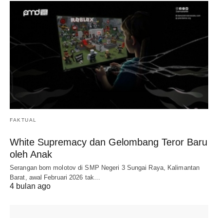
FAKTUAL
White Supremacy dan Gelombang Teror Baru
oleh Anak
Serangan bom molotov di SMP Negeri 3 Sungai Raya, Kalimantan
Barat, awal Februari 2026 tak…
4 bulan ago