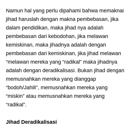
Namun hal yang perlu dipahami bahwa memaknai
jihad haruslah dengan makna pembebasan, jika
dalam pendidikan, maka jihad nya adalah
pembebasan dari kebodohan, jika melawan
kemiskinan, maka jihadnya adalah dengan
pembebasan dari kemiskinan, jika jihad melawan
“melawan mereka yang “radikal” maka jihadnya
adalah dengan deradikalisasi. Bukan jihad dengan
memusnahkan mereka yang dianggap
“bodoh/Jahili”, memusnahkan mereka yang
“miskin” atau memusnahkan mereka yang
“radikal”.
Jihad Deradikalisasi