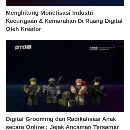
Menghitung Monetisasi Industri
Kecurigaan & Kemarahan Di Ruang Digital
Oleh Kreator
Digital Grooming dan Radikalisasi Anak
secara Online : Jejak Ancaman Tersamar