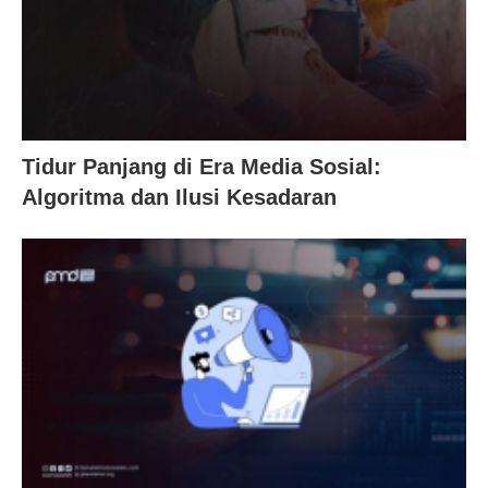
Tidur Panjang di Era Media Sosial:
Algoritma dan Ilusi Kesadaran