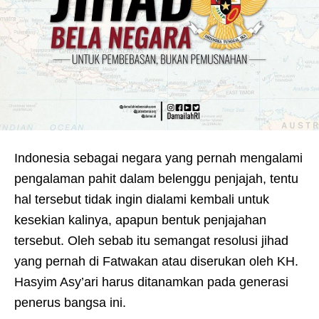
Indonesia sebagai negara yang pernah mengalami
pengalaman pahit dalam belenggu penjajah, tentu
hal tersebut tidak ingin dialami kembali untuk
kesekian kalinya, apapun bentuk penjajahan
tersebut. Oleh sebab itu semangat resolusi jihad
yang pernah di Fatwakan atau diserukan oleh KH.
Hasyim Asy’ari harus ditanamkan pada generasi
penerus bangsa ini.