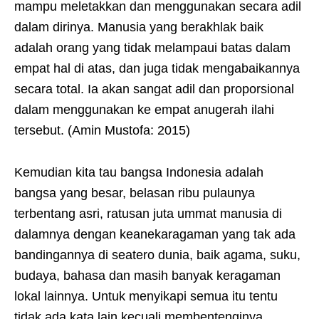
mampu meletakkan dan menggunakan secara adil
dalam dirinya. Manusia yang berakhlak baik
adalah orang yang tidak melampaui batas dalam
empat hal di atas, dan juga tidak mengabaikannya
secara total. Ia akan sangat adil dan proporsional
dalam menggunakan ke empat anugerah ilahi
tersebut. (Amin Mustofa: 2015)
Kemudian kita tau bangsa Indonesia adalah
bangsa yang besar, belasan ribu pulaunya
terbentang asri, ratusan juta ummat manusia di
dalamnya dengan keanekaragaman yang tak ada
bandingannya di seatero dunia, baik agama, suku,
budaya, bahasa dan masih banyak keragaman
lokal lainnya. Untuk menyikapi semua itu tentu
tidak ada kata lain kecuali membentenginya