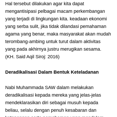
Hal tersebut dilakukan agar kita dapat
mengantisipasi pelbagai macam perkembangan
yang terjadi di lingkungan kita. keadaan ekonomi
yang serba sulit, jika tidak dilandasi pemahaman
agama yang benar, maka masyarakat akan mudah
terombang-ambing untuk turut dalam aktivitas
yang pada akhirnya justru merugikan sesama.
(KH. Said Aqil Siroj: 2016)
Deradikalisasi Dalam Bentuk Keteladanan
Nabi Muhammada SAW dalam melakukan
deradikalisasi kepada mereka yang jelas-jelas
mendeklarasikan diri sebagai musuh kepada
beliau, selalu dengan penuh kesabaran dan