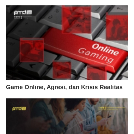
Game Online, Agresi, dan Krisis Realitas