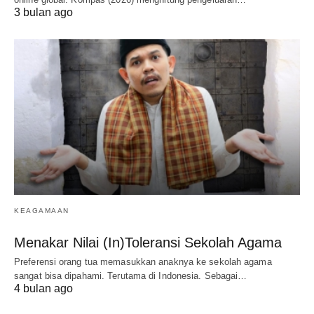
3 bulan ago
KEAGAMAAN
Menakar Nilai (In)Toleransi Sekolah Agama
Preferensi orang tua memasukkan anaknya ke sekolah agama
sangat bisa dipahami. Terutama di Indonesia. Sebagai…
4 bulan ago