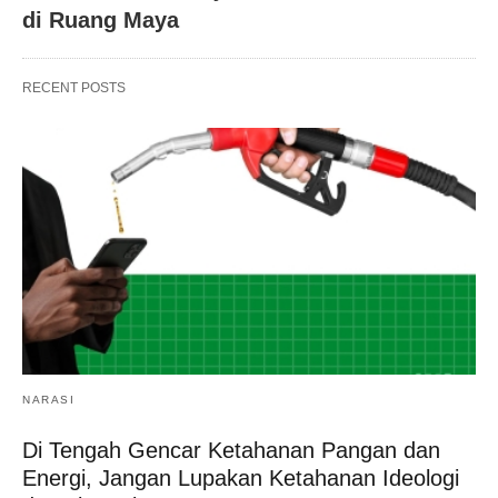
di Ruang Maya
RECENT POSTS
NARASI
Di Tengah Gencar Ketahanan Pangan dan
Energi, Jangan Lupakan Ketahanan Ideologi