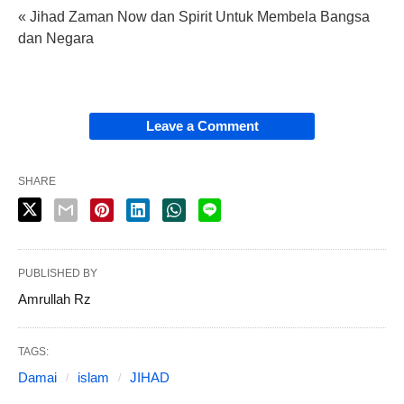
« Jihad Zaman Now dan Spirit Untuk Membela Bangsa
dan Negara
Leave a Comment
SHARE
PUBLISHED BY
Amrullah Rz
TAGS:
Damai
islam
JIHAD