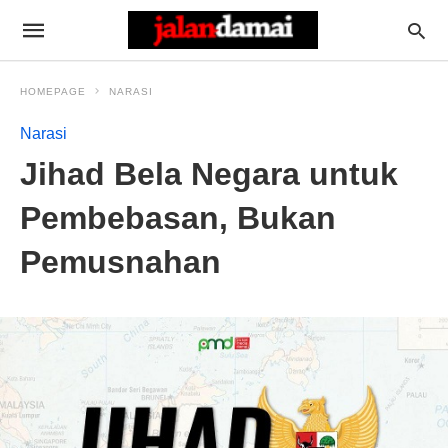
HOMEPAGE
NARASI
Narasi
Jihad Bela Negara untuk
Pembebasan, Bukan
Pemusnahan