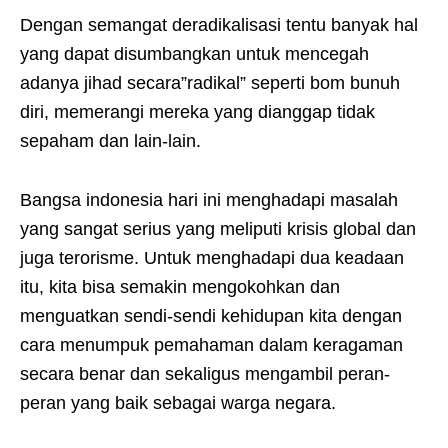
Dengan semangat deradikalisasi tentu banyak hal
yang dapat disumbangkan untuk mencegah
adanya jihad secara”radikal” seperti bom bunuh
diri, memerangi mereka yang dianggap tidak
sepaham dan lain-lain.
Bangsa indonesia hari ini menghadapi masalah
yang sangat serius yang meliputi krisis global dan
juga terorisme. Untuk menghadapi dua keadaan
itu, kita bisa semakin mengokohkan dan
menguatkan sendi-sendi kehidupan kita dengan
cara menumpuk pemahaman dalam keragaman
secara benar dan sekaligus mengambil peran-
peran yang baik sebagai warga negara.