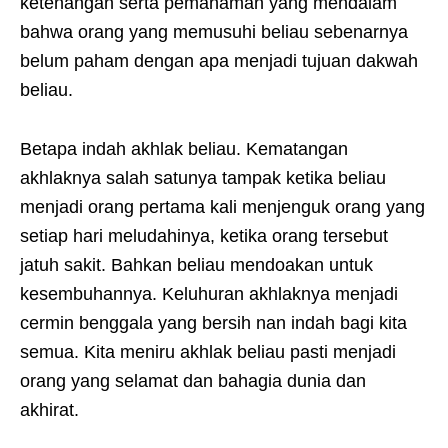
ketenangan serta pemahaman yang mendalam
bahwa orang yang memusuhi beliau sebenarnya
belum paham dengan apa menjadi tujuan dakwah
beliau.
Betapa indah akhlak beliau. Kematangan
akhlaknya salah satunya tampak ketika beliau
menjadi orang pertama kali menjenguk orang yang
setiap hari meludahinya, ketika orang tersebut
jatuh sakit. Bahkan beliau mendoakan untuk
kesembuhannya. Keluhuran akhlaknya menjadi
cermin benggala yang bersih nan indah bagi kita
semua. Kita meniru akhlak beliau pasti menjadi
orang yang selamat dan bahagia dunia dan
akhirat.