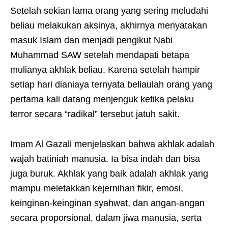
Setelah sekian lama orang yang sering meludahi
beliau melakukan aksinya, akhirnya menyatakan
masuk Islam dan menjadi pengikut Nabi
Muhammad SAW setelah mendapati betapa
mulianya akhlak beliau. Karena setelah hampir
setiap hari dianiaya ternyata beliaulah orang yang
pertama kali datang menjenguk ketika pelaku
terror secara “radikal” tersebut jatuh sakit.
Imam Al Gazali menjelaskan bahwa akhlak adalah
wajah batiniah manusia. Ia bisa indah dan bisa
juga buruk. Akhlak yang baik adalah akhlak yang
mampu meletakkan kejernihan fikir, emosi,
keinginan-keinginan syahwat, dan angan-angan
secara proporsional, dalam jiwa manusia, serta