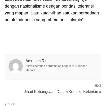
dengan nasionalisme dengan pondasi toleransi
yang mapan. Satu kata “Jihad satukan perbedaan
untuk Indonesia yang rahmatan lil alamin”
Amrullah Rz
Aktivis pemuda perdamaian tinggal di Sumenep
Madura.
NEXT
Jihad Kebangsaan Dalam Konteks Kekinian »
PREVIOUS