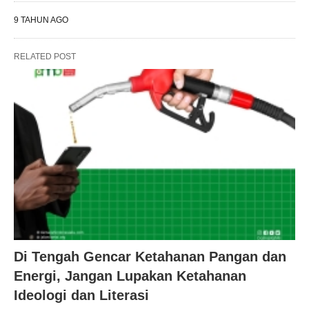
9 TAHUN AGO
RELATED POST
Di Tengah Gencar Ketahanan Pangan dan
Energi, Jangan Lupakan Ketahanan
Ideologi dan Literasi