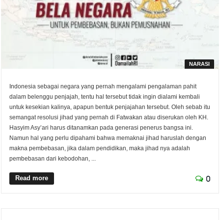
NARASI
Indonesia sebagai negara yang pernah mengalami pengalaman pahit
dalam belenggu penjajah, tentu hal tersebut tidak ingin dialami kembali
untuk kesekian kalinya, apapun bentuk penjajahan tersebut. Oleh sebab itu
semangat resolusi jihad yang pernah di Fatwakan atau diserukan oleh KH.
Hasyim Asy’ari harus ditanamkan pada generasi penerus bangsa ini.
Namun hal yang perlu dipahami bahwa memaknai jihad haruslah dengan
makna pembebasan, jika dalam pendidikan, maka jihad nya adalah
pembebasan dari kebodohan, ...
Read more
0