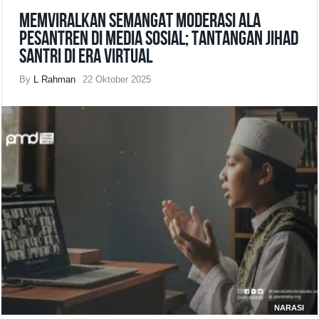
Memviralkan Semangat Moderasi ala
Pesantren di Media Sosial; Tantangan Jihad
Santri di Era Virtual
By
L Rahman
22 Oktober 2025
NARASI