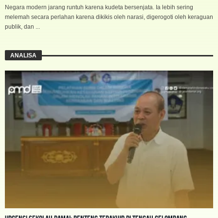
Negara modern jarang runtuh karena kudeta bersenjata. Ia lebih sering
melemah secara perlahan karena dikikis oleh narasi, digerogoti oleh keraguan
publik, dan ...
ANALISA