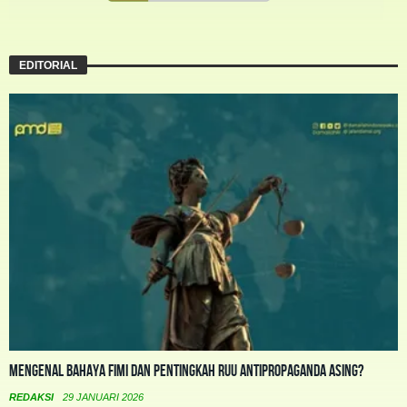
EDITORIAL
Mengenal Bahaya FIMI dan Pentingkah RUU Antipropaganda Asing?
REDAKSI
29 JANUARI 2026