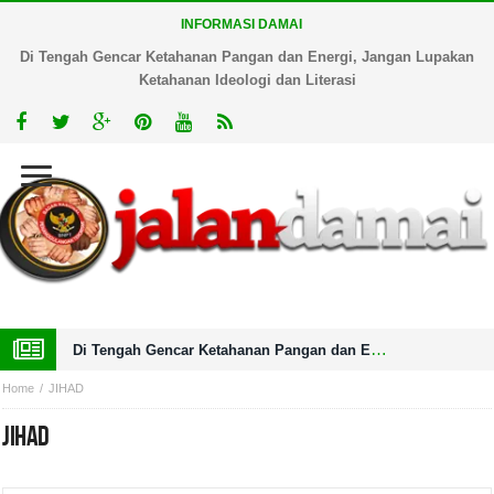
INFORMASI DAMAI
Di Tengah Gencar Ketahanan Pangan dan Energi, Jangan Lupakan
Ketahanan Ideologi dan Literasi
Di Tengah Gencar Ketahanan Pangan dan Energi, Jangan Lupakan Ketahanan Ideologi dan Literasi
Home
JIHAD
JIHAD