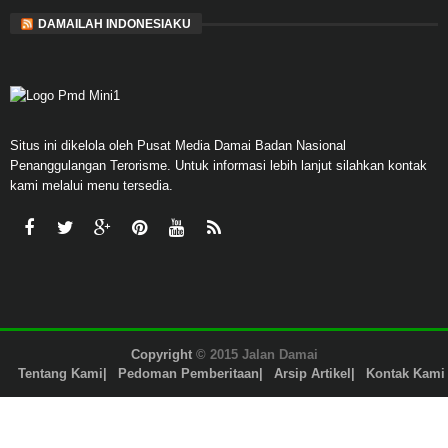
DAMAILAH INDONESIAKU
Situs ini dikelola oleh Pusat Media Damai Badan Nasional
Penanggulangan Terorisme. Untuk informasi lebih lanjut silahkan kontak
kami melalui menu tersedia.
Copyright
© 2015 Jalan Damai
Tentang Kami
Pedoman Pemberitaan
Arsip Artikel
Kontak Kami