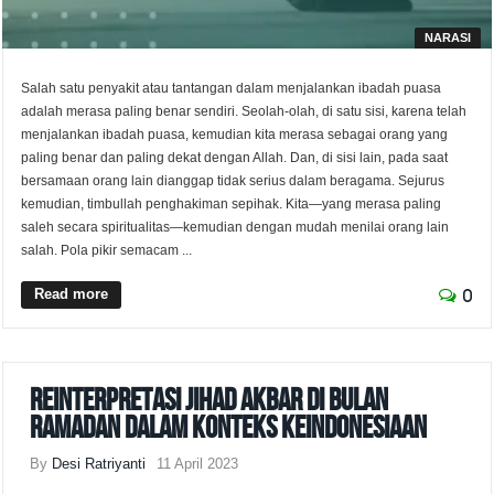
NARASI
Salah satu penyakit atau tantangan dalam menjalankan ibadah puasa
adalah merasa paling benar sendiri. Seolah-olah, di satu sisi, karena telah
menjalankan ibadah puasa, kemudian kita merasa sebagai orang yang
paling benar dan paling dekat dengan Allah. Dan, di sisi lain, pada saat
bersamaan orang lain dianggap tidak serius dalam beragama. Sejurus
kemudian, timbullah penghakiman sepihak. Kita—yang merasa paling
saleh secara spiritualitas—kemudian dengan mudah menilai orang lain
salah. Pola pikir semacam ...
Read more
0
Reinterpretasi Jihad Akbar di Bulan
Ramadan dalam Konteks Keindonesiaan
By
Desi Ratriyanti
11 April 2023