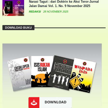
Narasi Tagut : dari Doktrin ke Aksi Teror-Jurnal
Jalan Damai Vol. 1. No. 9 November 2025
REDAKSI
28 NOVEMBER 2025
DOWNLOAD BUKU