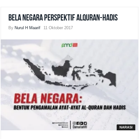
Bela Negara Perspektif Alquran-Hadis
By
Nurul H Maarif
11 Oktober 2017
NARASI