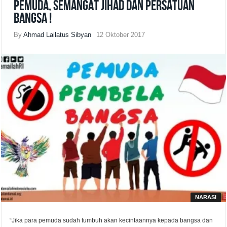
Pemuda, Semangat Jihad dan Persatuan
Bangsa !
By
Ahmad Lailatus Sibyan
12 Oktober 2017
NARASI
“Jika para pemuda sudah tumbuh akan kecintaannya kepada bangsa dan