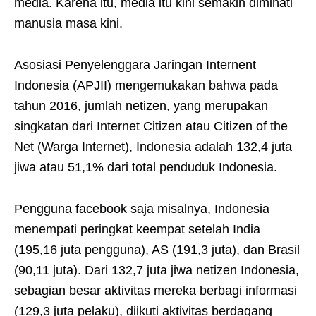
media. Karena itu, media itu kini semakin diminati
manusia masa kini.
Asosiasi Penyelenggara Jaringan Internent
Indonesia (APJII) mengemukakan bahwa pada
tahun 2016, jumlah netizen, yang merupakan
singkatan dari Internet Citizen atau Citizen of the
Net (Warga Internet), Indonesia adalah 132,4 juta
jiwa atau 51,1% dari total penduduk Indonesia.
Pengguna facebook saja misalnya, Indonesia
menempati peringkat keempat setelah India
(195,16 juta pengguna), AS (191,3 juta), dan Brasil
(90,11 juta). Dari 132,7 juta jiwa netizen Indonesia,
sebagian besar aktivitas mereka berbagi informasi
(129,3 juta pelaku), diikuti aktivitas berdagang