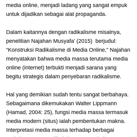
media online, menjadi ladang yang sangat empuk
untuk dijadikan sebagai alat propaganda.
Dalam kaitannya dengan radikalisme misalnya,
penelitian Najahan Musyafa’ (2015) berjudul:
“Konstruksi Radikalisme di Media Online,” Najahan
menyatakan bahwa media massa terutama media
online (internet) terbukti menjadi sarana yang
begitu strategis dalam penyebaran radikalisme.
Hal yang demikian sudah tentu sangat berbahaya.
Sebagaimana dikemukakan Walter Lippmann
(Hamad, 2004: 25), fungsi media massa termasuk
media modern (situs) ialah pembentukan makna.
Interpretasi media massa terhadap berbagai