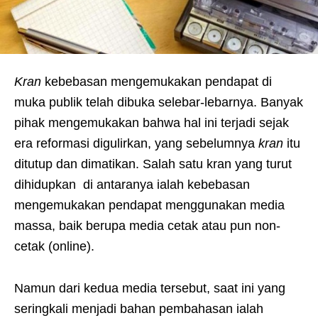
Kran
kebebasan mengemukakan pendapat di
muka publik telah dibuka selebar-lebarnya. Banyak
pihak mengemukakan bahwa hal ini terjadi sejak
era reformasi digulirkan, yang sebelumnya
kran
itu
ditutup dan dimatikan. Salah satu kran yang turut
dihidupkan di antaranya ialah kebebasan
mengemukakan pendapat menggunakan media
massa, baik berupa media cetak atau pun non-
cetak (online).
Namun dari kedua media tersebut, saat ini yang
seringkali menjadi bahan pembahasan ialah