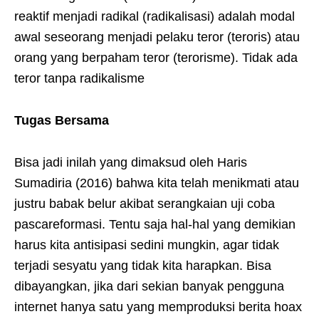
reaktif menjadi radikal (radikalisasi) adalah modal
awal seseorang menjadi pelaku teror (teroris) atau
orang yang berpaham teror (terorisme). Tidak ada
teror tanpa radikalisme
Tugas Bersama
Bisa jadi inilah yang dimaksud oleh Haris
Sumadiria (2016) bahwa kita telah menikmati atau
justru babak belur akibat serangkaian uji coba
pascareformasi. Tentu saja hal-hal yang demikian
harus kita antisipasi sedini mungkin, agar tidak
terjadi sesyatu yang tidak kita harapkan. Bisa
dibayangkan, jika dari sekian banyak pengguna
internet hanya satu yang memproduksi berita hoax