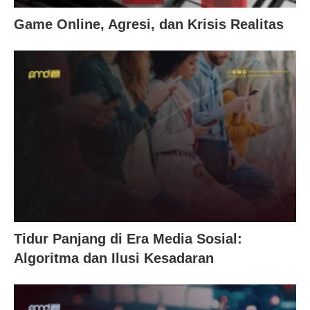
Game Online, Agresi, dan Krisis Realitas
Tidur Panjang di Era Media Sosial:
Algoritma dan Ilusi Kesadaran