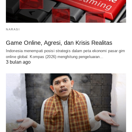
NARASI
Game Online, Agresi, dan Krisis Realitas
Indonesia menempati posisi strategis dalam peta ekonomi pasar gim
online global. Kompas (2026) menghitung pengeluaran…
3 bulan ago