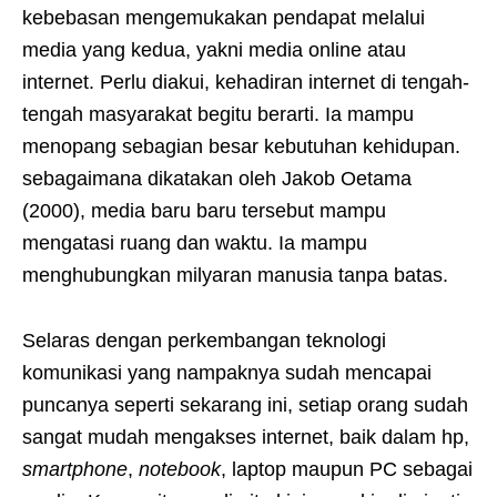
kebebasan mengemukakan pendapat melalui
media yang kedua, yakni media online atau
internet. Perlu diakui, kehadiran internet di tengah-
tengah masyarakat begitu berarti. Ia mampu
menopang sebagian besar kebutuhan kehidupan.
sebagaimana dikatakan oleh Jakob Oetama
(2000), media baru baru tersebut mampu
mengatasi ruang dan waktu. Ia mampu
menghubungkan milyaran manusia tanpa batas.
Selaras dengan perkembangan teknologi
komunikasi yang nampaknya sudah mencapai
puncanya seperti sekarang ini, setiap orang sudah
sangat mudah mengakses internet, baik dalam hp,
smartphone
,
notebook
, laptop maupun PC sebagai