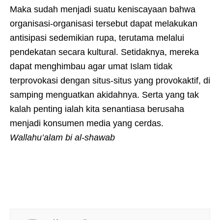
Maka sudah menjadi suatu keniscayaan bahwa
organisasi-organisasi tersebut dapat melakukan
antisipasi sedemikian rupa, terutama melalui
pendekatan secara kultural. Setidaknya, mereka
dapat menghimbau agar umat Islam tidak
terprovokasi dengan situs-situs yang provokaktif, di
samping menguatkan akidahnya. Serta yang tak
kalah penting ialah kita senantiasa berusaha
menjadi konsumen media yang cerdas.
Wallahu’alam bi al-shawab