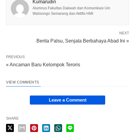
Kumarudin
Alumnus Fakultas Dakwah dan Komunikasi Uin
Walisongo Semarang dan Aktifis HMI
NEXT
Berita Palsu, Senjata Berbahaya Abad Ini »
PREVIOUS
« Ancaman Baru Kelompok Teroris
VIEW COMMENTS
Leave a Comment
SHARE