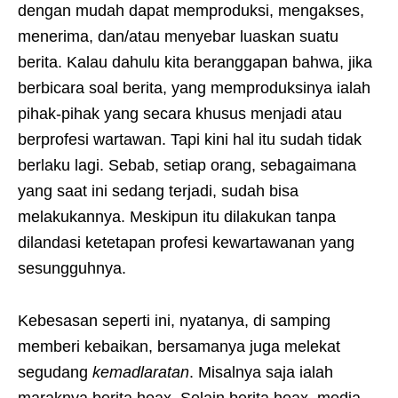
dengan mudah dapat memproduksi, mengakses,
menerima, dan/atau menyebar luaskan suatu
berita. Kalau dahulu kita beranggapan bahwa, jika
berbicara soal berita, yang memproduksinya ialah
pihak-pihak yang secara khusus menjadi atau
berprofesi wartawan. Tapi kini hal itu sudah tidak
berlaku lagi. Sebab, setiap orang, sebagaimana
yang saat ini sedang terjadi, sudah bisa
melakukannya. Meskipun itu dilakukan tanpa
dilandasi ketetapan profesi kewartawanan yang
sesungguhnya.
Kebesasan seperti ini, nyatanya, di samping
memberi kebaikan, bersamanya juga melekat
segudang
kemadlaratan
. Misalnya saja ialah
maraknya berita hoax. Selain berita hoax, media