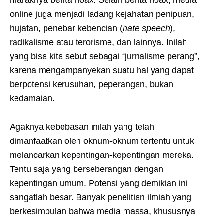
online juga menjadi ladang kejahatan penipuan,
hujatan, penebar kebencian (
hate speech
),
radikalisme atau terorisme, dan lainnya. Inilah
yang bisa kita sebut sebagai “jurnalisme perang”,
karena mengampanyekan suatu hal yang dapat
berpotensi kerusuhan, peperangan, bukan
kedamaian.
Agaknya kebebasan inilah yang telah
dimanfaatkan oleh oknum-oknum tertentu untuk
melancarkan kepentingan-kepentingan mereka.
Tentu saja yang berseberangan dengan
kepentingan umum. Potensi yang demikian ini
sangatlah besar. Banyak penelitian ilmiah yang
berkesimpulan bahwa media massa, khususnya