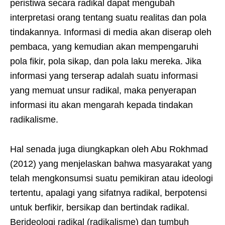
peristiwa secara radikal dapat mengubah
interpretasi orang tentang suatu realitas dan pola
tindakannya. Informasi di media akan diserap oleh
pembaca, yang kemudian akan mempengaruhi
pola fikir, pola sikap, dan pola laku mereka. Jika
informasi yang terserap adalah suatu informasi
yang memuat unsur radikal, maka penyerapan
informasi itu akan mengarah kepada tindakan
radikalisme.
Hal senada juga diungkapkan oleh Abu Rokhmad
(2012) yang menjelaskan bahwa masyarakat yang
telah mengkonsumsi suatu pemikiran atau ideologi
tertentu, apalagi yang sifatnya radikal, berpotensi
untuk berfikir, bersikap dan bertindak radikal.
Berideologi radikal (radikalisme) dan tumbuh