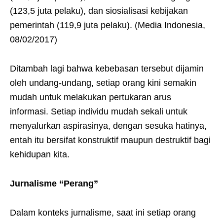
(123,5 juta pelaku), dan siosialisasi kebijakan
pemerintah (119,9 juta pelaku). (Media Indonesia,
08/02/2017)
Ditambah lagi bahwa kebebasan tersebut dijamin
oleh undang-undang, setiap orang kini semakin
mudah untuk melakukan pertukaran arus
informasi. Setiap individu mudah sekali untuk
menyalurkan aspirasinya, dengan sesuka hatinya,
entah itu bersifat konstruktif maupun destruktif bagi
kehidupan kita.
Jurnalisme “Perang”
Dalam konteks jurnalisme, saat ini setiap orang