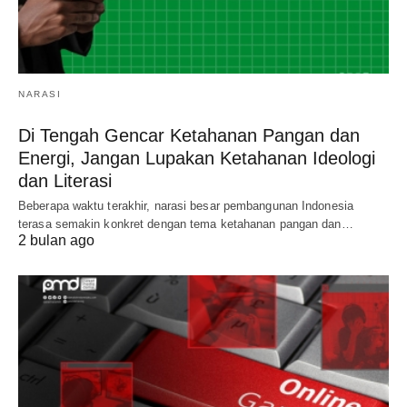
NARASI
Di Tengah Gencar Ketahanan Pangan dan
Energi, Jangan Lupakan Ketahanan Ideologi
dan Literasi
Beberapa waktu terakhir, narasi besar pembangunan Indonesia
terasa semakin konkret dengan tema ketahanan pangan dan…
2 bulan ago