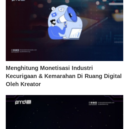
Menghitung Monetisasi Industri
Kecurigaan & Kemarahan Di Ruang Digital
Oleh Kreator