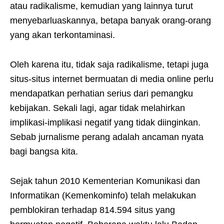
atau radikalisme, kemudian yang lainnya turut
menyebarluaskannya, betapa banyak orang-orang
yang akan terkontaminasi.
Oleh karena itu, tidak saja radikalisme, tetapi juga
situs-situs internet bermuatan di media online perlu
mendapatkan perhatian serius dari pemangku
kebijakan. Sekali lagi, agar tidak melahirkan
implikasi-implikasi negatif yang tidak diinginkan.
Sebab jurnalisme perang adalah ancaman nyata
bagi bangsa kita.
Sejak tahun 2010 Kementerian Komunikasi dan
Informatikan (Kemenkominfo) telah melakukan
pemblokiran terhadap 814.594 situs yang