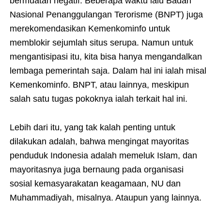
bermuatan negatif. Beberapa waktu lalu Badan
Nasional Penanggulangan Terorisme (BNPT) juga
merekomendasikan Kemenkominfo untuk
memblokir sejumlah situs serupa. Namun untuk
mengantisipasi itu, kita bisa hanya mengandalkan
lembaga pemerintah saja. Dalam hal ini ialah misal
Kemenkominfo. BNPT, atau lainnya, meskipun
salah satu tugas pokoknya ialah terkait hal ini.
Lebih dari itu, yang tak kalah penting untuk
dilakukan adalah, bahwa mengingat mayoritas
penduduk Indonesia adalah memeluk Islam, dan
mayoritasnya juga bernaung pada organisasi
sosial kemasyarakatan keagamaan, NU dan
Muhammadiyah, misalnya. Ataupun yang lainnya.