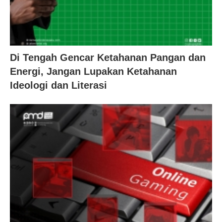
Di Tengah Gencar Ketahanan Pangan dan
Energi, Jangan Lupakan Ketahanan
Ideologi dan Literasi