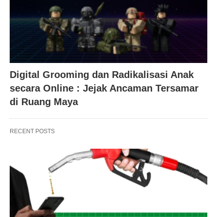
Digital Grooming dan Radikalisasi Anak
secara Online : Jejak Ancaman Tersamar
di Ruang Maya
RECENT POSTS